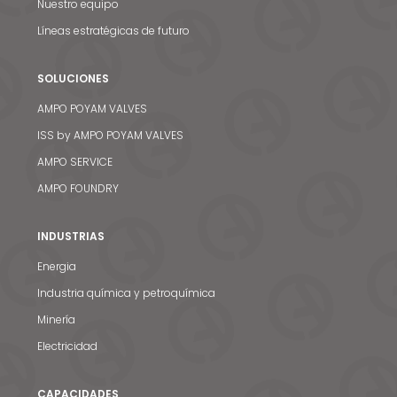
Nuestro equipo
Líneas estratégicas de futuro
SOLUCIONES
AMPO POYAM VALVES
ISS by AMPO POYAM VALVES
AMPO SERVICE
AMPO FOUNDRY
INDUSTRIAS
Energia
Industria química y petroquímica
Minería
Electricidad
CAPACIDADES