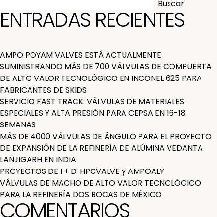
ENTRADAS
Buscar
ENTRADAS RECIENTES
AMPO POYAM VALVES ESTÁ ACTUALMENTE
SUMINISTRANDO MÁS DE 700 VÁLVULAS DE COMPUERTA
DE ALTO VALOR TECNOLÓGICO EN INCONEL 625 PARA
FABRICANTES DE SKIDS
SERVICIO FAST TRACK: VÁLVULAS DE MATERIALES
ESPECIALES Y ALTA PRESIÓN PARA CEPSA EN 16-18
SEMANAS
MÁS DE 4000 VÁLVULAS DE ÁNGULO PARA EL PROYECTO
DE EXPANSIÓN DE LA REFINERÍA DE ALÚMINA VEDANTA
LANJIGARH EN INDIA
PROYECTOS DE I + D: HPCVALVE y AMPOALY
VÁLVULAS DE MACHO DE ALTO VALOR TECNOLÓGICO
PARA LA REFINERÍA DOS BOCAS DE MÉXICO
COMENTARIOS