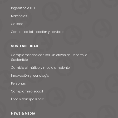
Ingeniería e I+D
Materiales
Calidad
Centros de fabricación y servicios
SOSTENIBILIDAD
Comprometidos con los Objetivos de Desarrollo
Sostenible
Cambio climático y medio ambiente
Innovación y tecnología
Personas
Compromiso social
Ética y transparencia
NEWS & MEDIA