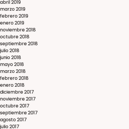
abril 2019
marzo 2019
febrero 2019
enero 2019
noviembre 2018
octubre 2018
septiembre 2018
julio 2018
junio 2018
mayo 2018
marzo 2018
febrero 2018
enero 2018
diciembre 2017
noviembre 2017
octubre 2017
septiembre 2017
agosto 2017
julio 2017