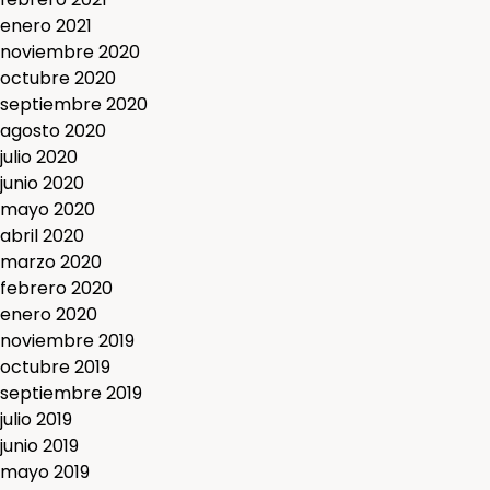
enero 2021
noviembre 2020
octubre 2020
septiembre 2020
agosto 2020
julio 2020
junio 2020
mayo 2020
abril 2020
marzo 2020
febrero 2020
enero 2020
noviembre 2019
octubre 2019
septiembre 2019
julio 2019
junio 2019
mayo 2019