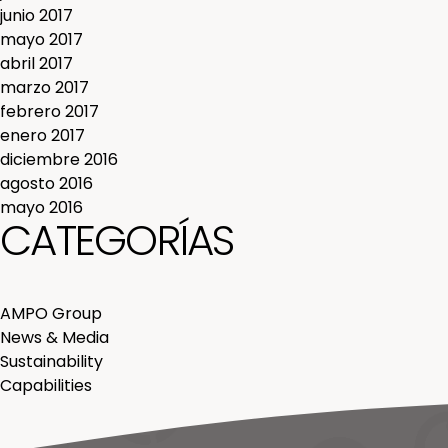
junio 2017
mayo 2017
abril 2017
marzo 2017
febrero 2017
enero 2017
diciembre 2016
agosto 2016
mayo 2016
CATEGORÍAS
AMPO Group
News & Media
Sustainability
Capabilities