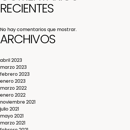
RECIENTES
No hay comentarios que mostrar.
ARCHIVOS
abril 2023
marzo 2023
febrero 2023
enero 2023
marzo 2022
enero 2022
noviembre 2021
julio 2021
mayo 2021
marzo 2021
febrero 2021