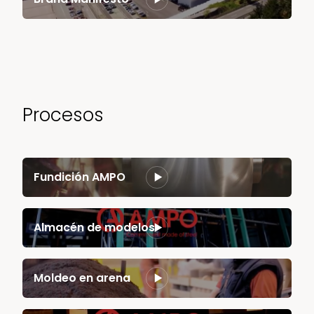
Procesos
Fundición AMPO
Almacén de modelos
Moldeo en arena