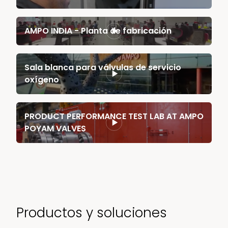
AMPO INDIA - Planta de fabricación
Sala blanca para válvulas de servicio
oxígeno
PRODUCT PERFORMANCE TEST LAB AT AMPO
POYAM VALVES
Productos y soluciones