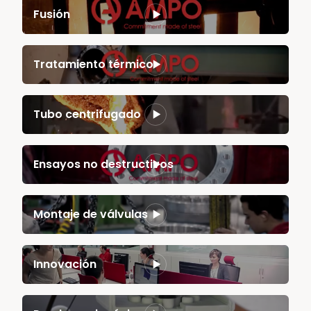
Fusión
Tratamiento térmico
Tubo centrifugado
Ensayos no destructivos
Montaje de válvulas
Innovación