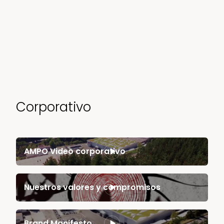
Corporativo
AMPO Video corporativo
Nuestros valores y compromisos
Brand Manifesto