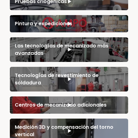
Pruebas criogénicas
Pintura y expediciones
Las tecnologías de mecanizado más
avanzadas
Tecnologías de revestimiento de
soldadura
Centros de mecanizado adicionales
Medición 3D y compensación del torno
vertical