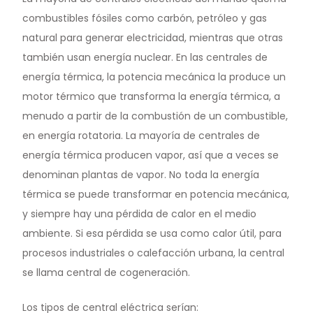
combustibles fósiles como carbón, petróleo y gas
natural para generar electricidad, mientras que otras
también usan energía nuclear. En las centrales de
energía térmica, la potencia mecánica la produce un
motor térmico que transforma la energía térmica, a
menudo a partir de la combustión de un combustible,
en energía rotatoria. La mayoría de centrales de
energía térmica producen vapor, así que a veces se
denominan plantas de vapor. No toda la energía
térmica se puede transformar en potencia mecánica,
y siempre hay una pérdida de calor en el medio
ambiente. Si esa pérdida se usa como calor útil, para
procesos industriales o calefacción urbana, la central
se llama central de cogeneración.
Los tipos de central eléctrica serían: