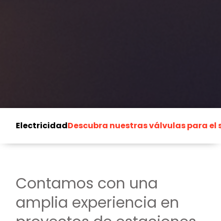
Electricidad
Descubra nuestras válvulas para el s
Contamos con una
amplia experiencia en