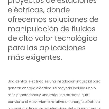
proyectos de estaciones
eléctricas, donde
ofrecemos soluciones de
manipulación de fluidos
de alto valor tecnológico
para las aplicaciones
más exigentes.
Una central eléctrica es una instalación industrial para
generar energía eléctrica. La mayoría incluye uno o
más generadores y una máquina rotatoria que
convierte el movimiento rotativo en energía eléctrica.
La mayoría de centrales eléctricas del mundo quema