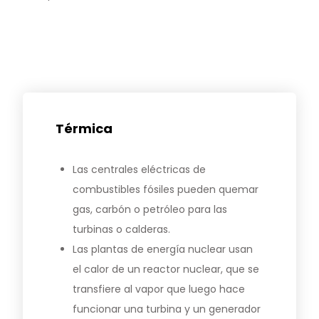
Térmica
Las centrales eléctricas de
combustibles fósiles pueden quemar
gas, carbón o petróleo para las
turbinas o calderas.
Las plantas de energía nuclear usan
el calor de un reactor nuclear, que se
transfiere al vapor que luego hace
funcionar una turbina y un generador