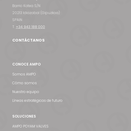
Barrio Katea S/N
20213 Idiazabal (Gipuzkoa)
SPAIN
T.
+34 943 188 000
CONTÁCTANOS
CONOCE AMPO
Somos AMPO
Cómo somos
Nuestro equipo
Líneas estratégicas de futuro
SOLUCIONES
AMPO POYAM VALVES