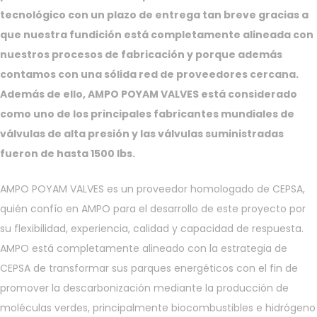
tecnológico con un plazo de entrega tan breve gracias a
que nuestra fundición está completamente alineada con
nuestros procesos de fabricación y porque además
contamos con una sólida red de proveedores cercana.
Además de ello, AMPO POYAM VALVES está considerado
como uno de los principales fabricantes mundiales de
válvulas de alta presión y las válvulas suministradas
fueron de hasta 1500 lbs.
AMPO POYAM VALVES es un proveedor homologado de CEPSA,
quién confío en AMPO para el desarrollo de este proyecto por
su flexibilidad, experiencia, calidad y capacidad de respuesta.
AMPO está completamente alineado con la estrategia de
CEPSA de transformar sus parques energéticos con el fin de
promover la descarbonización mediante la producción de
moléculas verdes, principalmente biocombustibles e hidrógeno