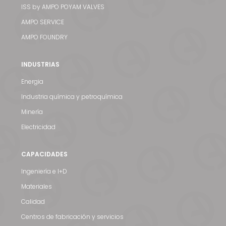
ISS by AMPO POYAM VALVES
AMPO SERVICE
AMPO FOUNDRY
INDUSTRIAS
Energia
Industria química y petroquímica
Minería
Electricidad
CAPACIDADES
Ingeniería e I+D
Materiales
Calidad
Centros de fabricación y servicios