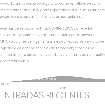
verde. Estamos como consiguiente comprometidos en ser el
mejor partner de CEPSA y otros operadores a nivel mundial para
ayudarles a alcanzar los objetivos de sostenibilidad.
Además de servicios fast track, AMPO SERVICE ofrece los
siguientes servicios a nivel mundial a sus clientes: servicios
MRO, soluciones de ingeniería a medida, repuestos, servicios de
ingeniería de campo, servicios de formación, servicios de
mantenimiento preventivo y predictivo y centros de reparación
y mantenimiento.
Posted in
News & Media
,
AMPO Servicio
Buscar
Buscar
ENTRADAS RECIENTES