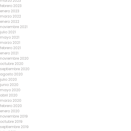
marzo 2023
febrero 2023
enero 2023
marzo 2022
enero 2022
noviembre 2021
julio 2021
mayo 2021
marzo 2021
febrero 2021
enero 2021
noviembre 2020
octubre 2020
septiembre 2020
agosto 2020
julio 2020
junio 2020
mayo 2020
abril 2020
marzo 2020
febrero 2020
enero 2020
noviembre 2019
octubre 2019
septiembre 2019