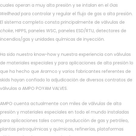
cuales operan a muy alta presión y se intalan en el
Gas
Wellhead
para controlar y regular el flujo de gas a alta presión.
El sistema completo consta principalmente de válvulas de
choke
, HIPPS, paneles WSC, paneles ESD/RTU, detectores de
incendios/gas y unidades químicas de inyección.
Ha sido nuestro know-how y nuestra experiencia con válvulas
de materiales especiales y para aplicaciones de alta presión lo
que ha hecho que Aramco y varios fabricantes referentes de
skids hayan confiado la adjudicación de diversos contratos de
válvulas a AMPO POYAM VALVES.
AMPO cuenta actualmente con miles de válvulas de alta
presión y materiales especiales en todo el mundo instaladas
para aplicaciones tales como; producción de gas y petróleo,
plantas petroquímicas y químicas, refinerías, plataformas