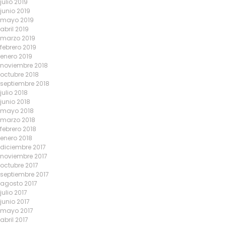
julio 2019
junio 2019
mayo 2019
abril 2019
marzo 2019
febrero 2019
enero 2019
noviembre 2018
octubre 2018
septiembre 2018
julio 2018
junio 2018
mayo 2018
marzo 2018
febrero 2018
enero 2018
diciembre 2017
noviembre 2017
octubre 2017
septiembre 2017
agosto 2017
julio 2017
junio 2017
mayo 2017
abril 2017