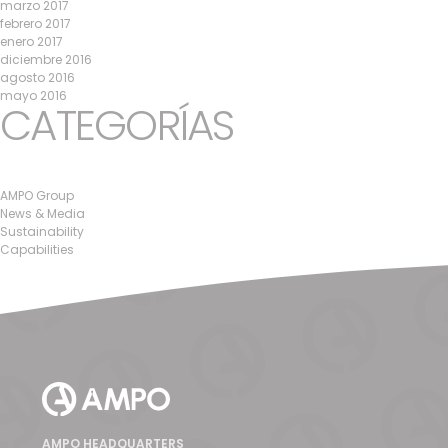
marzo 2017
febrero 2017
enero 2017
diciembre 2016
agosto 2016
mayo 2016
CATEGORÍAS
AMPO Group
News & Media
Sustainability
Capabilities
AMPO HEADQUARTERS