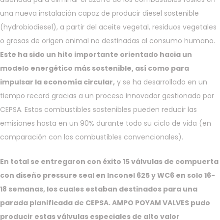
una nueva instalación capaz de producir diesel sostenible
(hydrobiodiesel), a partir del aceite vegetal, residuos vegetales
o grasas de origen animal no destinadas al consumo humano.
Este ha sido un hito importante orientado hacia un
modelo energético más sostenible, así como para
impulsar la economía circular,
y se ha desarrollado en un
tiempo record gracias a un proceso innovador gestionado por
CEPSA. Estos combustibles sostenibles pueden reducir las
emisiones hasta en un 90% durante todo su ciclo de vida (en
comparación con los combustibles convencionales).
En total se entregaron con éxito 15 válvulas de compuerta
con diseño pressure seal en Inconel 625 y WC6 en solo 16-
18 semanas, los cuales estaban destinados para una
parada planificada de CEPSA. AMPO POYAM VALVES pudo
producir estas válvulas especiales de alto valor