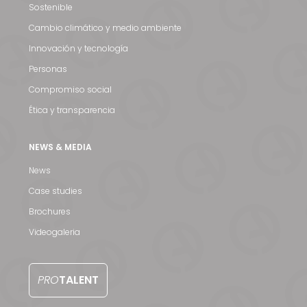
Sostenible
Cambio climático y medio ambiente
Innovación y tecnología
Personas
Compromiso social
Ética y transparencia
NEWS & MEDIA
News
Case studies
Brochures
Videogaleria
PRO
TALENT