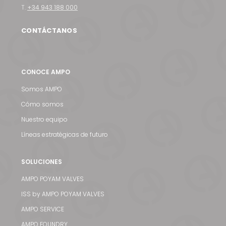
T.
+34 943 188 000
CONTÁCTANOS
CONOCE AMPO
Somos AMPO
Cómo somos
Nuestro equipo
Líneas estratégicas de futuro
SOLUCIONES
AMPO POYAM VALVES
ISS by AMPO POYAM VALVES
AMPO SERVICE
AMPO FOUNDRY