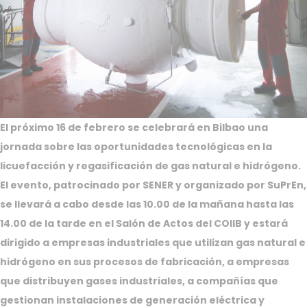
El próximo 16 de febrero se celebrará en Bilbao una
jornada sobre las oportunidades tecnológicas en la
licuefacción y regasificación de gas natural e hidrógeno.
El evento, patrocinado por SENER y organizado por SuPrEn,
se llevará a cabo desde las 10.00 de la mañana hasta las
14.00 de la tarde en el Salón de Actos del COIIB y estará
dirigido a empresas industriales que utilizan gas natural e
hidrógeno en sus procesos de fabricación, a empresas
que distribuyen gases industriales, a compañías que
gestionan instalaciones de generación eléctrica y