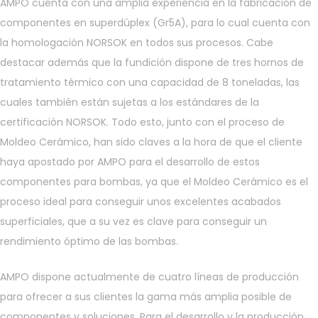
AMPO cuenta con una amplia experiencia en la fabricación de
componentes en superdúplex (Gr5A), para lo cual cuenta con
la homologación NORSOK en todos sus procesos. Cabe
destacar además que la fundición dispone de tres hornos de
tratamiento térmico con una capacidad de 8 toneladas, las
cuales también están sujetas a los estándares de la
certificación NORSOK. Todo esto, junto con el proceso de
Moldeo Cerámico, han sido claves a la hora de que el cliente
haya apostado por AMPO para el desarrollo de estos
componentes para bombas, ya que el Moldeo Cerámico es el
proceso ideal para conseguir unos excelentes acabados
superficiales, que a su vez es clave para conseguir un
rendimiento óptimo de las bombas.
AMPO dispone actualmente de cuatro líneas de producción
para ofrecer a sus clientes la gama más amplia posible de
componentes y soluciones. Para el desarrollo y la producción