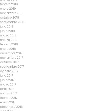
febrero 2019
enero 2019
noviembre 2018
octubre 2018
septiembre 2018
julio 2018
junio 2018
mayo 2018
marzo 2018
febrero 2018
enero 2018
diciembre 2017
noviembre 2017
octubre 2017
septiembre 2017
agosto 2017
julio 2017
junio 2017
mayo 2017
abril 2017
marzo 2017
febrero 2017
enero 2017
diciembre 2016