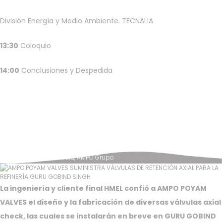
División Energía y Medio Ambiente. TECNALIA
13:30
Coloquio
14:00
Conclusiones y Despedida
Posted in
News & Media
,
AMPO Grupo
La ingeniería y cliente final HMEL confió a AMPO POYAM
VALVES el diseño y la fabricación de diversas válvulas axial
check, las cuales se instalarán en breve en GURU GOBIND