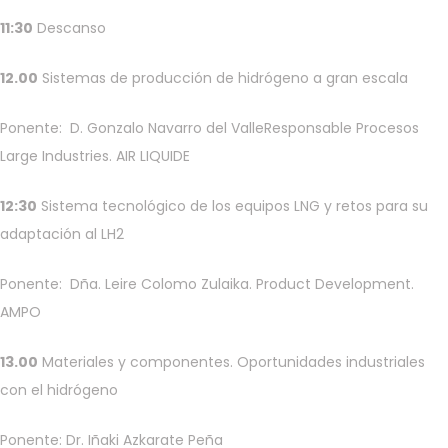
11:30
Descanso
12.00
Sistemas de producción de hidrógeno a gran escala
Ponente: D. Gonzalo Navarro del ValleResponsable Procesos
Large Industries. AIR LIQUIDE
12:30
Sistema tecnológico de los equipos LNG y retos para su
adaptación al LH2
Ponente: Dña. Leire Colomo Zulaika. Product Development.
AMPO
13.00
Materiales y componentes. Oportunidades industriales
con el hidrógeno
Ponente: Dr. Iñaki Azkarate Peña