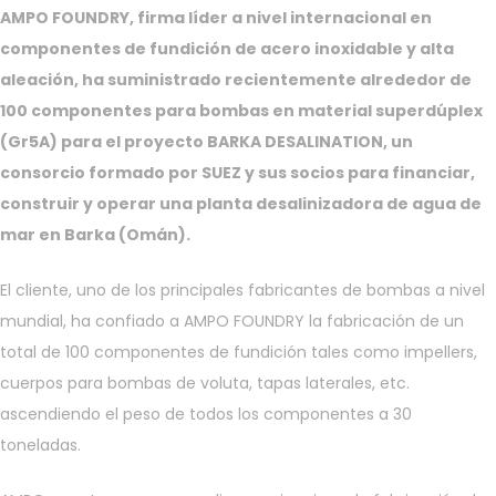
AMPO FOUNDRY, firma líder a nivel internacional en
componentes de fundición de acero inoxidable y alta
aleación, ha suministrado recientemente alrededor de
100 componentes para bombas en material superdúplex
(Gr5A) para el proyecto BARKA DESALINATION, un
consorcio formado por SUEZ y sus socios para financiar,
construir y operar una planta desalinizadora de agua de
mar en Barka (Omán).
El cliente, uno de los principales fabricantes de bombas a nivel
mundial, ha confiado a AMPO FOUNDRY la fabricación de un
total de 100 componentes de fundición tales como impellers,
cuerpos para bombas de voluta, tapas laterales, etc.
ascendiendo el peso de todos los componentes a 30
toneladas.