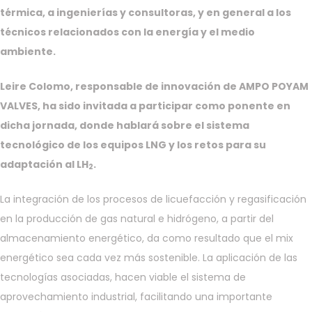
térmica, a ingenierías y consultoras, y en general a los
técnicos relacionados con la energía y el medio
ambiente.
Leire Colomo, responsable de innovación de AMPO POYAM
VALVES, ha sido invitada a participar como ponente en
dicha jornada, donde hablará sobre el sistema
tecnológico de los equipos LNG y los retos para su
adaptación al LH
.
2
La integración de los procesos de licuefacción y regasificación
en la producción de gas natural e hidrógeno, a partir del
almacenamiento energético, da como resultado que el mix
energético sea cada vez más sostenible. La aplicación de las
tecnologías asociadas, hacen viable el sistema de
aprovechamiento industrial, facilitando una importante