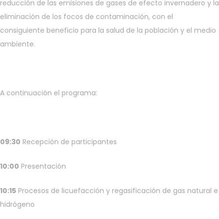
reducción de las emisiones de gases de efecto invernadero y la
eliminación de los focos de contaminación, con el
consiguiente beneficio para la salud de la población y el medio
ambiente.
A continuación el programa:
09:30
Recepción de participantes
10:00
Presentación
10:15
Procesos de licuefacción y regasificación de gas natural e
hidrógeno