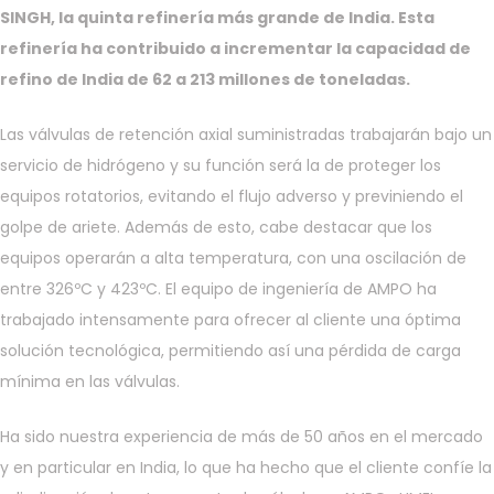
SINGH, la quinta refinería más grande de India. Esta
refinería ha contribuido a incrementar la capacidad de
refino de India de 62 a 213 millones de toneladas.
Las válvulas de retención axial suministradas trabajarán bajo un
servicio de hidrógeno y su función será la de proteger los
equipos rotatorios, evitando el flujo adverso y previniendo el
golpe de ariete. Además de esto, cabe destacar que los
equipos operarán a alta temperatura, con una oscilación de
entre 326ºC y 423ºC. El equipo de ingeniería de AMPO ha
trabajado intensamente para ofrecer al cliente una óptima
solución tecnológica, permitiendo así una pérdida de carga
mínima en las válvulas.
Ha sido nuestra experiencia de más de 50 años en el mercado
y en particular en India, lo que ha hecho que el cliente confíe la