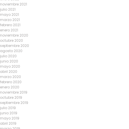
noviembre 2021
julio 2021
mayo 2021
marzo 2021
febrero 2021
enero 2021
noviembre 2020
octubre 2020
septiembre 2020
agosto 2020
julio 2020
junio 2020
mayo 2020
abril 2020
marzo 2020
febrero 2020
enero 2020
noviembre 2019
octubre 2019
septiembre 2019
julio 2019
junio 2019
mayo 2019
abril 2019
marzo 2019