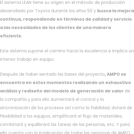
El sistema LEAN tiene su origen en el método de producción
desarrollado por Toyota durante los años 50 y
busca la mejora
continua, respondiendo en términos de calidad y servicio
a las necesidades de los clientes de una manera
eficiente.
Este sistema supone el camino hacia la excelencia e implica un
intenso trabajo en equipo.
Después de haber sentado las bases del proyecto
, AMPO se
encuentra en estos momentos realizando un exhaustivo
análisis y rediseño del modelo de generación de valor
de
la compañía y para ello aumentará el control y la
sincronización de los procesos así como la fiabilidad, dotará de
flexibilidad a los equipos, simplificará el flujo de materiales,
combinará y equilibrará las tareas de las personas, etc. Y para
ello cuenta con la implicación de todas las personas de AMPO,