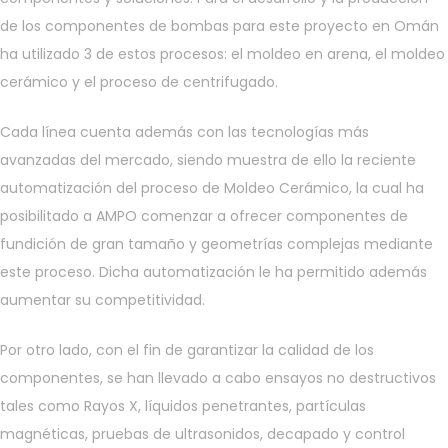
de los componentes de bombas para este proyecto en Omán
ha utilizado 3 de estos procesos: el moldeo en arena, el moldeo
cerámico y el proceso de centrifugado.
Cada línea cuenta además con las tecnologías más
avanzadas del mercado, siendo muestra de ello la reciente
automatización del proceso de Moldeo Cerámico, la cual ha
posibilitado a AMPO comenzar a ofrecer componentes de
fundición de gran tamaño y geometrías complejas mediante
este proceso. Dicha automatización le ha permitido además
aumentar su competitividad.
Por otro lado, con el fin de garantizar la calidad de los
componentes, se han llevado a cabo ensayos no destructivos
tales como Rayos X, líquidos penetrantes, partículas
magnéticas, pruebas de ultrasonidos, decapado y control