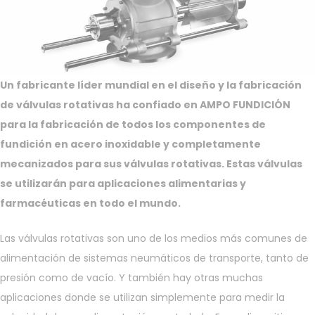
Un fabricante líder mundial en el diseño y la fabricación
de válvulas rotativas ha confiado en AMPO FUNDICIÓN
para la fabricación de todos los componentes de
fundición en acero inoxidable y completamente
mecanizados para sus válvulas rotativas. Estas válvulas
se utilizarán para aplicaciones alimentarias y
farmacéuticas en todo el mundo.
Las válvulas rotativas son uno de los medios más comunes de
alimentación de sistemas neumáticos de transporte, tanto de
presión como de vacío. Y también hay otras muchas
aplicaciones donde se utilizan simplemente para medir la