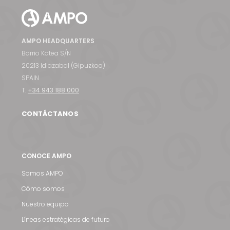
AMPO HEADQUARTERS
Barrio Katea S/N
20213 Idiazabal (Gipuzkoa)
SPAIN
T.
+34 943 188 000
CONTÁCTANOS
CONOCE AMPO
Somos AMPO
Cómo somos
Nuestro equipo
Líneas estratégicas de futuro