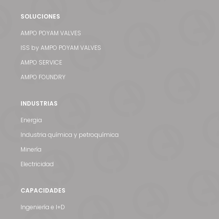
SOLUCIONES
AMPO POYAM VALVES
ISS by AMPO POYAM VALVES
AMPO SERVICE
AMPO FOUNDRY
INDUSTRIAS
Energia
Industria química y petroquímica
Minería
Electricidad
CAPACIDADES
Ingeniería e I+D