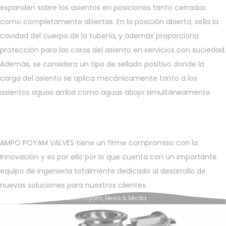
expanden sobre los asientos en posiciones tanto cerradas
como completamente abiertas. En la posición abierta, sella la
cavidad del cuerpo de la tubería, y además proporciona
protección para las caras del asiento en servicios con suciedad.
Además, se considera un tipo de sellado positivo donde la
carga del asiento se aplica mecánicamente tanto a los
asientos aguas arriba como aguas abajo simultáneamente.
AMPO POYAM VALVES tiene un firme compromiso con la
Innovación y es por ello por lo que cuenta con un importante
equipo de ingeniería totalmente dedicado al desarrollo de
nuevas soluciones para nuestros clientes.
Posted in
AMPO Válvulas Poyam
,
News & Media