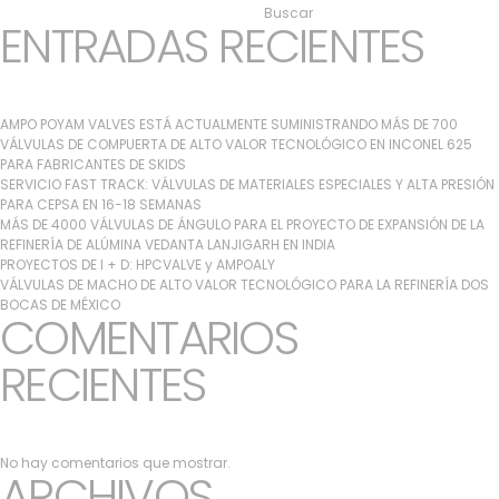
Buscar
ENTRADAS RECIENTES
AMPO POYAM VALVES ESTÁ ACTUALMENTE SUMINISTRANDO MÁS DE 700
VÁLVULAS DE COMPUERTA DE ALTO VALOR TECNOLÓGICO EN INCONEL 625
PARA FABRICANTES DE SKIDS
SERVICIO FAST TRACK: VÁLVULAS DE MATERIALES ESPECIALES Y ALTA PRESIÓN
PARA CEPSA EN 16-18 SEMANAS
MÁS DE 4000 VÁLVULAS DE ÁNGULO PARA EL PROYECTO DE EXPANSIÓN DE LA
REFINERÍA DE ALÚMINA VEDANTA LANJIGARH EN INDIA
PROYECTOS DE I + D: HPCVALVE y AMPOALY
VÁLVULAS DE MACHO DE ALTO VALOR TECNOLÓGICO PARA LA REFINERÍA DOS
BOCAS DE MÉXICO
COMENTARIOS
RECIENTES
No hay comentarios que mostrar.
ARCHIVOS