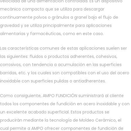
velocidad de una alimentación controlada. Es un dispositivo
mecánico compacto que se utiliza para descargar
continuamente polvos o gránulos a granel bajo el flujo de
gravedad y se utiliza principalmente para aplicaciones
alimentarias y farmacéuticas, como en este caso.
Las características comunes de estas aplicaciones suelen ser
las siguientes: fluidos o productos adherentes, cohesivos,
corrosivos, con tendencia a acumulación en las superficies
barridas, etc. y los cuales son compatibles con el uso del acero
inoxidable con superficies pulidas o antiadherentes.
Como consiguiente, AMPO FUNDICIÓN suministrará al cliente
todos los componentes de fundición en acero inoxidable y con
un excelente acabado superficial. Estos productos se
producirán mediante la tecnología de Moldeo Cerámico, el
cual permite a AMPO ofrecer componentes de fundición de