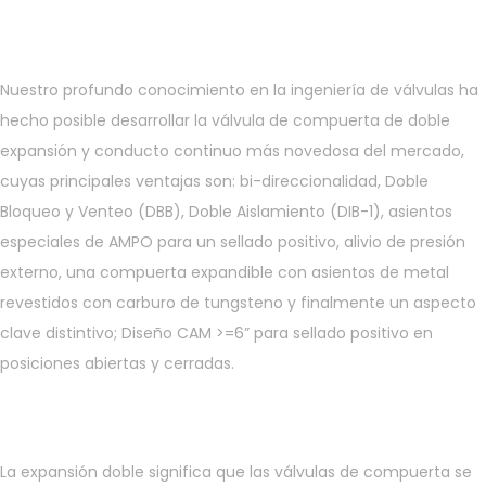
Nuestro profundo conocimiento en la ingeniería de válvulas ha
hecho posible desarrollar la válvula de compuerta de doble
expansión y conducto continuo más novedosa del mercado,
cuyas principales ventajas son: bi-direccionalidad, Doble
Bloqueo y Venteo (DBB), Doble Aislamiento (DIB-1), asientos
especiales de AMPO para un sellado positivo, alivio de presión
externo, una compuerta expandible con asientos de metal
revestidos con carburo de tungsteno y finalmente un aspecto
clave distintivo; Diseño CAM >=6” para sellado positivo en
posiciones abiertas y cerradas.
La expansión doble significa que las válvulas de compuerta se