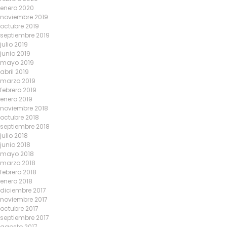
enero 2020
noviembre 2019
octubre 2019
septiembre 2019
julio 2019
junio 2019
mayo 2019
abril 2019
marzo 2019
febrero 2019
enero 2019
noviembre 2018
octubre 2018
septiembre 2018
julio 2018
junio 2018
mayo 2018
marzo 2018
febrero 2018
enero 2018
diciembre 2017
noviembre 2017
octubre 2017
septiembre 2017
agosto 2017