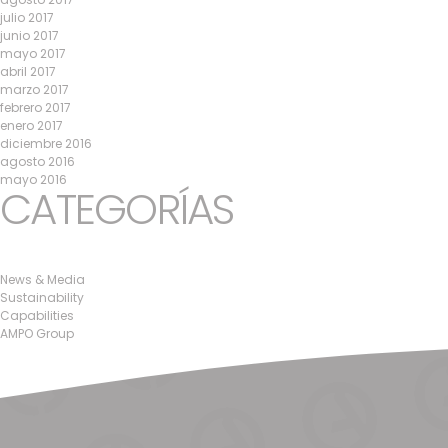
julio 2017
junio 2017
mayo 2017
abril 2017
marzo 2017
febrero 2017
enero 2017
diciembre 2016
agosto 2016
mayo 2016
CATEGORÍAS
News & Media
Sustainability
Capabilities
AMPO Group