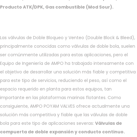
Producto ATK/DPK, Gas combustible (Mod Sour).
Las válvulas de Doble Bloqueo y Venteo (Double Block & Bleed),
principalmente conocidas como válvulas de doble bola, suelen
ser comúnmente utilizadas para estas aplicaciones, pero el
Equipo de Ingeniería de AMPO ha trabajado intensamente con
el objetivo de desarrollar una solución más fiable y competitiva
para este tipo de servicios, reduciendo el peso, así como el
espacio requerido en planta para estos equipos, tan
importante en las plataformas marinas flotantes. Como
consiguiente, AMPO POYAM VALVES ofrece actualmente una
solución más competitiva y fiable que las válvulas de doble
bola para este tipo de aplicaciones severas:
Válvulas de
compuerta de doble expansión y conducto continuo.