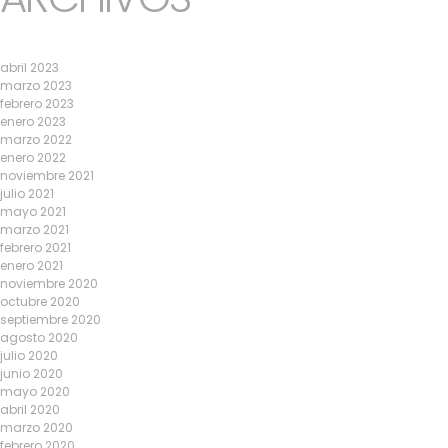
abril 2023
marzo 2023
febrero 2023
enero 2023
marzo 2022
enero 2022
noviembre 2021
julio 2021
mayo 2021
marzo 2021
febrero 2021
enero 2021
noviembre 2020
octubre 2020
septiembre 2020
agosto 2020
julio 2020
junio 2020
mayo 2020
abril 2020
marzo 2020
febrero 2020