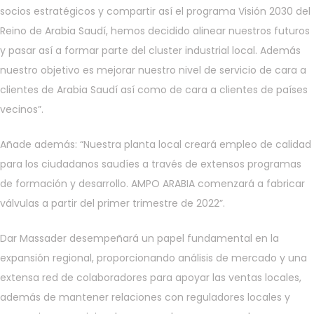
socios estratégicos y compartir así el programa Visión 2030 del
Reino de Arabia Saudí, hemos decidido alinear nuestros futuros
y pasar así a formar parte del cluster industrial local. Además
nuestro objetivo es mejorar nuestro nivel de servicio de cara a
clientes de Arabia Saudí así como de cara a clientes de países
vecinos”.
Añade además: “Nuestra planta local creará empleo de calidad
para los ciudadanos saudíes a través de extensos programas
de formación y desarrollo. AMPO ARABIA comenzará a fabricar
válvulas a partir del primer trimestre de 2022”.
Dar Massader desempeñará un papel fundamental en la
expansión regional, proporcionando análisis de mercado y una
extensa red de colaboradores para apoyar las ventas locales,
además de mantener relaciones con reguladores locales y