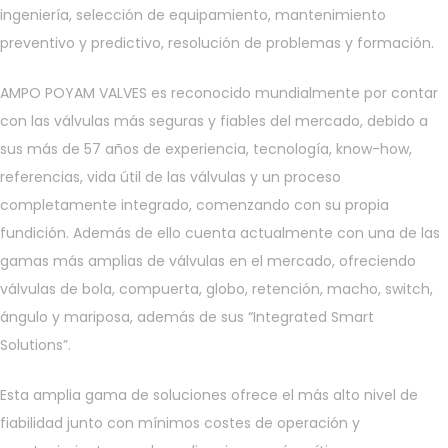
ingeniería, selección de equipamiento, mantenimiento
preventivo y predictivo, resolución de problemas y formación.
AMPO POYAM VALVES es reconocido mundialmente por contar
con las válvulas más seguras y fiables del mercado, debido a
sus más de 57 años de experiencia, tecnología, know-how,
referencias, vida útil de las válvulas y un proceso
completamente integrado, comenzando con su propia
fundición. Además de ello cuenta actualmente con una de las
gamas más amplias de válvulas en el mercado, ofreciendo
válvulas de bola, compuerta, globo, retención, macho, switch,
ángulo y mariposa, además de sus “Integrated Smart
Solutions”.
Esta amplia gama de soluciones ofrece el más alto nivel de
fiabilidad junto con mínimos costes de operación y