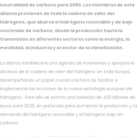
neutralidad de carbono para 2050. Los miembros de esta
alianza provienen de toda la cadena de valor del
hidrógeno, que abarca el hidrógeno renovable y de bajo
contenido de carbono, desde la producción hasta la
transmisión en diferentes sectores como la energía, la
movilidad, la industria y el sector de la climatización.
La alianza establecerá una agenda de inversiones y apoyará el
alcance de la cadena de valor del hidrógeno en toda Europa,
desempeñando un papel crucial a la hora de facilitar e
implementar las acciones de la nueva estrategia europea del
hidrógeno. Para ello se estima una inversión de 430 billones de
euros para 2030, en particular para aumentar la producción y la
demanda del hidrógeno renovable y el hidrógeno bajo en
carbono.