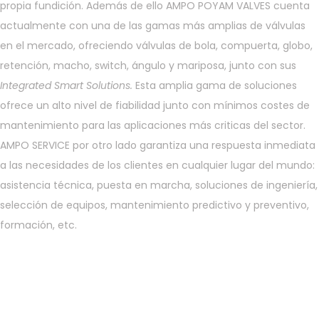
propia fundición. Además de ello AMPO POYAM VALVES cuenta
actualmente con una de las gamas más amplias de válvulas
en el mercado, ofreciendo válvulas de bola, compuerta, globo,
retención, macho, switch, ángulo y mariposa, junto con sus
Integrated Smart Solutions.
Esta amplia gama de soluciones
ofrece un alto nivel de fiabilidad junto con mínimos costes de
mantenimiento para las aplicaciones más criticas del sector.
AMPO SERVICE por otro lado garantiza una respuesta inmediata
a las necesidades de los clientes en cualquier lugar del mundo:
asistencia técnica, puesta en marcha, soluciones de ingeniería,
selección de equipos, mantenimiento predictivo y preventivo,
formación, etc.