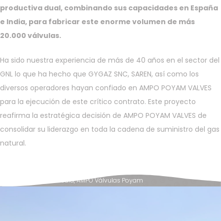
productiva dual, combinando sus capacidades en España
e India, para fabricar este enorme volumen de más
20.000 válvulas.
Ha sido nuestra experiencia de más de 40 años en el sector del
GNL lo que ha hecho que GYGAZ SNC, SAREN, así como los
diversos operadores hayan confiado en AMPO POYAM VALVES
para la ejecución de este crítico contrato. Este proyecto
reafirma la estratégica decisión de AMPO POYAM VALVES de
consolidar su liderazgo en toda la cadena de suministro del gas
natural.
Posted in
News & Media
,
AMPO Válvulas Poyam