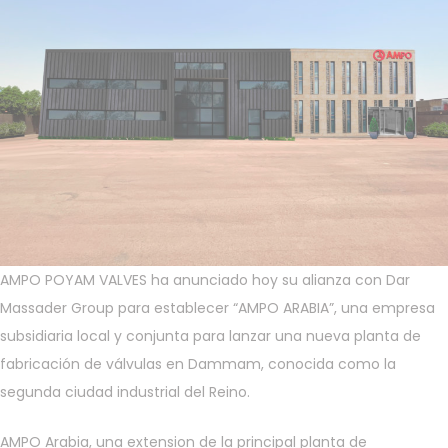
AMPO POYAM VALVES ha anunciado hoy su alianza con Dar
Massader Group para establecer “AMPO ARABIA”, una empresa
subsidiaria local y conjunta para lanzar una nueva planta de
fabricación de válvulas en Dammam, conocida como la
segunda ciudad industrial del Reino.
AMPO Arabia, una extension de la principal planta de