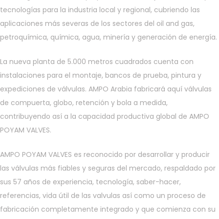
tecnologías para la industria local y regional, cubriendo las
aplicaciones más severas de los sectores del oil and gas,
petroquímica, química, agua, minería y generación de energía.
La nueva planta de 5.000 metros cuadrados cuenta con
instalaciones para el montaje, bancos de prueba, pintura y
expediciones de válvulas. AMPO Arabia fabricará aquí válvulas
de compuerta, globo, retención y bola a medida,
contribuyendo así a la capacidad productiva global de AMPO
POYAM VALVES.
AMPO POYAM VALVES es reconocido por desarrollar y producir
las válvulas más fiables y seguras del mercado, respaldado por
sus 57 años de experiencia, tecnología, saber-hacer,
referencias, vida útil de las valvulas así como un proceso de
fabricación completamente integrado y que comienza con su