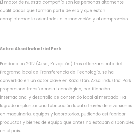
El motor de nuestra compañía son las personas altamente
cualificadas que forman parte de ella y que están
completamente orientadas a la innovación y al compromiso.
Sobre
Aksai Industrial Park
Fundada en 2012 (Aksai, Kazajstán) tras el lanzamiento del
Programa local de Transferencia de Tecnología, se ha
convertido en un actor clave en Kazajstán. Aksai Industrial Park
proporciona transferencia tecnológica, certificación
internacional y desarrollo de contenido local al mercado. Ha
logrado implantar una fabricación local a través de inversiones
en maquinaría, equipos y laboratorios, pudiendo así fabricar
productos y bienes de equipo que antes no estaban disponibles
en el país.