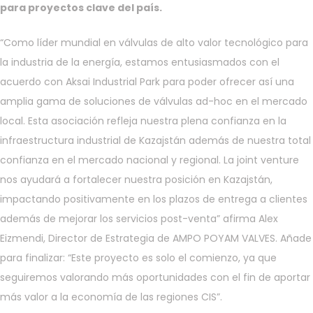
para proyectos clave del país.
“Como líder mundial en válvulas de alto valor tecnológico para
la industria de la energía, estamos entusiasmados con el
acuerdo con Aksai Industrial Park para poder ofrecer así una
amplia gama de soluciones de válvulas ad-hoc en el mercado
local. Esta asociación refleja nuestra plena confianza en la
infraestructura industrial de Kazajstán además de nuestra total
confianza en el mercado nacional y regional. La joint venture
nos ayudará a fortalecer nuestra posición en Kazajstán,
impactando positivamente en los plazos de entrega a clientes
además de mejorar los servicios post-venta” afirma Alex
Eizmendi, Director de Estrategia de AMPO POYAM VALVES. Añade
para finalizar: “Este proyecto es solo el comienzo, ya que
seguiremos valorando más oportunidades con el fin de aportar
más valor a la economía de las regiones CIS”.