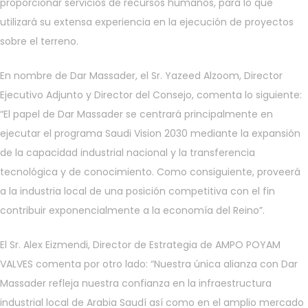
proporcionar servicios de recursos humanos, para lo que
utilizará su extensa experiencia en la ejecución de proyectos
sobre el terreno.
En nombre de Dar Massader, el Sr. Yazeed Alzoom, Director
Ejecutivo Adjunto y Director del Consejo, comenta lo siguiente:
“El papel de Dar Massader se centrará principalmente en
ejecutar el programa Saudi Vision 2030 mediante la expansión
de la capacidad industrial nacional y la transferencia
tecnológica y de conocimiento. Como consiguiente, proveerá
a la industria local de una posición competitiva con el fin
contribuir exponencialmente a la economía del Reino”.
El Sr. Alex Eizmendi, Director de Estrategia de AMPO POYAM
VALVES comenta por otro lado: “Nuestra única alianza con Dar
Massader refleja nuestra confianza en la infraestructura
industrial local de Arabia Saudí así como en el amplio mercado