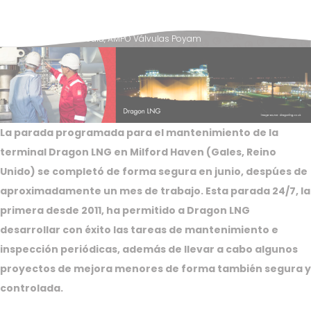
Posted in
News & Media
,
AMPO Válvulas Poyam
La parada programada para el mantenimiento de la
terminal Dragon LNG en Milford Haven (Gales, Reino
Unido) se completó de forma segura en junio, despúes de
aproximadamente un mes de trabajo. Esta parada 24/7, la
primera desde 2011, ha permitido a Dragon LNG
desarrollar con éxito las tareas de mantenimiento e
inspección periódicas, además de llevar a cabo algunos
proyectos de mejora menores de forma también segura y
controlada.