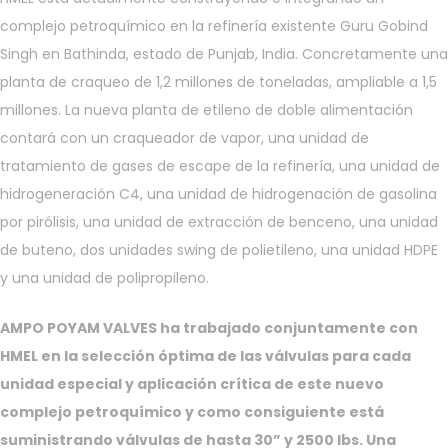
complejo petroquímico en la refinería existente Guru Gobind
Singh en Bathinda, estado de Punjab, India. Concretamente una
planta de craqueo de 1,2 millones de toneladas, ampliable a 1,5
millones. La nueva planta de etileno de doble alimentación
contará con un craqueador de vapor, una unidad de
tratamiento de gases de escape de la refinería, una unidad de
hidrogeneración C4, una unidad de hidrogenación de gasolina
por pirólisis, una unidad de extracción de benceno, una unidad
de buteno, dos unidades swing de polietileno, una unidad HDPE
y una unidad de polipropileno.
AMPO POYAM VALVES ha trabajado conjuntamente con
HMEL en la selección óptima de las válvulas para cada
unidad especial y aplicación crítica de este nuevo
complejo petroquímico y como consiguiente está
suministrando válvulas de hasta 30” y 2500 lbs. Una