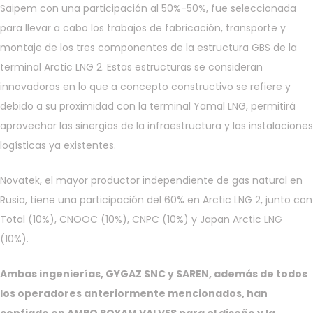
Saipem con una participación al 50%-50%, fue seleccionada
para llevar a cabo los trabajos de fabricación, transporte y
montaje de los tres componentes de la estructura GBS de la
terminal Arctic LNG 2. Estas estructuras se consideran
innovadoras en lo que a concepto constructivo se refiere y
debido a su proximidad con la terminal Yamal LNG, permitirá
aprovechar las sinergias de la infraestructura y las instalaciones
logísticas ya existentes.
Novatek, el mayor productor independiente de gas natural en
Rusia, tiene una participación del 60% en Arctic LNG 2, junto con
Total (10%), CNOOC (10%), CNPC (10%) y Japan Arctic LNG
(10%).
Ambas ingenierías, GYGAZ SNC y SAREN, además de todos
los operadores anteriormente mencionados, han