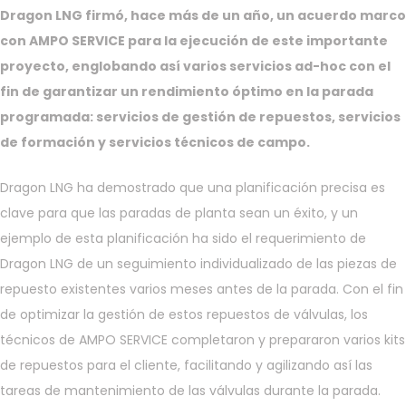
Dragon LNG firmó, hace más de un año, un acuerdo marco
con AMPO SERVICE para la ejecución de este importante
proyecto, englobando así varios servicios ad-hoc con el
fin de garantizar un rendimiento óptimo en la parada
programada: servicios de gestión de repuestos, servicios
de formación y servicios técnicos de campo.
Dragon LNG ha demostrado que una planificación precisa es
clave para que las paradas de planta sean un éxito, y un
ejemplo de esta planificación ha sido el requerimiento de
Dragon LNG de un seguimiento individualizado de las piezas de
repuesto existentes varios meses antes de la parada. Con el fin
de optimizar la gestión de estos repuestos de válvulas, los
técnicos de AMPO SERVICE completaron y prepararon varios kits
de repuestos para el cliente, facilitando y agilizando así las
tareas de mantenimiento de las válvulas durante la parada.