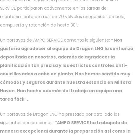
SERVICE participaron activamente en las tareas de
mantenimiento de más de 70 válvulas criogénicas de bola,
compuerta y retención de hasta 30”.
Un portavoz de AMPO SERVICE comenta lo siguiente:
“Nos
gustaría agradecer al equipo de Dragon LNG la confianza
depositada en nosotros, además de agradecer la
planificación tan precisa y los estrictos controles anti-
covid llevados a cabo en planta. Nos hemos sentido muy
cómodos y seguros durante nuestra estancia en Milford
Haven. Han hecho además del trabajo en equipo una
tarea fácil”.
Un portavoz de Dragon LNG ha prestado por otro lado las
siguientes declaraciones:
“AMPO SERVICE ha trabajado de
manera excepcional durante la preparación así como la