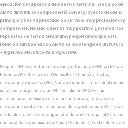
ejecución de la parada de nuestra terminal. El equipo de
AMPO SERVICE se comprometió con el proyecto desde el
principio y nos ha prestado un servicio muy profesional y
competente. Ha sido además muy positivo gestionar los
repuestos de forma temprana y esperamos que esta
relación tan buena con AMPO se mantenga en un futuro”
–
Ingeniero Mecánico de Dragon LNG.
Dragon LNG es una terminal de importación de GNL en Milford
Haven en Pembrokeshire (Gales, Reino Unido) y recibe,
almacena y regasifica Gas Natural Licuado. La terminal recibió
su primer cargamento de GNL en julio de 2009 y sus
instalaciones consisten en un embarcadero, tanques de
almacenamiento e instalaciones de regasificación. Con todo
ello la planta tiene una capacidad de envío de gas al Sistema
nacional de transmisión del Reino Unido de 7,6 mil millones de