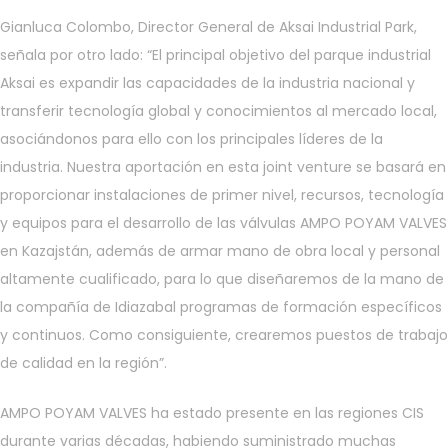
Gianluca Colombo, Director General de Aksai Industrial Park,
señala por otro lado: “El principal objetivo del parque industrial
Aksai es expandir las capacidades de la industria nacional y
transferir tecnología global y conocimientos al mercado local,
asociándonos para ello con los principales líderes de la
industria. Nuestra aportación en esta joint venture se basará en
proporcionar instalaciones de primer nivel, recursos, tecnología
y equipos para el desarrollo de las válvulas AMPO POYAM VALVES
en Kazajstán, además de armar mano de obra local y personal
altamente cualificado, para lo que diseñaremos de la mano de
la compañía de Idiazabal programas de formación específicos
y continuos. Como consiguiente, crearemos puestos de trabajo
de calidad en la región”.
AMPO POYAM VALVES ha estado presente en las regiones CIS
durante varias décadas, habiendo suministrado muchas