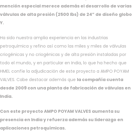
mención especial merece además el desarrollo de varias
válvulas de alta presión (2500 lbs) de 24” de diseño globo
Y.
Ha sido nuestra amplia experiencia en las industrias
petroquímica y refino así como las miles y miles de válvulas
criogénicas y no criogénicas y de alta presión instaladas por
todo el mundo, y en particular en India, lo que ha hecho que
HMEL confíe la adjudicación de este proyecto a AMPO POYAM
VALVES. Cabe destacar además que
la compañía cuenta
desde 2009 con una planta de fabricación de válvulas en
India.
Con este proyecto AMPO POYAM VALVES aumenta su
presencia en India y refuerza además su liderazgo en
aplicaciones petroquímicas.