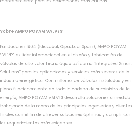
mantenimiento para las aplicaciones más críticas.
Sobre
AMPO POYAM VALVES
Fundada en 1964 (Idiazabal, Gipuzkoa, Spain), AMPO POYAM
VALVES es líder internacional en el diseño y fabricación de
válvulas de alto valor tecnológico así como “Integrated Smart
Solutions” para las aplicaciones y servicios más severos de la
industria energética. Con millones de válvulas instaladas y en
pleno funcionamiento en toda la cadena de suministro de la
energía, AMPO POYAM VALVES desarrolla soluciones a medida
trabajando de la mano de las principales ingenierías y clientes
finales con el fin de ofrecer soluciones óptimas y cumplir con
los requerimientos más exigentes.