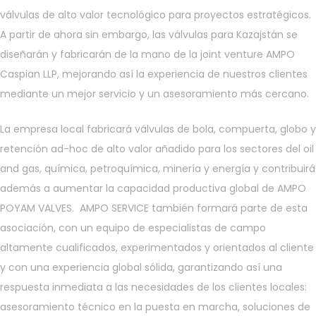
válvulas de alto valor tecnológico para proyectos estratégicos.
A partir de ahora sin embargo, las válvulas para Kazajstán se
diseñarán y fabricarán de la mano de la joint venture AMPO
Caspian LLP, mejorando así la experiencia de nuestros clientes
mediante un mejor servicio y un asesoramiento más cercano.
La empresa local fabricará válvulas de bola, compuerta, globo y
retención ad-hoc de alto valor añadido para los sectores del oil
and gas, química, petroquímica, minería y energía y contribuirá
además a aumentar la capacidad productiva global de AMPO
POYAM VALVES. AMPO SERVICE también formará parte de esta
asociación, con un equipo de especialistas de campo
altamente cualificados, experimentados y orientados al cliente
y con una experiencia global sólida, garantizando así una
respuesta inmediata a las necesidades de los clientes locales:
asesoramiento técnico en la puesta en marcha, soluciones de