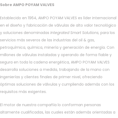
Sobre AMPO POYAM VALVES
Establecido en 1964, AMPO POYAM VALVES es líder internacional
en el diseño y fabricación de válvulas de alto valor tecnológico
y soluciones denominadas
Integrated Smart Solutions,
para los
servicios más severos de las industrias del oil & gas,
petroquímica, química, minería y generación de energía. Con
millones de válvulas instaladas y operando de forma fiable y
segura en toda la cadena energética, AMPO POYAM VALVES
desarrolla soluciones a medida, trabajando de la mano con
ingenierías y clientes finales de primer nivel, ofreciendo
óptimas soluciones de válvulas y cumpliendo además con los
requisitos más exigentes.
El motor de nuestra compañía lo conforman personas
altamente cualificadas, las cuales están además orientadas a