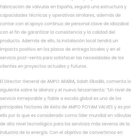
fabricación de válvulas en España, seguirá una estructura y
capacidades técnicas y operativas similares, además de
contar con el apoyo continuo de personal clave de Idiazabal
con el fin de garantizar la consistencia y la calidad del
producto. Además de ello, la instalación local tendrá un
impacto positivo en los plazos de entrega locales y en el
servicio post-venta para satisfacer las necesidades de los
clientes en proyectos actuales y futuros.
El Director General de AMPO ARABIA, Salah Elkadiki, comenta lo
siguiente sobre la alianza y el nuevo lanzamiento: “Un nivel de
servicio inmejorable y fiable a escala global es uno de los
principales factores de éxito de AMPO POYAM VALVES y es por
ello por lo que es considerado como líder mundial en válvulas
de alto nivel tecnológico para los servicios más severos de la
industria de la energía. Con el objetivo de convertirnos en