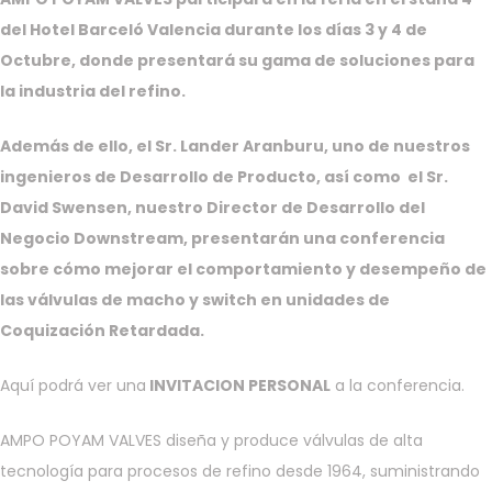
del Hotel Barceló Valencia durante los días 3 y 4 de
Octubre, donde presentará su gama de soluciones para
la industria del refino.
Además de ello, el Sr. Lander Aranburu, uno de nuestros
ingenieros de Desarrollo de Producto, así como el Sr.
David Swensen, nuestro Director de Desarrollo del
Negocio Downstream, presentarán una conferencia
sobre cómo mejorar el comportamiento y desempeño de
las válvulas de macho y switch en unidades de
Coquización Retardada.
Aquí podrá ver una
INVITACION PERSONAL
a la conferencia.
AMPO POYAM VALVES diseña y produce válvulas de alta
tecnología para procesos de refino desde 1964, suministrando