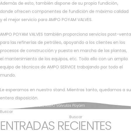
Además de esto, también dispone de su propia fundición,
donde ofrecen componentes de fundición de máxima calidad
y el mejor servicio para AMPO POYAM VALVES.
AMPO POYAM VALVES también proporciona servicios post-venta
para las refinerías de petróleo, apoyando a los clientes en los
procesos de construcción y puesta en marcha de las plantas,
el mantenimiento de los equipos, etc. Todo ello con un amplio
equipo de técnicos de AMPO SERVICE trabajando por todo el
mundo.
Le esperamos en nuestro stand. Mientras tanto, quedamos a su
entera disposición.
Posted in
News & Media
,
AMPO Válvulas Poyam
Buscar
Buscar
ENTRADAS RECIENTES