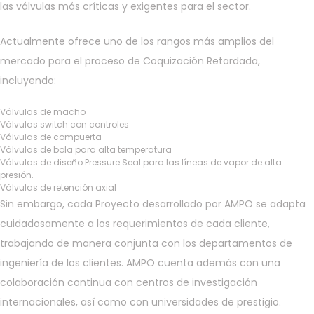
las válvulas más críticas y exigentes para el sector.
Actualmente ofrece uno de los rangos más amplios del
mercado para el proceso de Coquización Retardada,
incluyendo:
Válvulas de macho
Válvulas switch con controles
Válvulas de compuerta
Válvulas de bola para alta temperatura
Válvulas de diseño Pressure Seal para las líneas de vapor de alta
presión.
Válvulas de retención axial
Sin embargo, cada Proyecto desarrollado por AMPO se adapta
cuidadosamente a los requerimientos de cada cliente,
trabajando de manera conjunta con los departamentos de
ingeniería de los clientes. AMPO cuenta además con una
colaboración continua con centros de investigación
internacionales, así como con universidades de prestigio.