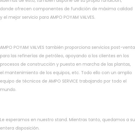
Además de esto, también dispone de su propia fundición,
donde ofrecen componentes de fundición de máxima calidad
y el mejor servicio para AMPO POYAM VALVES.
AMPO POYAM VALVES también proporciona servicios post-venta
para las refinerías de petróleo, apoyando a los clientes en los
procesos de construcción y puesta en marcha de las plantas,
el mantenimiento de los equipos, etc. Todo ello con un amplio
equipo de técnicos de AMPO SERVICE trabajando por todo el
mundo.
Le esperamos en nuestro stand. Mientras tanto, quedamos a su
entera disposición.