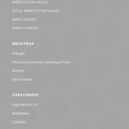
AMPO POYAM VALVES
ISS by AMPO POYAM VALVES
AMPO SERVICE
AMPO FOUNDRY
INDUSTRIAS
Energia
Industria química y petroquímica
Minería
Electricidad
CAPACIDADES
Ingeniería e I+D
Materiales
Calidad