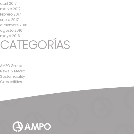
abril 2017
marzo 2017
febrero 2017
enero 2017
diciembre 2016
agosto 2016
mayo 2016
CATEGORÍAS
AMPO Group
News & Media
Sustainability
Capabilities