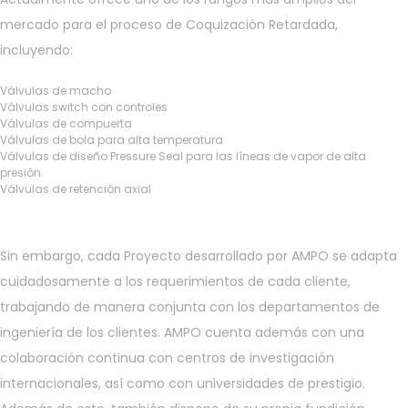
mercado para el proceso de Coquización Retardada,
incluyendo:
Válvulas de macho
Válvulas switch con controles
Válvulas de compuerta
Válvulas de bola para alta temperatura
Válvulas de diseño Pressure Seal para las líneas de vapor de alta
presión.
Válvulas de retención axial
Sin embargo, cada Proyecto desarrollado por AMPO se adapta
cuidadosamente a los requerimientos de cada cliente,
trabajando de manera conjunta con los departamentos de
ingeniería de los clientes. AMPO cuenta además con una
colaboración continua con centros de investigación
internacionales, así como con universidades de prestigio.