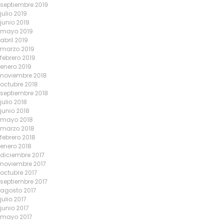
septiembre 2019
julio 2019
junio 2019
mayo 2019
abril 2019
marzo 2019
febrero 2019
enero 2019
noviembre 2018
octubre 2018
septiembre 2018
julio 2018
junio 2018
mayo 2018
marzo 2018
febrero 2018
enero 2018
diciembre 2017
noviembre 2017
octubre 2017
septiembre 2017
agosto 2017
julio 2017
junio 2017
mayo 2017