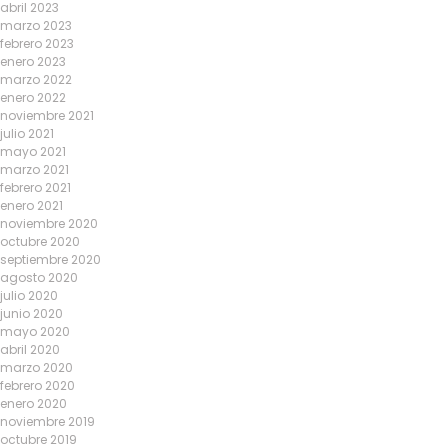
abril 2023
marzo 2023
febrero 2023
enero 2023
marzo 2022
enero 2022
noviembre 2021
julio 2021
mayo 2021
marzo 2021
febrero 2021
enero 2021
noviembre 2020
octubre 2020
septiembre 2020
agosto 2020
julio 2020
junio 2020
mayo 2020
abril 2020
marzo 2020
febrero 2020
enero 2020
noviembre 2019
octubre 2019