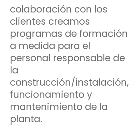
colaboración con los
clientes creamos
programas de formación
a medida para el
personal responsable de
la
construcción/instalación,
funcionamiento y
mantenimiento de la
planta.