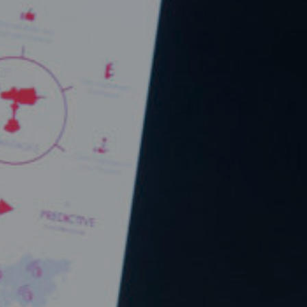
AMPO FOUNDRY