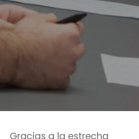
Gracias a la estrecha