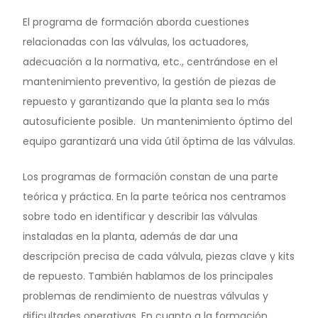
El programa de formación aborda cuestiones
relacionadas con las válvulas, los actuadores,
adecuación a la normativa, etc., centrándose en el
mantenimiento preventivo, la gestión de piezas de
repuesto y garantizando que la planta sea lo más
autosuficiente posible.
Un mantenimiento óptimo del
equipo garantizará una vida útil óptima de las válvulas.
Los programas de formación constan de una parte
teórica y práctica. En la parte teórica nos centramos
sobre todo en identificar y describir las válvulas
instaladas en la planta, además de dar una
descripción precisa de cada válvula, piezas clave y kits
de repuesto. También hablamos de los principales
problemas de rendimiento de nuestras válvulas y
dificultades operativas. En cuanto a la formación