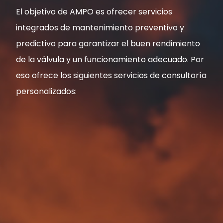
El objetivo de AMPO es ofrecer servicios
integrados de mantenimiento preventivo y
predictivo para garantizar el buen rendimiento
de la válvula y un funcionamiento adecuado. Por
eso ofrece los siguientes servicios de consultoría
personalizados: