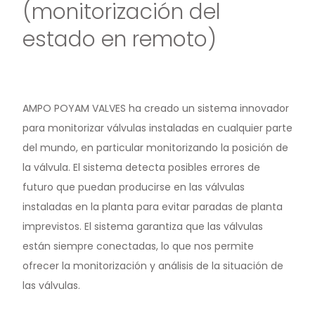
(monitorización del
estado en remoto)
AMPO POYAM VALVES ha creado un sistema innovador
para monitorizar válvulas instaladas en cualquier parte
del mundo, en particular monitorizando la posición de
la válvula. El sistema detecta posibles errores de
futuro que puedan producirse en las válvulas
instaladas en la planta para evitar paradas de planta
imprevistos. El sistema garantiza que las válvulas
están siempre conectadas, lo que nos permite
ofrecer la monitorización y análisis de la situación de
las válvulas.