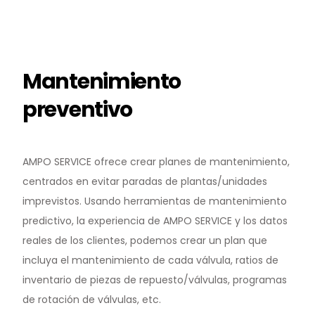
Mantenimiento
preventivo
AMPO SERVICE ofrece crear planes de mantenimiento,
centrados en evitar paradas de plantas/unidades
imprevistos. Usando herramientas de mantenimiento
predictivo, la experiencia de AMPO SERVICE y los datos
reales de los clientes, podemos crear un plan que
incluya el mantenimiento de cada válvula, ratios de
inventario de piezas de repuesto/válvulas, programas
de rotación de válvulas, etc.