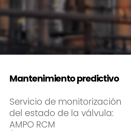
Mantenimiento predictivo
Servicio de monitorización
del estado de la válvula:
AMPO RCM