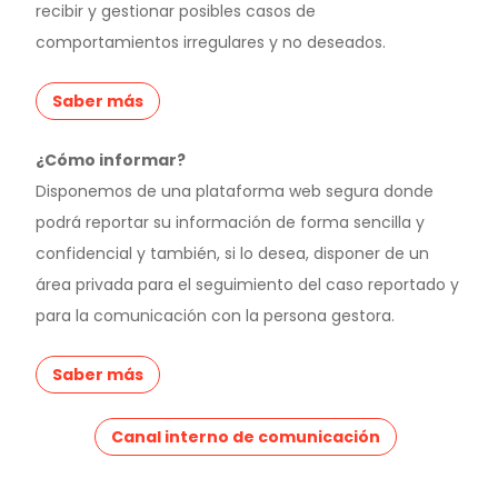
recibir y gestionar posibles casos de
comportamientos irregulares y no deseados.
Saber más
¿Cómo informar?
Disponemos de una plataforma web segura donde
podrá reportar su información de forma sencilla y
confidencial y también, si lo desea, disponer de un
área privada para el seguimiento del caso reportado y
para la comunicación con la persona gestora.
Saber más
Canal interno de comunicación