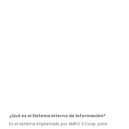
¿Qué es el Sistema Interno de Información?
Es el sistema implantado por AMPO S.Coop. para