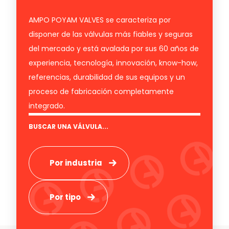
AMPO POYAM VALVES se caracteriza por
disponer de las válvulas más fiables y seguras
del mercado y está avalada por sus 60 años de
experiencia, tecnología, innovación, know-how,
referencias, durabilidad de sus equipos y un
proceso de fabricación completamente
integrado.
BUSCAR UNA VÁLVULA...
Por industria
Por tipo