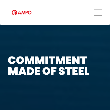
COMMITMENT
MADE OF STEEL