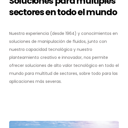
Soluciones para múltiples
sectores en todo el mundo
Nuestra experiencia (desde 1964) y conocimientos en
soluciones de manipulación de fluidos, junto con
nuestra capacidad tecnológica y nuestro
planteamiento creativo e innovador, nos permite
ofrecer soluciones de alto valor tecnológico en todo el
mundo para multitud de sectores, sobre todo para las
aplicaciones más severas.