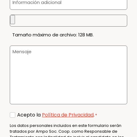
adicional
Tamaño máximo de archivo: 128 MB.
Mensaje
Consent
Acepto la
Política de Privacidad
.
*
*
Los datos personales incluidos en este formulario serán
tratados por Ampo Soc. Coop. como Responsable de