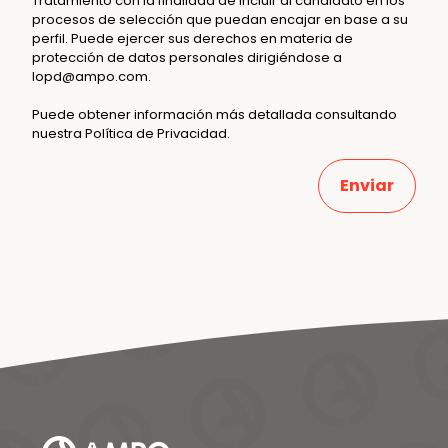
Tratamiento con la finalidad de incluir al candidato en los
procesos de selección que puedan encajar en base a su
perfil. Puede ejercer sus derechos en materia de
protección de datos personales dirigiéndose a
lopd@ampo.com
.
Puede obtener información más detallada consultando
nuestra
Política de Privacidad
.