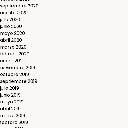
septiembre 2020
agosto 2020
julio 2020
junio 2020
mayo 2020
abril 2020
marzo 2020
febrero 2020
enero 2020
noviembre 2019
octubre 2019
septiembre 2019
julio 2019
junio 2019
mayo 2019
abril 2019
marzo 2019
febrero 2019