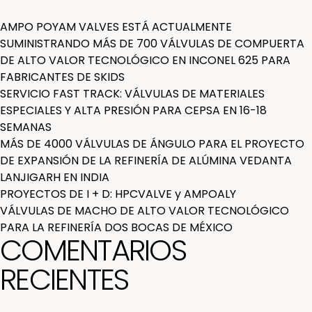
AMPO POYAM VALVES ESTÁ ACTUALMENTE
SUMINISTRANDO MÁS DE 700 VÁLVULAS DE COMPUERTA
DE ALTO VALOR TECNOLÓGICO EN INCONEL 625 PARA
FABRICANTES DE SKIDS
SERVICIO FAST TRACK: VÁLVULAS DE MATERIALES
ESPECIALES Y ALTA PRESIÓN PARA CEPSA EN 16-18
SEMANAS
MÁS DE 4000 VÁLVULAS DE ÁNGULO PARA EL PROYECTO
DE EXPANSIÓN DE LA REFINERÍA DE ALÚMINA VEDANTA
LANJIGARH EN INDIA
PROYECTOS DE I + D: HPCVALVE y AMPOALY
VÁLVULAS DE MACHO DE ALTO VALOR TECNOLÓGICO
PARA LA REFINERÍA DOS BOCAS DE MÉXICO
COMENTARIOS
RECIENTES