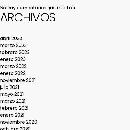
No hay comentarios que mostrar.
ARCHIVOS
abril 2023
marzo 2023
febrero 2023
enero 2023
marzo 2022
enero 2022
noviembre 2021
julio 2021
mayo 2021
marzo 2021
febrero 2021
enero 2021
noviembre 2020
octubre 2020