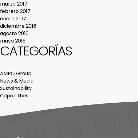
marzo 2017
febrero 2017
enero 2017
diciembre 2016
agosto 2016
mayo 2016
CATEGORÍAS
AMPO Group
News & Media
Sustainability
Capabilities