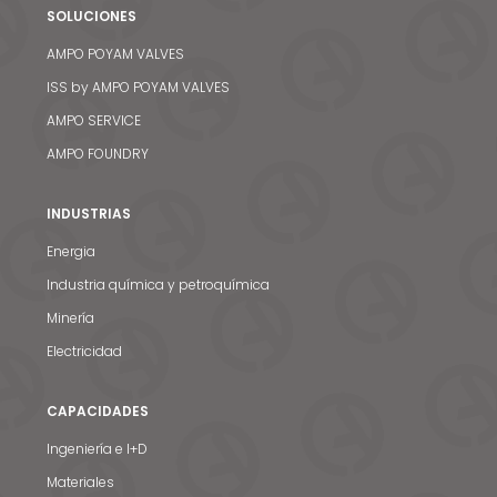
SOLUCIONES
AMPO POYAM VALVES
ISS by AMPO POYAM VALVES
AMPO SERVICE
AMPO FOUNDRY
INDUSTRIAS
Energia
Industria química y petroquímica
Minería
Electricidad
CAPACIDADES
Ingeniería e I+D
Materiales