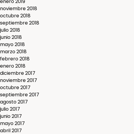
enero 2019
noviembre 2018
octubre 2018
septiembre 2018
julio 2018
junio 2018
mayo 2018
marzo 2018
febrero 2018
enero 2018
diciembre 2017
noviembre 2017
octubre 2017
septiembre 2017
agosto 2017
julio 2017
junio 2017
mayo 2017
abril 2017