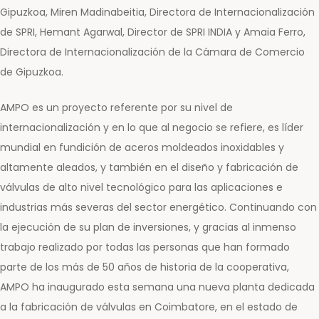
Gipuzkoa, Miren Madinabeitia, Directora de Internacionalización
de SPRI, Hemant Agarwal, Director de SPRI INDIA y Amaia Ferro,
Directora de Internacionalización de la Cámara de Comercio
de Gipuzkoa.
AMPO es un proyecto referente por su nivel de
internacionalización y en lo que al negocio se refiere, es líder
mundial en fundición de aceros moldeados inoxidables y
altamente aleados, y también en el diseño y fabricación de
válvulas de alto nivel tecnológico para las aplicaciones e
industrias más severas del sector energético. Continuando con
la ejecución de su plan de inversiones, y gracias al inmenso
trabajo realizado por todas las personas que han formado
parte de los más de 50 años de historia de la cooperativa,
AMPO ha inaugurado esta semana una nueva planta dedicada
a la fabricación de válvulas en Coimbatore, en el estado de