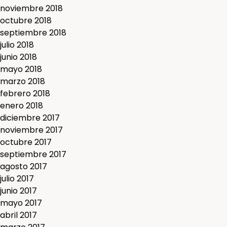
noviembre 2018
octubre 2018
septiembre 2018
julio 2018
junio 2018
mayo 2018
marzo 2018
febrero 2018
enero 2018
diciembre 2017
noviembre 2017
octubre 2017
septiembre 2017
agosto 2017
julio 2017
junio 2017
mayo 2017
abril 2017