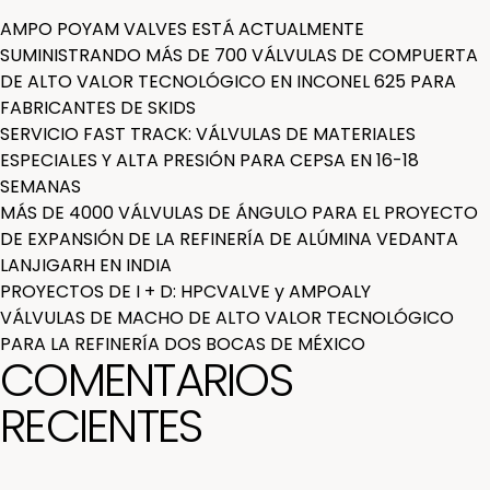
AMPO POYAM VALVES ESTÁ ACTUALMENTE
SUMINISTRANDO MÁS DE 700 VÁLVULAS DE COMPUERTA
DE ALTO VALOR TECNOLÓGICO EN INCONEL 625 PARA
FABRICANTES DE SKIDS
SERVICIO FAST TRACK: VÁLVULAS DE MATERIALES
ESPECIALES Y ALTA PRESIÓN PARA CEPSA EN 16-18
SEMANAS
MÁS DE 4000 VÁLVULAS DE ÁNGULO PARA EL PROYECTO
DE EXPANSIÓN DE LA REFINERÍA DE ALÚMINA VEDANTA
LANJIGARH EN INDIA
PROYECTOS DE I + D: HPCVALVE y AMPOALY
VÁLVULAS DE MACHO DE ALTO VALOR TECNOLÓGICO
PARA LA REFINERÍA DOS BOCAS DE MÉXICO
COMENTARIOS
RECIENTES