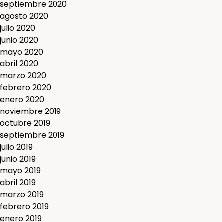
septiembre 2020
agosto 2020
julio 2020
junio 2020
mayo 2020
abril 2020
marzo 2020
febrero 2020
enero 2020
noviembre 2019
octubre 2019
septiembre 2019
julio 2019
junio 2019
mayo 2019
abril 2019
marzo 2019
febrero 2019
enero 2019