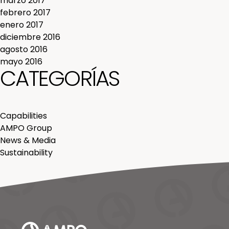
marzo 2017
febrero 2017
enero 2017
diciembre 2016
agosto 2016
mayo 2016
CATEGORÍAS
Capabilities
AMPO Group
News & Media
Sustainability