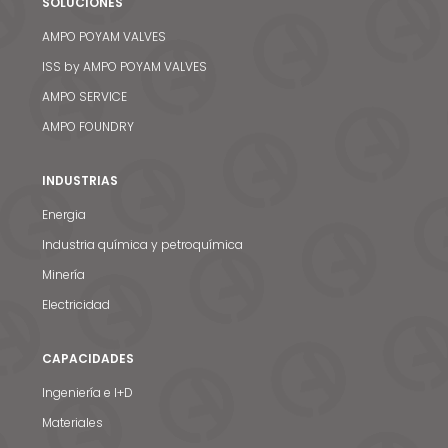
SOLUCIONES
AMPO POYAM VALVES
ISS by AMPO POYAM VALVES
AMPO SERVICE
AMPO FOUNDRY
INDUSTRIAS
Energia
Industria química y petroquímica
Minería
Electricidad
CAPACIDADES
Ingeniería e I+D
Materiales