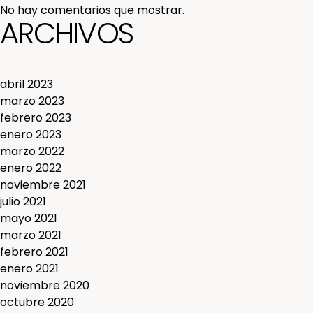
No hay comentarios que mostrar.
ARCHIVOS
abril 2023
marzo 2023
febrero 2023
enero 2023
marzo 2022
enero 2022
noviembre 2021
julio 2021
mayo 2021
marzo 2021
febrero 2021
enero 2021
noviembre 2020
octubre 2020