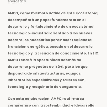
energética.
AMPO, como miembro activo de este ecosistema,
desempeñará un papel fundamental en el
desarrollo y fortalecimiento de un ecosistema
tecnológico-industrial orientado a los nuevos
desarrollos necesarios para hacer realidad la
transición energética, basado en el desarrollo
tecnológico y la creación de conocimiento. En EIC
AMPO tendrá la oportunidad además de
desarrollar proyectos de I+D+i, para los que
dispondrá de infraestructuras, equipos,
laboratorios especializados y talleres con
tecnología y maquinaria de vanguardia.
Con esta colaboración, AMPO reafirma su
compromiso con la sostenibilidad, el desarrollo