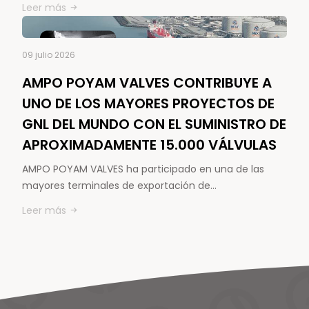
Leer más
09 julio 2026
AMPO POYAM VALVES CONTRIBUYE A
UNO DE LOS MAYORES PROYECTOS DE
GNL DEL MUNDO CON EL SUMINISTRO DE
APROXIMADAMENTE 15.000 VÁLVULAS
AMPO POYAM VALVES ha participado en una de las
mayores terminales de exportación de…
Leer más