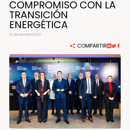
COMPROMISO CON LA
TRANSICIÓN
ENERGÉTICA
12 diciembre 2024
COMPARTIR