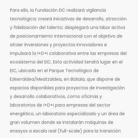
Para ello, la Fundación EIC realizará vigilancia
tecnológica; creará iniciativas de desarrollo, atracción
y fidelización del talento; desplegará una labor activa
de posicionamiento internacional con el objetivo de
atraer inversiones y proyectos innovadores e
impulsará la I+D+i colaborativa entre las empresas del
ecosistema del EIC. Esta actividad tendrá lugar en el
EIC, ubicado en el Parque Tecnológico de
Ezkerraldea/Meatzaldea, en Bizkaia, que dispone de
espacios disponibles para proyectos de investigación
y desarrollo colaborativos, como oficinas y
laboratorios de I+D+i para empresas del sector
energético, un laboratorio especializado y un área de
gran volumen donde se instalarán máquinas de
ensayos a escala real (full-scale) para la transición