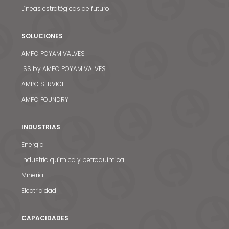
Líneas estratégicas de futuro
SOLUCIONES
AMPO POYAM VALVES
ISS by AMPO POYAM VALVES
AMPO SERVICE
AMPO FOUNDRY
INDUSTRIAS
Energia
Industria química y petroquímica
Minería
Electricidad
CAPACIDADES