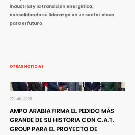
industrial y la transición energética,
consolidando su liderazgo en un sector clave
para el futuro.
OTRAS NOTICIAS
27 julio 2026
AMPO ARABIA FIRMA EL PEDIDO MÁS
GRANDE DE SU HISTORIA CON C.A.T.
GROUP PARA EL PROYECTO DE