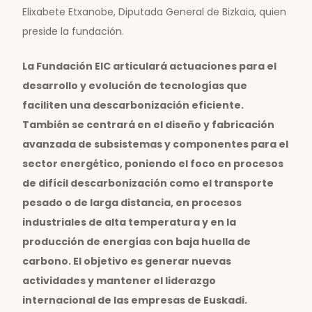
Elixabete Etxanobe, Diputada General de Bizkaia, quien
preside la fundación.
La Fundación EIC articulará actuaciones para el
desarrollo y evolución de tecnologías que
faciliten una descarbonización eficiente.
También se centrará en el diseño y fabricación
avanzada de subsistemas y componentes para el
sector energético, poniendo el foco en procesos
de difícil descarbonización como el transporte
pesado o de larga distancia, en procesos
industriales de alta temperatura y en la
producción de energías con baja huella de
carbono. El objetivo es generar nuevas
actividades y mantener el liderazgo
internacional de las empresas de Euskadi.