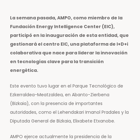
La semana pasada, AMPO, como miembro de la
Fundación Energy Intelligence Center (EIC),
participó en la inauguración de esta entidad, que
gestionará el centro EIC, una plataforma de I+D+i
colaborativa que nace para liderar la innovación
en tecnologías clave para la transición
energética.
Este evento tuvo lugar en el Parque Tecnológico de
Ezkerraldea-Meatzaldea, en Abanto-Zierbena
(Bizkaia), con la presencia de importantes
autoridades, como el Lehendakari Imanol Pradales y la
Diputada General de Bizkaia, Elixabete Etxanobe.
AMPO ejerce actualmente la presidencia de la