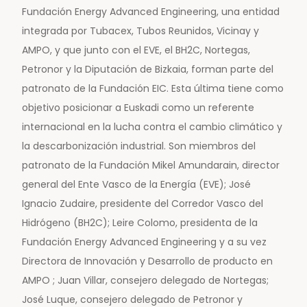
Fundación Energy Advanced Engineering, una entidad
integrada por Tubacex, Tubos Reunidos, Vicinay y
AMPO, y que junto con el EVE, el BH2C, Nortegas,
Petronor y la Diputación de Bizkaia, forman parte del
patronato de la Fundación EIC. Esta última tiene como
objetivo posicionar a Euskadi como un referente
internacional en la lucha contra el cambio climático y
la descarbonización industrial. Son miembros del
patronato de la Fundación Mikel Amundarain, director
general del Ente Vasco de la Energía (EVE); José
Ignacio Zudaire, presidente del Corredor Vasco del
Hidrógeno (BH2C); Leire Colomo, presidenta de la
Fundación Energy Advanced Engineering y a su vez
Directora de Innovación y Desarrollo de producto en
AMPO ; Juan Villar, consejero delegado de Nortegas;
José Luque, consejero delegado de Petronor y