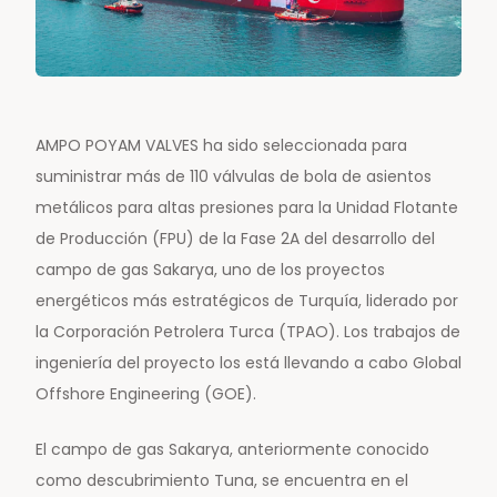
AMPO POYAM VALVES ha sido seleccionada para
suministrar más de 110 válvulas de bola de asientos
metálicos para altas presiones para la Unidad Flotante
de Producción (FPU) de la Fase 2A del desarrollo del
campo de gas Sakarya, uno de los proyectos
energéticos más estratégicos de Turquía, liderado por
la Corporación Petrolera Turca (TPAO). Los trabajos de
ingeniería del proyecto los está llevando a cabo Global
Offshore Engineering (GOE).
El campo de gas Sakarya, anteriormente conocido
como descubrimiento Tuna, se encuentra en el