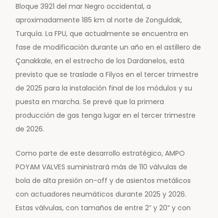
Bloque 3921 del mar Negro occidental, a
aproximadamente 185 km al norte de Zonguldak,
Turquía. La FPU, que actualmente se encuentra en
fase de modificación durante un año en el astillero de
Çanakkale, en el estrecho de los Dardanelos, está
previsto que se traslade a Filyos en el tercer trimestre
de 2025 para la instalación final de los módulos y su
puesta en marcha. Se prevé que la primera
producción de gas tenga lugar en el tercer trimestre
de 2026.
Como parte de este desarrollo estratégico, AMPO
POYAM VALVES suministrará más de 110 válvulas de
bola de alta presión on-off y de asientos metálicos
con actuadores neumáticos durante 2025 y 2026.
Estas válvulas, con tamaños de entre 2” y 20” y con