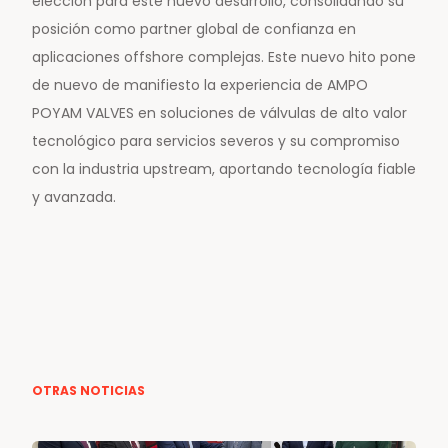
elección para este nuevo desarrollo, consolidando su
posición como partner global de confianza en
aplicaciones offshore complejas. Este nuevo hito pone
de nuevo de manifiesto la experiencia de AMPO
POYAM VALVES en soluciones de válvulas de alto valor
tecnológico para servicios severos y su compromiso
con la industria upstream, aportando tecnología fiable
y avanzada.
OTRAS NOTICIAS