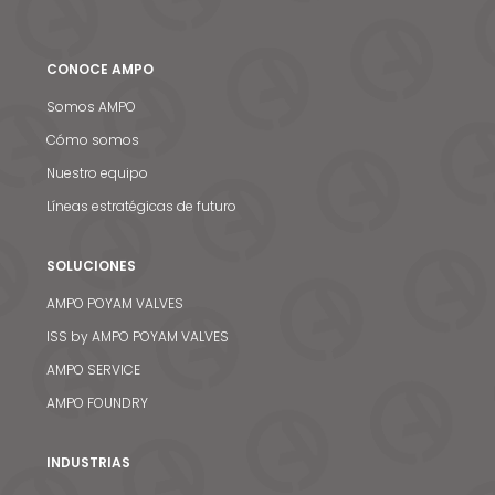
CONOCE AMPO
Somos AMPO
Cómo somos
Nuestro equipo
Líneas estratégicas de futuro
SOLUCIONES
AMPO POYAM VALVES
ISS by AMPO POYAM VALVES
AMPO SERVICE
AMPO FOUNDRY
INDUSTRIAS