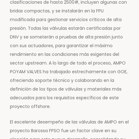
clasificaciones de hasta 2500#, incluyen algunas con
bridas compactas, y se instalarán en la FPU
modificada para gestionar servicios críticos de alta
presión. Todas las válvulas estarán certificadas por
DNV y se someterán a pruebas de alta presión junto
con sus actuadores, para garantizar el máximo
rendimiento en las condiciones más exigentes del
sector upstream. A lo largo de todo el proceso, AMPO
POYAM VALVES ha trabajado estrechamente con GOE,
ofreciendo soporte técnico y colaborando en la
definición de los tipos de válvulas y materiales más
adecuados para los requisitos específicos de este
proyecto offshore.
El excelente desempeño de las válvulas de AMPO en el
proyecto Barossa FPSO fue un factor clave en su