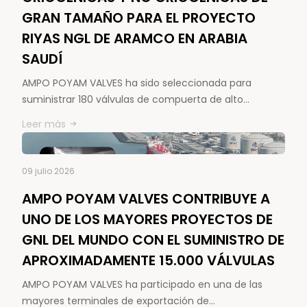
GRAN TAMAÑO PARA EL PROYECTO
RIYAS NGL DE ARAMCO EN ARABIA
SAUDÍ
AMPO POYAM VALVES ha sido seleccionada para
suministrar 180 válvulas de compuerta de alto…
Leer más
09 julio 2026
AMPO POYAM VALVES CONTRIBUYE A
UNO DE LOS MAYORES PROYECTOS DE
GNL DEL MUNDO CON EL SUMINISTRO DE
APROXIMADAMENTE 15.000 VÁLVULAS
AMPO POYAM VALVES ha participado en una de las
mayores terminales de exportación de…