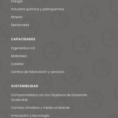
Energia
Industria química y petroquímica
Minería
Electricidad
CAPACIDADES
Ingeniería e I+D
Materiales
Calidad
Centros de fabricación y servicios
SOSTENIBILIDAD
Comprometidos con los Objetivos de Desarrollo
Sostenible
Cambio climático y medio ambiente
Innovación y tecnología