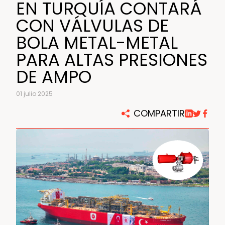
EN TURQUÍA CONTARÁ
CON VÁLVULAS DE
BOLA METAL-METAL
PARA ALTAS PRESIONES
DE AMPO
01 julio 2025
COMPARTIR