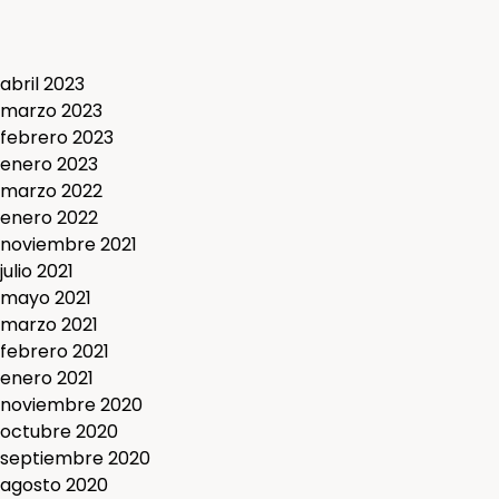
abril 2023
marzo 2023
febrero 2023
enero 2023
marzo 2022
enero 2022
noviembre 2021
julio 2021
mayo 2021
marzo 2021
febrero 2021
enero 2021
noviembre 2020
octubre 2020
septiembre 2020
agosto 2020