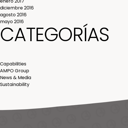
enero 2017
diciembre 2016
agosto 2016
mayo 2016
CATEGORÍAS
Capabilities
AMPO Group
News & Media
Sustainability