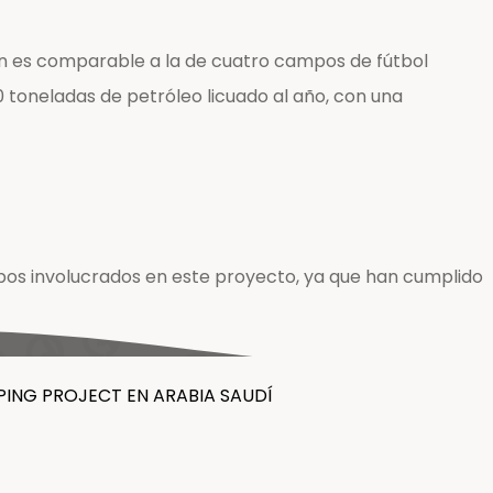
ión es comparable a la de cuatro campos de fútbol
0 toneladas de petróleo licuado al año, con una
uipos involucrados en este proyecto, ya que han cumplido
PING PROJECT EN ARABIA SAUDÍ