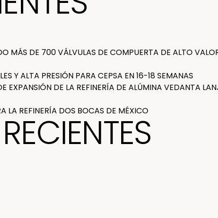
IENTES
O MÁS DE 700 VÁLVULAS DE COMPUERTA DE ALTO VALOR
LES Y ALTA PRESIÓN PARA CEPSA EN 16-18 SEMANAS
 EXPANSIÓN DE LA REFINERÍA DE ALÚMINA VEDANTA LANJ
 LA REFINERÍA DOS BOCAS DE MÉXICO
RECIENTES