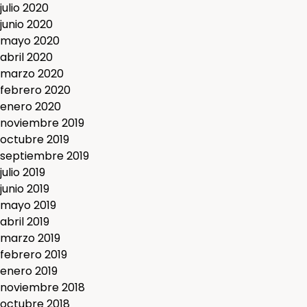
julio 2020
junio 2020
mayo 2020
abril 2020
marzo 2020
febrero 2020
enero 2020
noviembre 2019
octubre 2019
septiembre 2019
julio 2019
junio 2019
mayo 2019
abril 2019
marzo 2019
febrero 2019
enero 2019
noviembre 2018
octubre 2018