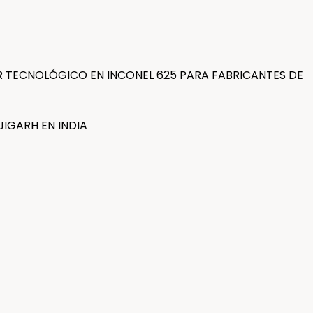
 TECNOLÓGICO EN INCONEL 625 PARA FABRICANTES DE
IGARH EN INDIA