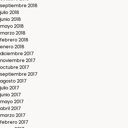
septiembre 2018
julio 2018
junio 2018
mayo 2018
marzo 2018
febrero 2018
enero 2018
diciembre 2017
noviembre 2017
octubre 2017
septiembre 2017
agosto 2017
julio 2017
junio 2017
mayo 2017
abril 2017
marzo 2017
febrero 2017