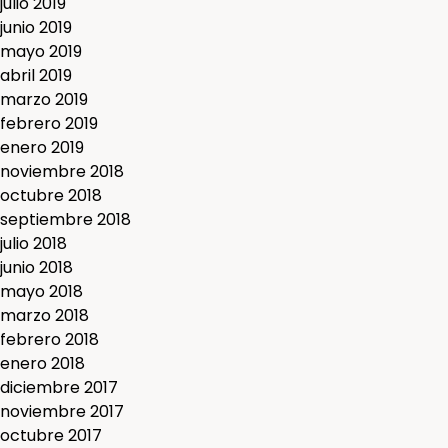
julio 2019
junio 2019
mayo 2019
abril 2019
marzo 2019
febrero 2019
enero 2019
noviembre 2018
octubre 2018
septiembre 2018
julio 2018
junio 2018
mayo 2018
marzo 2018
febrero 2018
enero 2018
diciembre 2017
noviembre 2017
octubre 2017