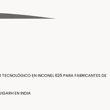
 TECNOLÓGICO EN INCONEL 625 PARA FABRICANTES DE
IGARH EN INDIA