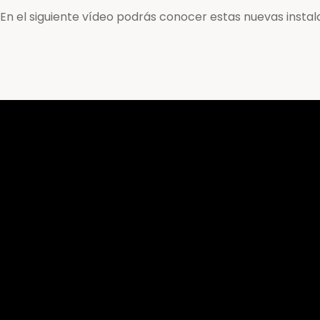
En el siguiente vídeo podrás conocer estas nuevas insta