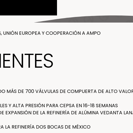
ES, UNIÓN EUROPEA Y COOPERACIÓN A AMPO
IENTES
O MÁS DE 700 VÁLVULAS DE COMPUERTA DE ALTO VALOR
LES Y ALTA PRESIÓN PARA CEPSA EN 16-18 SEMANAS
 EXPANSIÓN DE LA REFINERÍA DE ALÚMINA VEDANTA LANJ
 LA REFINERÍA DOS BOCAS DE MÉXICO