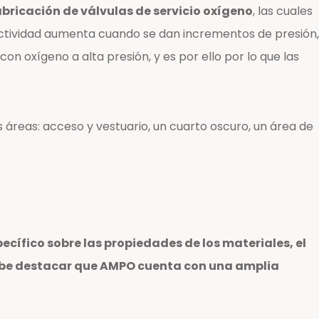
bricación de válvulas de servicio oxígeno
, las cuales
actividad aumenta cuando se dan incrementos de presión,
 oxígeno a alta presión, y es por ello por lo que las
 áreas: acceso y vestuario, un cuarto oscuro, un área de
pecífico sobre las propiedades de los materiales, el
 Cabe destacar que AMPO cuenta con una amplia