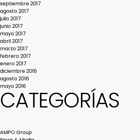
septiembre 2017
agosto 2017
julio 2017
junio 2017
mayo 2017
abril 2017
marzo 2017
febrero 2017
enero 2017
diciembre 2016
agosto 2016
mayo 2016
CATEGORÍAS
AMPO Group
News & Media