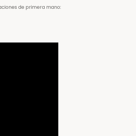
laciones de primera mano: