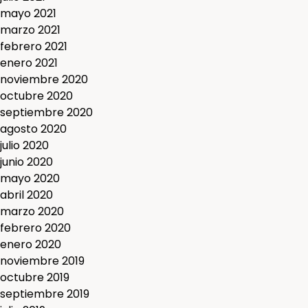
mayo 2021
marzo 2021
febrero 2021
enero 2021
noviembre 2020
octubre 2020
septiembre 2020
agosto 2020
julio 2020
junio 2020
mayo 2020
abril 2020
marzo 2020
febrero 2020
enero 2020
noviembre 2019
octubre 2019
septiembre 2019