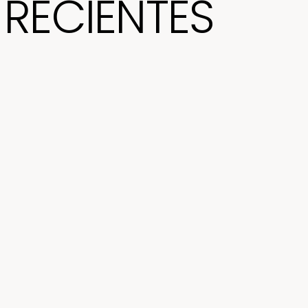
RECIENTES