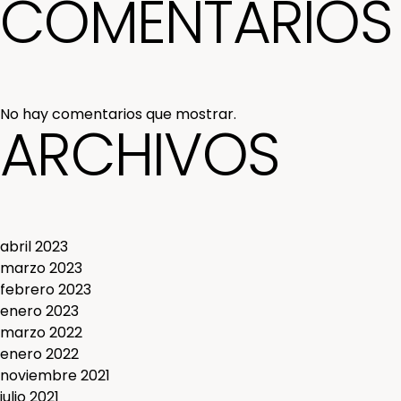
COMENTARIOS 
No hay comentarios que mostrar.
ARCHIVOS
abril 2023
marzo 2023
febrero 2023
enero 2023
marzo 2022
enero 2022
noviembre 2021
julio 2021