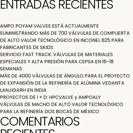
ENTRADAS RECIENTES
AMPO POYAM VALVES ESTÁ ACTUALMENTE
SUMINISTRANDO MÁS DE 700 VÁLVULAS DE COMPUERTA
DE ALTO VALOR TECNOLÓGICO EN INCONEL 625 PARA
FABRICANTES DE SKIDS
SERVICIO FAST TRACK: VÁLVULAS DE MATERIALES
ESPECIALES Y ALTA PRESIÓN PARA CEPSA EN 16-18
SEMANAS
MÁS DE 4000 VÁLVULAS DE ÁNGULO PARA EL PROYECTO
DE EXPANSIÓN DE LA REFINERÍA DE ALÚMINA VEDANTA
LANJIGARH EN INDIA
PROYECTOS DE I + D: HPCVALVE y AMPOALY
VÁLVULAS DE MACHO DE ALTO VALOR TECNOLÓGICO
PARA LA REFINERÍA DOS BOCAS DE MÉXICO
COMENTARIOS