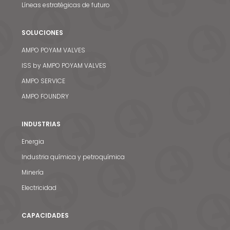
Líneas estratégicas de futuro
SOLUCIONES
AMPO POYAM VALVES
ISS by AMPO POYAM VALVES
AMPO SERVICE
AMPO FOUNDRY
INDUSTRIAS
Energia
Industria química y petroquímica
Minería
Electricidad
CAPACIDADES