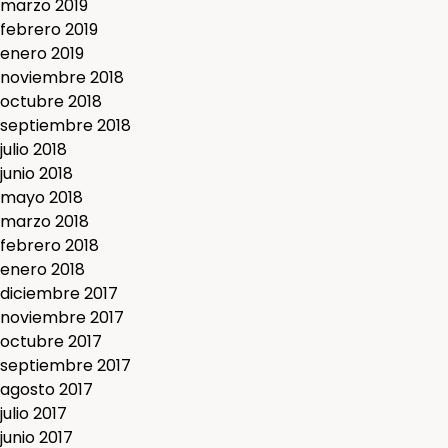
marzo 2019
febrero 2019
enero 2019
noviembre 2018
octubre 2018
septiembre 2018
julio 2018
junio 2018
mayo 2018
marzo 2018
febrero 2018
enero 2018
diciembre 2017
noviembre 2017
octubre 2017
septiembre 2017
agosto 2017
julio 2017
junio 2017