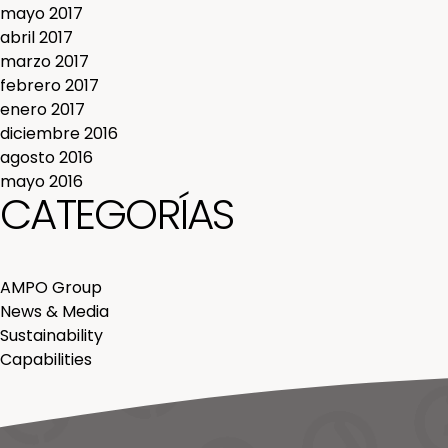
mayo 2017
abril 2017
marzo 2017
febrero 2017
enero 2017
diciembre 2016
agosto 2016
mayo 2016
CATEGORÍAS
AMPO Group
News & Media
Sustainability
Capabilities