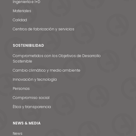
Ingeniería e I+D
Materiales
Calidad
Centros de fabricación y servicios
SOSTENIBILIDAD
Comprometidos con los Objetivos de Desarrollo
Sostenible
Cambio climático y medio ambiente
Innovación y tecnología
Personas
Compromiso social
Ética y transparencia
NEWS & MEDIA
News