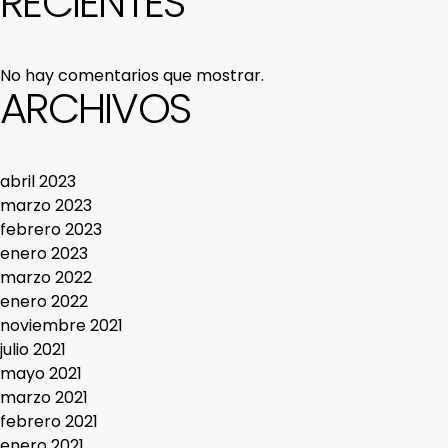
RECIENTES
No hay comentarios que mostrar.
ARCHIVOS
abril 2023
marzo 2023
febrero 2023
enero 2023
marzo 2022
enero 2022
noviembre 2021
julio 2021
mayo 2021
marzo 2021
febrero 2021
enero 2021