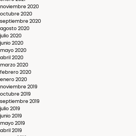
noviembre 2020
octubre 2020
septiembre 2020
agosto 2020
julio 2020
junio 2020
mayo 2020
abril 2020
marzo 2020
febrero 2020
enero 2020
noviembre 2019
octubre 2019
septiembre 2019
julio 2019
junio 2019
mayo 2019
abril 2019