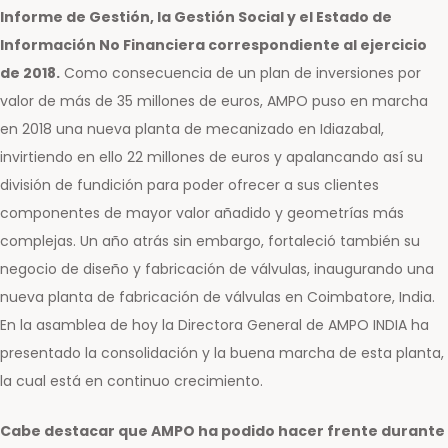
Informe de Gestión, la Gestión Social y el Estado de
Información No Financiera correspondiente al ejercicio
de 2018.
Como consecuencia de un plan de inversiones por
valor de más de 35 millones de euros, AMPO puso en marcha
en 2018 una nueva planta de mecanizado en Idiazabal,
invirtiendo en ello 22 millones de euros y apalancando así su
división de fundición para poder ofrecer a sus clientes
componentes de mayor valor añadido y geometrías más
complejas. Un año atrás sin embargo, fortaleció también su
negocio de diseño y fabricación de válvulas, inaugurando una
nueva planta de fabricación de válvulas en Coimbatore, India.
En la asamblea de hoy la Directora General de AMPO INDIA ha
presentado la consolidación y la buena marcha de esta planta,
la cual está en continuo crecimiento.
Cabe destacar que AMPO ha podido hacer frente durante