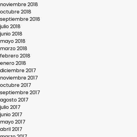
noviembre 2018
octubre 2018
septiembre 2018
julio 2018
junio 2018
mayo 2018
marzo 2018
febrero 2018
enero 2018
diciembre 2017
noviembre 2017
octubre 2017
septiembre 2017
agosto 2017
julio 2017
junio 2017
mayo 2017
abril 2017
marzo 2017