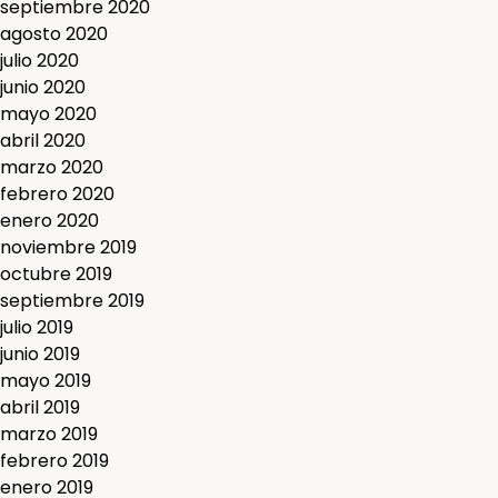
septiembre 2020
agosto 2020
julio 2020
junio 2020
mayo 2020
abril 2020
marzo 2020
febrero 2020
enero 2020
noviembre 2019
octubre 2019
septiembre 2019
julio 2019
junio 2019
mayo 2019
abril 2019
marzo 2019
febrero 2019
enero 2019