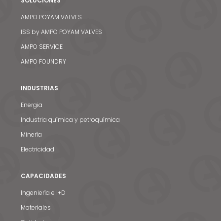
SOLUCIONES
AMPO POYAM VALVES
ISS by AMPO POYAM VALVES
AMPO SERVICE
AMPO FOUNDRY
INDUSTRIAS
Energia
Industria química y petroquímica
Minería
Electricidad
CAPACIDADES
Ingeniería e I+D
Materiales