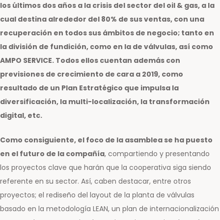
los últimos dos años a la crisis del sector del oil & gas, a la
cual destina alrededor del 80% de sus ventas, con una
recuperación en todos sus ámbitos de negocio; tanto en
la división de fundición, como en la de válvulas, así como
AMPO SERVICE. Todos ellos cuentan además con
previsiones de crecimiento de cara a 2019, como
resultado de un Plan Estratégico que impulsa la
diversificación, la multi-localización, la transformación
digital, etc.
Como consiguiente, el foco de la asamblea se ha puesto
en el futuro de la compañía
, compartiendo y presentando
los proyectos clave que harán que la cooperativa siga siendo
referente en su sector. Así, caben destacar, entre otros
proyectos; el rediseño del layout de la planta de válvulas
basado en la metodología LEAN, un plan de internacionalización