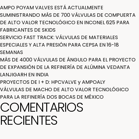
AMPO POYAM VALVES ESTÁ ACTUALMENTE
SUMINISTRANDO MÁS DE 700 VÁLVULAS DE COMPUERTA
DE ALTO VALOR TECNOLÓGICO EN INCONEL 625 PARA
FABRICANTES DE SKIDS
SERVICIO FAST TRACK: VÁLVULAS DE MATERIALES
ESPECIALES Y ALTA PRESIÓN PARA CEPSA EN 16-18
SEMANAS
MÁS DE 4000 VÁLVULAS DE ÁNGULO PARA EL PROYECTO
DE EXPANSIÓN DE LA REFINERÍA DE ALÚMINA VEDANTA
LANJIGARH EN INDIA
PROYECTOS DE I + D: HPCVALVE y AMPOALY
VÁLVULAS DE MACHO DE ALTO VALOR TECNOLÓGICO
PARA LA REFINERÍA DOS BOCAS DE MÉXICO
COMENTARIOS
RECIENTES