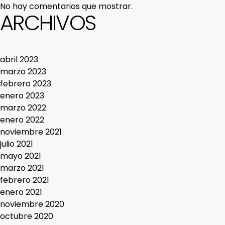
No hay comentarios que mostrar.
ARCHIVOS
abril 2023
marzo 2023
febrero 2023
enero 2023
marzo 2022
enero 2022
noviembre 2021
julio 2021
mayo 2021
marzo 2021
febrero 2021
enero 2021
noviembre 2020
octubre 2020