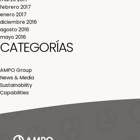
febrero 2017
enero 2017
diciembre 2016
agosto 2016
mayo 2016
CATEGORÍAS
AMPO Group
News & Media
Sustainability
Capabilities