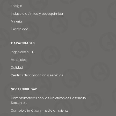
Energia
Industria química y petroquímica
Minería
Electricidad
CAPACIDADES
Ingeniería e I+D
Materiales
Calidad
Centros de fabricación y servicios
SOSTENIBILIDAD
Comprometidos con los Objetivos de Desarrollo
Sostenible
Cambio climático y medio ambiente