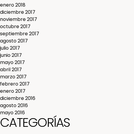
enero 2018
diciembre 2017
noviembre 2017
octubre 2017
septiembre 2017
agosto 2017
julio 2017
junio 2017
mayo 2017
abril 2017
marzo 2017
febrero 2017
enero 2017
diciembre 2016
agosto 2016
mayo 2016
CATEGORÍAS