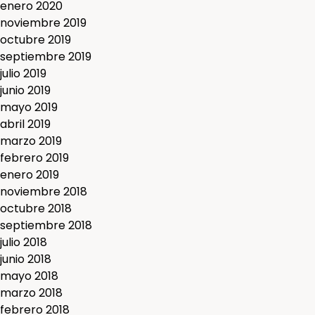
enero 2020
noviembre 2019
octubre 2019
septiembre 2019
julio 2019
junio 2019
mayo 2019
abril 2019
marzo 2019
febrero 2019
enero 2019
noviembre 2018
octubre 2018
septiembre 2018
julio 2018
junio 2018
mayo 2018
marzo 2018
febrero 2018