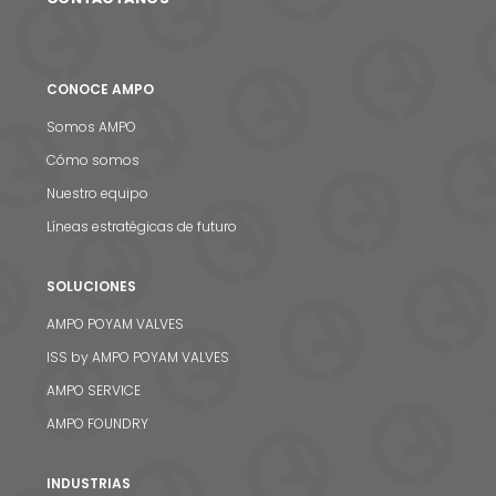
CONOCE AMPO
Somos AMPO
Cómo somos
Nuestro equipo
Líneas estratégicas de futuro
SOLUCIONES
AMPO POYAM VALVES
ISS by AMPO POYAM VALVES
AMPO SERVICE
AMPO FOUNDRY
INDUSTRIAS