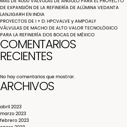
MÁS DE 4000 VÁLVULAS DE ÁNGULO PARA EL PROYECTO
DE EXPANSIÓN DE LA REFINERÍA DE ALÚMINA VEDANTA
LANJIGARH EN INDIA
PROYECTOS DE I + D: HPCVALVE y AMPOALY
VÁLVULAS DE MACHO DE ALTO VALOR TECNOLÓGICO
PARA LA REFINERÍA DOS BOCAS DE MÉXICO
COMENTARIOS
RECIENTES
No hay comentarios que mostrar.
ARCHIVOS
abril 2023
marzo 2023
febrero 2023