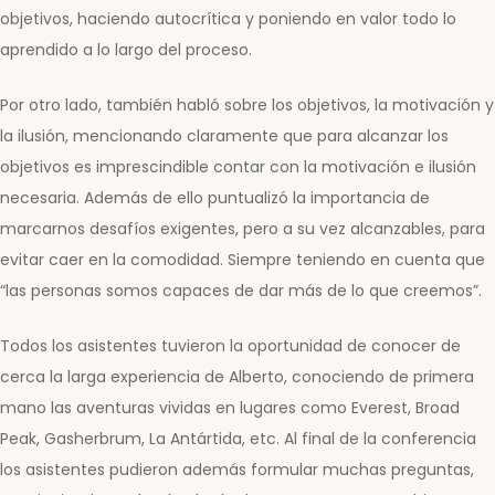
objetivos, haciendo autocrítica y poniendo en valor todo lo
aprendido a lo largo del proceso.
Por otro lado, también habló sobre los objetivos, la motivación y
la ilusión, mencionando claramente que para alcanzar los
objetivos es imprescindible contar con la motivación e ilusión
necesaria. Además de ello puntualizó la importancia de
marcarnos desafíos exigentes, pero a su vez alcanzables, para
evitar caer en la comodidad. Siempre teniendo en cuenta que
“las personas somos capaces de dar más de lo que creemos”.
Todos los asistentes tuvieron la oportunidad de conocer de
cerca la larga experiencia de Alberto, conociendo de primera
mano las aventuras vividas en lugares como Everest, Broad
Peak, Gasherbrum, La Antártida, etc. Al final de la conferencia
los asistentes pudieron además formular muchas preguntas,