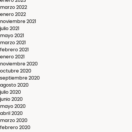
enero 2023
marzo 2022
enero 2022
noviembre 2021
julio 2021
mayo 2021
marzo 2021
febrero 2021
enero 2021
noviembre 2020
octubre 2020
septiembre 2020
agosto 2020
julio 2020
junio 2020
mayo 2020
abril 2020
marzo 2020
febrero 2020