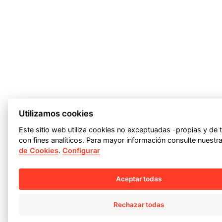
Utilizamos cookies
Este sitio web utiliza cookies no exceptuadas -propias y de 
con fines analíticos. Para mayor información consulte nuestr
de Cookies
.
Configurar
Aceptar todas
Rechazar todas