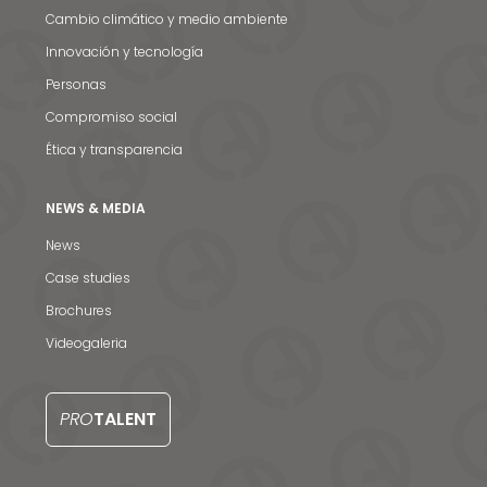
Cambio climático y medio ambiente
Innovación y tecnología
Personas
Compromiso social
Ética y transparencia
NEWS & MEDIA
News
Case studies
Brochures
Videogaleria
PRO
TALENT