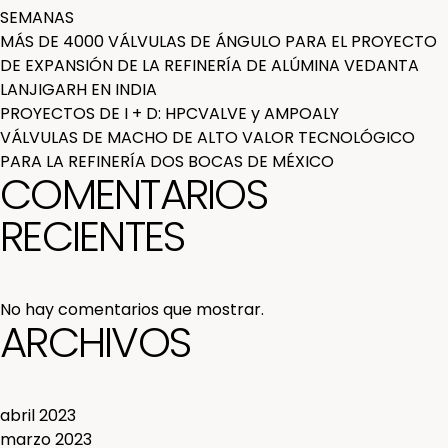
SEMANAS
MÁS DE 4000 VÁLVULAS DE ÁNGULO PARA EL PROYECTO
DE EXPANSIÓN DE LA REFINERÍA DE ALÚMINA VEDANTA
LANJIGARH EN INDIA
PROYECTOS DE I + D: HPCVALVE y AMPOALY
VÁLVULAS DE MACHO DE ALTO VALOR TECNOLÓGICO
PARA LA REFINERÍA DOS BOCAS DE MÉXICO
COMENTARIOS
RECIENTES
No hay comentarios que mostrar.
ARCHIVOS
abril 2023
marzo 2023