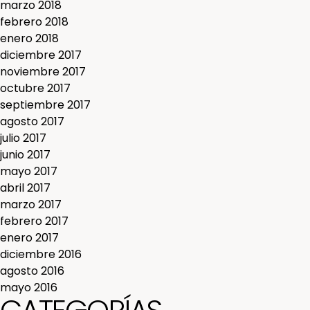
marzo 2018
febrero 2018
enero 2018
diciembre 2017
noviembre 2017
octubre 2017
septiembre 2017
agosto 2017
julio 2017
junio 2017
mayo 2017
abril 2017
marzo 2017
febrero 2017
enero 2017
diciembre 2016
agosto 2016
mayo 2016