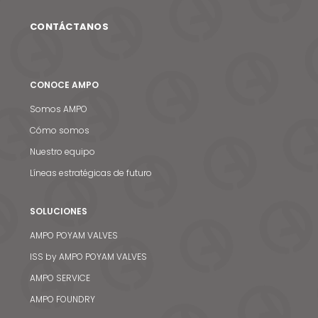
CONTÁCTANOS
CONOCE AMPO
Somos AMPO
Cómo somos
Nuestro equipo
Líneas estratégicas de futuro
SOLUCIONES
AMPO POYAM VALVES
ISS by AMPO POYAM VALVES
AMPO SERVICE
AMPO FOUNDRY