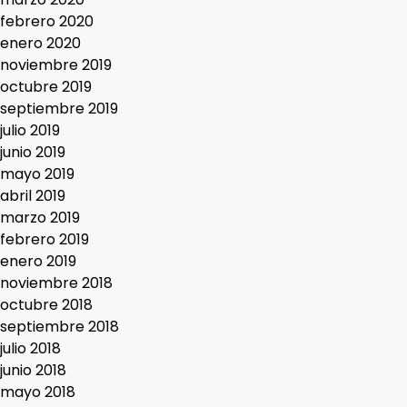
febrero 2020
enero 2020
noviembre 2019
octubre 2019
septiembre 2019
julio 2019
junio 2019
mayo 2019
abril 2019
marzo 2019
febrero 2019
enero 2019
noviembre 2018
octubre 2018
septiembre 2018
julio 2018
junio 2018
mayo 2018