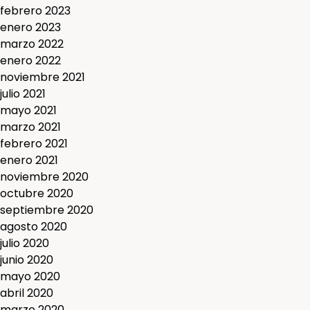
febrero 2023
enero 2023
marzo 2022
enero 2022
noviembre 2021
julio 2021
mayo 2021
marzo 2021
febrero 2021
enero 2021
noviembre 2020
octubre 2020
septiembre 2020
agosto 2020
julio 2020
junio 2020
mayo 2020
abril 2020
marzo 2020