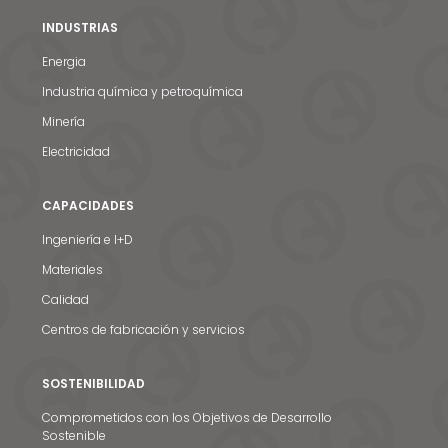
INDUSTRIAS
Energia
Industria química y petroquímica
Minería
Electricidad
CAPACIDADES
Ingeniería e I+D
Materiales
Calidad
Centros de fabricación y servicios
SOSTENIBILIDAD
Comprometidos con los Objetivos de Desarrollo
Sostenible