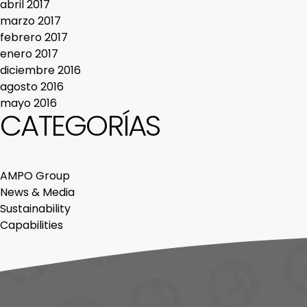
abril 2017
marzo 2017
febrero 2017
enero 2017
diciembre 2016
agosto 2016
mayo 2016
CATEGORÍAS
AMPO Group
News & Media
Sustainability
Capabilities