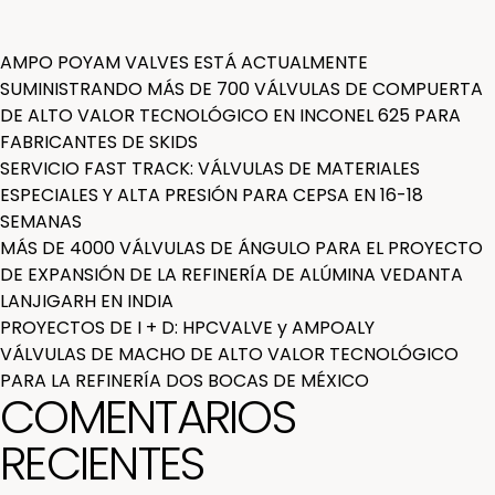
AMPO POYAM VALVES ESTÁ ACTUALMENTE
SUMINISTRANDO MÁS DE 700 VÁLVULAS DE COMPUERTA
DE ALTO VALOR TECNOLÓGICO EN INCONEL 625 PARA
FABRICANTES DE SKIDS
SERVICIO FAST TRACK: VÁLVULAS DE MATERIALES
ESPECIALES Y ALTA PRESIÓN PARA CEPSA EN 16-18
SEMANAS
MÁS DE 4000 VÁLVULAS DE ÁNGULO PARA EL PROYECTO
DE EXPANSIÓN DE LA REFINERÍA DE ALÚMINA VEDANTA
LANJIGARH EN INDIA
PROYECTOS DE I + D: HPCVALVE y AMPOALY
VÁLVULAS DE MACHO DE ALTO VALOR TECNOLÓGICO
PARA LA REFINERÍA DOS BOCAS DE MÉXICO
COMENTARIOS
RECIENTES