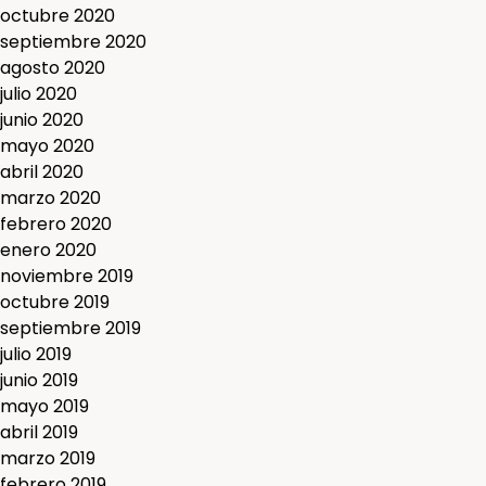
octubre 2020
septiembre 2020
agosto 2020
julio 2020
junio 2020
mayo 2020
abril 2020
marzo 2020
febrero 2020
enero 2020
noviembre 2019
octubre 2019
septiembre 2019
julio 2019
junio 2019
mayo 2019
abril 2019
marzo 2019
febrero 2019