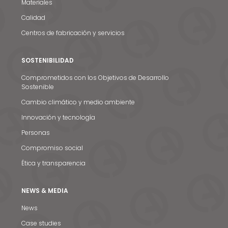
Materiales
Calidad
Centros de fabricación y servicios
SOSTENIBILIDAD
Comprometidos con los Objetivos de Desarrollo
Sostenible
Cambio climático y medio ambiente
Innovación y tecnología
Personas
Compromiso social
Ética y transparencia
NEWS & MEDIA
News
Case studies