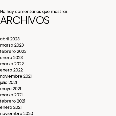
No hay comentarios que mostrar.
ARCHIVOS
abril 2023
marzo 2023
febrero 2023
enero 2023
marzo 2022
enero 2022
noviembre 2021
julio 2021
mayo 2021
marzo 2021
febrero 2021
enero 2021
noviembre 2020