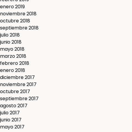
enero 2019
noviembre 2018
octubre 2018
septiembre 2018
julio 2018
junio 2018
mayo 2018
marzo 2018
febrero 2018
enero 2018
diciembre 2017
noviembre 2017
octubre 2017
septiembre 2017
agosto 2017
julio 2017
junio 2017
mayo 2017