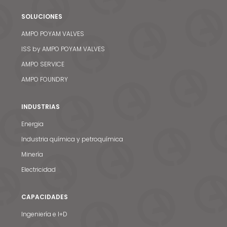
SOLUCIONES
AMPO POYAM VALVES
ISS by AMPO POYAM VALVES
AMPO SERVICE
AMPO FOUNDRY
INDUSTRIAS
Energia
Industria química y petroquímica
Minería
Electricidad
CAPACIDADES
Ingeniería e I+D