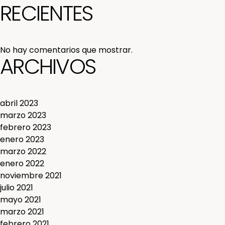
RECIENTES
No hay comentarios que mostrar.
ARCHIVOS
abril 2023
marzo 2023
febrero 2023
enero 2023
marzo 2022
enero 2022
noviembre 2021
julio 2021
mayo 2021
marzo 2021
febrero 2021