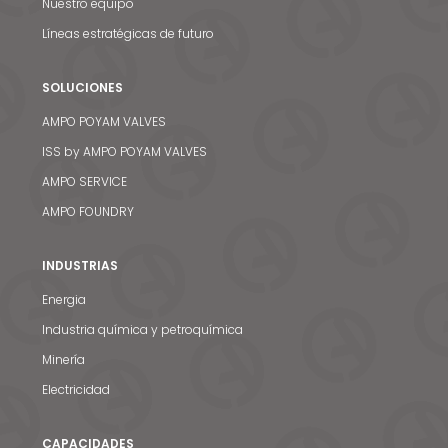
Nuestro equipo
Líneas estratégicas de futuro
SOLUCIONES
AMPO POYAM VALVES
ISS by AMPO POYAM VALVES
AMPO SERVICE
AMPO FOUNDRY
INDUSTRIAS
Energia
Industria química y petroquímica
Minería
Electricidad
CAPACIDADES