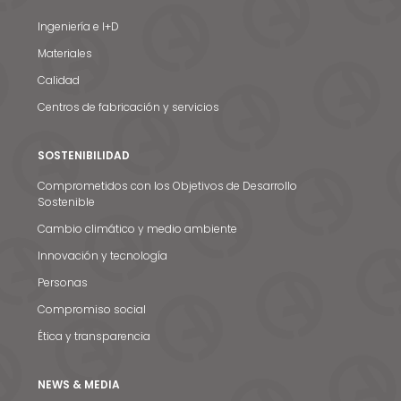
Ingeniería e I+D
Materiales
Calidad
Centros de fabricación y servicios
SOSTENIBILIDAD
Comprometidos con los Objetivos de Desarrollo
Sostenible
Cambio climático y medio ambiente
Innovación y tecnología
Personas
Compromiso social
Ética y transparencia
NEWS & MEDIA