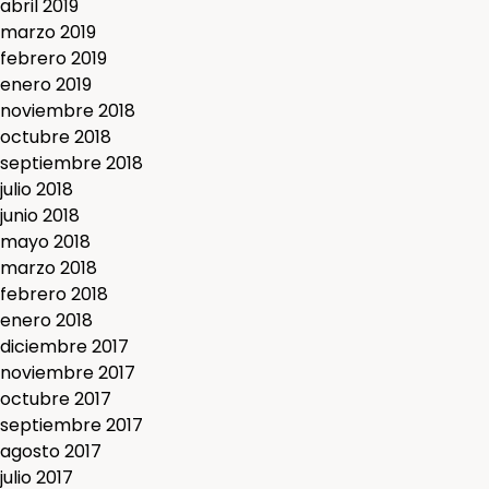
abril 2019
marzo 2019
febrero 2019
enero 2019
noviembre 2018
octubre 2018
septiembre 2018
julio 2018
junio 2018
mayo 2018
marzo 2018
febrero 2018
enero 2018
diciembre 2017
noviembre 2017
octubre 2017
septiembre 2017
agosto 2017
julio 2017