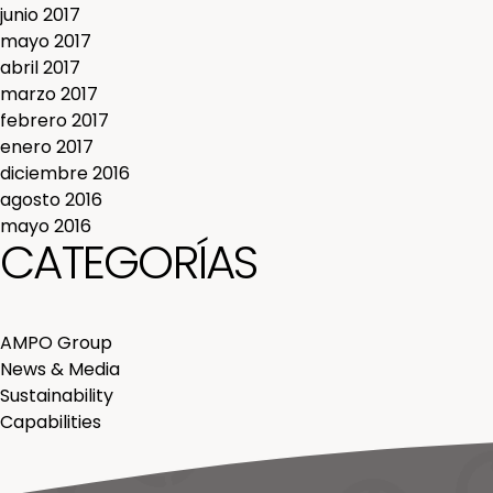
junio 2017
mayo 2017
abril 2017
marzo 2017
febrero 2017
enero 2017
diciembre 2016
agosto 2016
mayo 2016
CATEGORÍAS
AMPO Group
News & Media
Sustainability
Capabilities