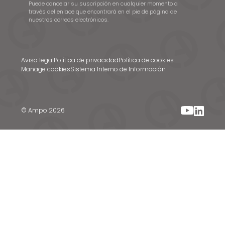
Puede cancelar su suscripción en cualquier momento a
través del enlace que encontrará en el pie de página de
nuestros correos electrónicos.
Aviso legal
Política de privacidad
Política de cookies
Manage cookies
Sistema Interno de Información
© Ampo 2026