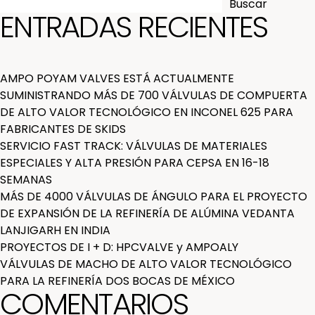
Buscar
ENTRADAS RECIENTES
AMPO POYAM VALVES ESTÁ ACTUALMENTE
SUMINISTRANDO MÁS DE 700 VÁLVULAS DE COMPUERTA
DE ALTO VALOR TECNOLÓGICO EN INCONEL 625 PARA
FABRICANTES DE SKIDS
SERVICIO FAST TRACK: VÁLVULAS DE MATERIALES
ESPECIALES Y ALTA PRESIÓN PARA CEPSA EN 16-18
SEMANAS
MÁS DE 4000 VÁLVULAS DE ÁNGULO PARA EL PROYECTO
DE EXPANSIÓN DE LA REFINERÍA DE ALÚMINA VEDANTA
LANJIGARH EN INDIA
PROYECTOS DE I + D: HPCVALVE y AMPOALY
VÁLVULAS DE MACHO DE ALTO VALOR TECNOLÓGICO
PARA LA REFINERÍA DOS BOCAS DE MÉXICO
COMENTARIOS