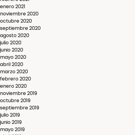
enero 2021
noviembre 2020
octubre 2020
septiembre 2020
agosto 2020
julio 2020
junio 2020
mayo 2020
abril 2020
marzo 2020
febrero 2020
enero 2020
noviembre 2019
octubre 2019
septiembre 2019
julio 2019
junio 2019
mayo 2019