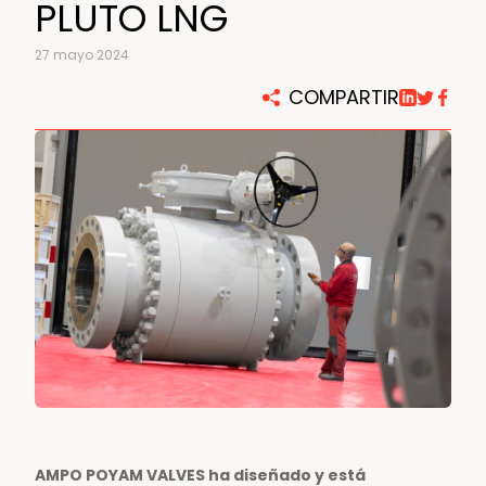
PLUTO LNG
27 mayo 2024
COMPARTIR
AMPO POYAM VALVES ha diseñado y está