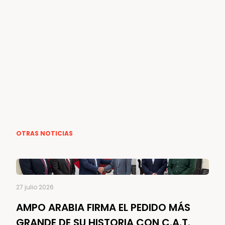
OTRAS NOTICIAS
27 julio 2026
AMPO ARABIA FIRMA EL PEDIDO MÁS
GRANDE DE SU HISTORIA CON C.A.T.