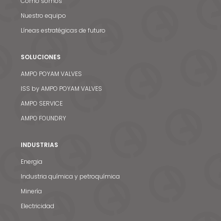
Cómo somos
Nuestro equipo
Líneas estratégicas de futuro
SOLUCIONES
AMPO POYAM VALVES
ISS by AMPO POYAM VALVES
AMPO SERVICE
AMPO FOUNDRY
INDUSTRIAS
Energia
Industria química y petroquímica
Minería
Electricidad