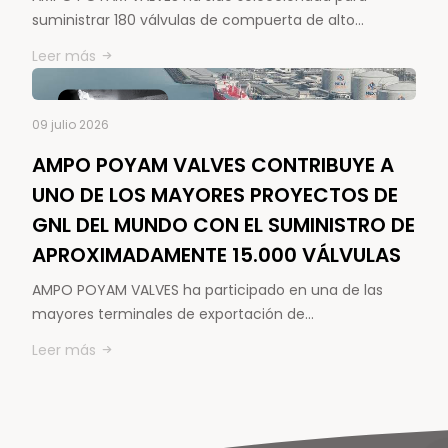
suministrar 180 válvulas de compuerta de alto…
Leer más
09 julio 2026
AMPO POYAM VALVES CONTRIBUYE A
UNO DE LOS MAYORES PROYECTOS DE
GNL DEL MUNDO CON EL SUMINISTRO DE
APROXIMADAMENTE 15.000 VÁLVULAS
AMPO POYAM VALVES ha participado en una de las
mayores terminales de exportación de…
Leer más