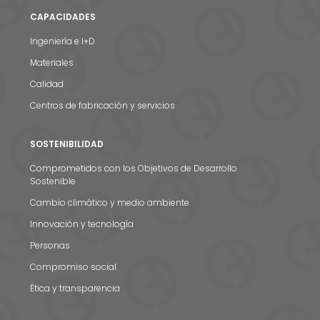
CAPACIDADES
Ingeniería e I+D
Materiales
Calidad
Centros de fabricación y servicios
SOSTENIBILIDAD
Comprometidos con los Objetivos de Desarrollo
Sostenible
Cambio climático y medio ambiente
Innovación y tecnología
Personas
Compromiso social
Ética y transparencia