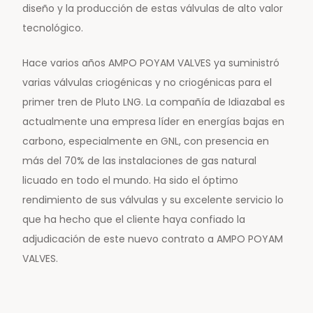
diseño y la producción de estas válvulas de alto valor
tecnológico.
Hace varios años AMPO POYAM VALVES ya suministró
varias válvulas criogénicas y no criogénicas para el
primer tren de Pluto LNG. La compañía de Idiazabal es
actualmente una empresa líder en energías bajas en
carbono, especialmente en GNL, con presencia en
más del 70% de las instalaciones de gas natural
licuado en todo el mundo. Ha sido el óptimo
rendimiento de sus válvulas y su excelente servicio lo
que ha hecho que el cliente haya confiado la
adjudicación de este nuevo contrato a AMPO POYAM
VALVES.