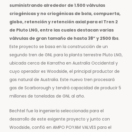
suministrando alrededor de 1.500 válvulas
criogénicas y no criogénicas de bola, compuerta,
globo, retención y retención axial para el Tren 2
de Pluto LNG, entre las cuales destacan varias
válvulas de gran tamaño de hasta 38” y 2500 lbs
.
Este proyecto se basa en la construcción de un
segundo tren de GNL para la planta terrestre Pluto LNG,
ubicada cerca de Karratha en Australia Occidental y
cuyo operador es Woodside, el principal productor de
gas natural de Australia. Este nuevo tren procesará
gas de Scarborough y tendrá capacidad de producir 5
millones de toneladas de GNL al año.
Bechtel fue la ingeniería seleccionada para el
desarrollo de este exigente proyecto y junto con
Woodside, confió en AMPO POYAM VALVES para el