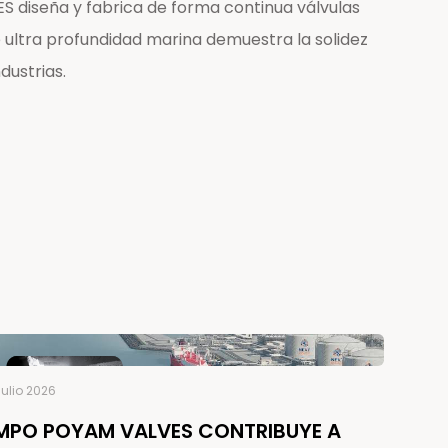
 diseña y fabrica de forma continua válvulas
 ultra profundidad marina demuestra la solidez
dustrias.
julio 2026
MPO POYAM VALVES CONTRIBUYE A