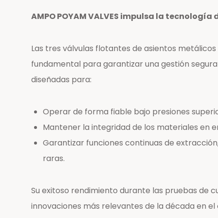
AMPO POYAM VALVES impulsa la tecnología d
Las tres válvulas flotantes de asientos metálic
fundamental para garantizar una gestión segura y
diseñadas para:
Operar de forma fiable bajo presiones superio
Mantener la integridad de los materiales en 
Garantizar funciones continuas de extracción,
raras.
Su exitoso rendimiento durante las pruebas de c
innovaciones más relevantes de la década en el