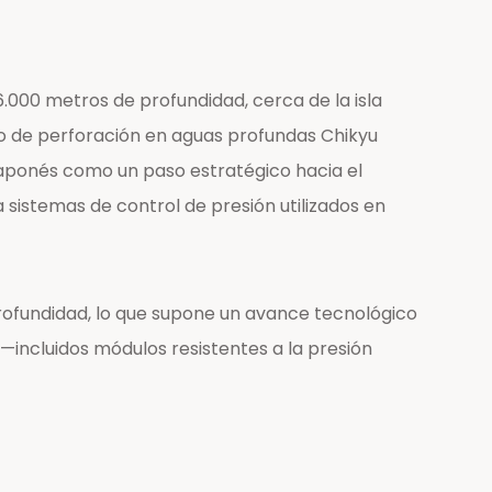
.000 metros de profundidad, cerca de la isla
co de perforación en aguas profundas Chikyu
japonés como un paso estratégico hacia el
 sistemas de control de presión utilizados en
rofundidad, lo que supone un avance tecnológico
 —incluidos módulos resistentes a la presión