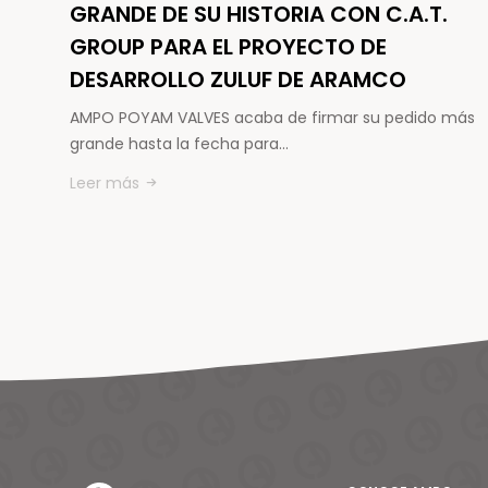
GRANDE DE SU HISTORIA CON C.A.T.
GROUP PARA EL PROYECTO DE
DESARROLLO ZULUF DE ARAMCO
AMPO POYAM VALVES acaba de firmar su pedido más
grande hasta la fecha para…
Leer más