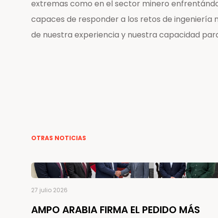
extremas como en el sector minero enfrentándos
capaces de responder a los retos de ingeniería 
de nuestra experiencia y nuestra capacidad para 
OTRAS NOTICIAS
27 julio 2026
AMPO ARABIA FIRMA EL PEDIDO MÁS