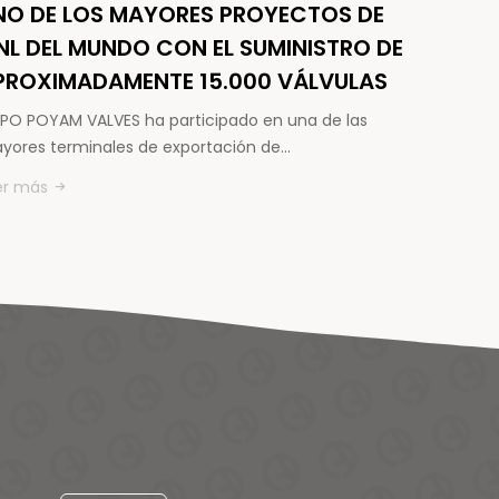
NO DE LOS MAYORES PROYECTOS DE
NL DEL MUNDO CON EL SUMINISTRO DE
PROXIMADAMENTE 15.000 VÁLVULAS
PO POYAM VALVES ha participado en una de las
yores terminales de exportación de…
er más