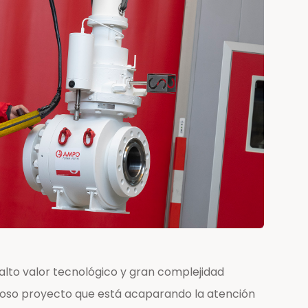
lto valor tecnológico y gran complejidad
cioso proyecto que está acaparando la atención