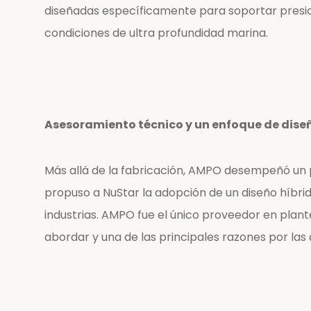
diseñadas específicamente para soportar presio
condiciones de ultra profundidad marina.
Asesoramiento técnico y un enfoque de diseñ
Más allá de la fabricación, AMPO desempeñó un 
propuso a NuStar la adopción de un diseño híbr
industrias. AMPO fue el único proveedor en plant
abordar y una de las principales razones por las q