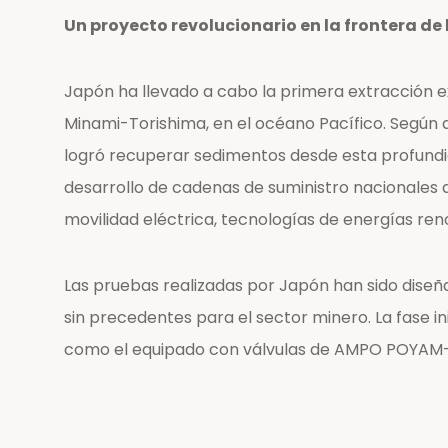
Un proyecto revolucionario en la frontera de
Japón ha llevado a cabo la primera extracción ex
Minami-Torishima, en el océano Pacífico. Según 
logró recuperar sedimentos desde esta profundi
desarrollo de cadenas de suministro nacionales d
movilidad eléctrica, tecnologías de energías re
Las pruebas realizadas por Japón han sido dise
sin precedentes para el sector minero. La fase in
como el equipado con válvulas de AMPO POYAM—