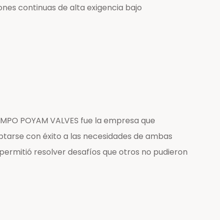
nes continuas de alta exigencia bajo
o. AMPO POYAM VALVES fue la empresa que
ptarse con éxito a las necesidades de ambas
permitió resolver desafíos que otros no pudieron