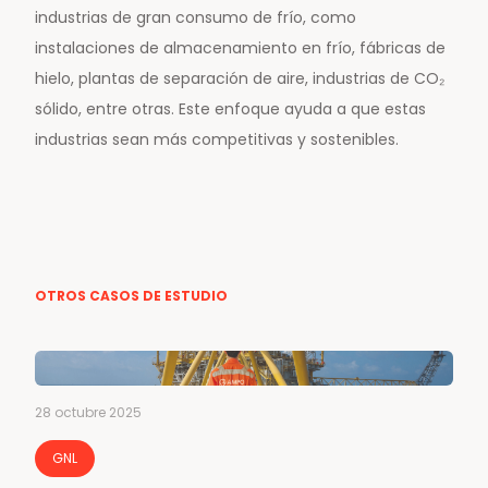
industrias de gran consumo de frío, como
instalaciones de almacenamiento en frío, fábricas de
hielo, plantas de separación de aire, industrias de CO₂
sólido, entre otras. Este enfoque ayuda a que estas
industrias sean más competitivas y sostenibles.
OTROS CASOS DE ESTUDIO
28 octubre 2025
GNL