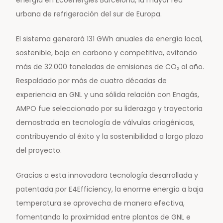
energía en Ecoenergies Barcelona, la mayor red
urbana de refrigeración del sur de Europa.
El sistema generará 131 GWh anuales de energía local,
sostenible, baja en carbono y competitiva, evitando
más de 32.000 toneladas de emisiones de CO₂ al año.
Respaldado por más de cuatro décadas de
experiencia en GNL y una sólida relación con Enagás,
AMPO fue seleccionado por su liderazgo y trayectoria
demostrada en tecnología de válvulas criogénicas,
contribuyendo al éxito y la sostenibilidad a largo plazo
del proyecto.
Gracias a esta innovadora tecnología desarrollada y
patentada por E4Efficiency, la enorme energía a baja
temperatura se aprovecha de manera efectiva,
fomentando la proximidad entre plantas de GNL e