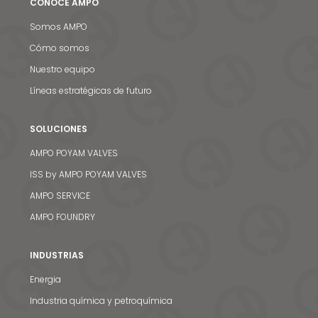
CONOCE AMPO
Somos AMPO
Cómo somos
Nuestro equipo
Líneas estratégicas de futuro
SOLUCIONES
AMPO POYAM VALVES
ISS by AMPO POYAM VALVES
AMPO SERVICE
AMPO FOUNDRY
INDUSTRIAS
Energia
Industria química y petroquímica