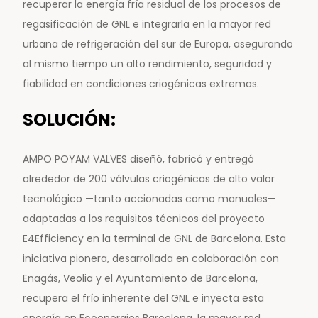
recuperar la energía fría residual de los procesos de
regasificación de GNL e integrarla en la mayor red
urbana de refrigeración del sur de Europa, asegurando
al mismo tiempo un alto rendimiento, seguridad y
fiabilidad en condiciones criogénicas extremas.
SOLUCIÓN:
AMPO POYAM VALVES diseñó, fabricó y entregó
alrededor de 200 válvulas criogénicas de alto valor
tecnológico —tanto accionadas como manuales—
adaptadas a los requisitos técnicos del proyecto
E4Efficiency en la terminal de GNL de Barcelona. Esta
iniciativa pionera, desarrollada en colaboración con
Enagás, Veolia y el Ayuntamiento de Barcelona,
recupera el frío inherente del GNL e inyecta esta