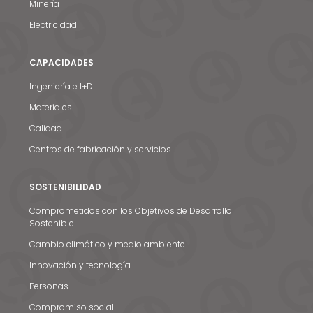
Minería
Electricidad
CAPACIDADES
Ingeniería e I+D
Materiales
Calidad
Centros de fabricación y servicios
SOSTENIBILIDAD
Comprometidos con los Objetivos de Desarrollo
Sostenible
Cambio climático y medio ambiente
Innovación y tecnología
Personas
Compromiso social