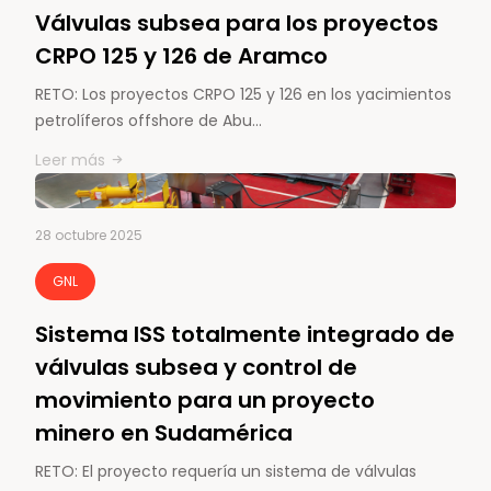
Válvulas subsea para los proyectos
CRPO 125 y 126 de Aramco
RETO: Los proyectos CRPO 125 y 126 en los yacimientos
petrolíferos offshore de Abu…
Leer más
28 octubre 2025
GNL
Sistema ISS totalmente integrado de
válvulas subsea y control de
movimiento para un proyecto
minero en Sudamérica
RETO: El proyecto requería un sistema de válvulas