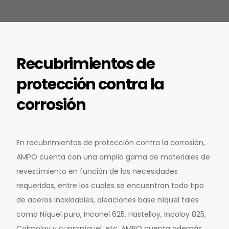
Recubrimientos de
protección contra la
corrosión
En recubrimientos de protección contra la corrosión,
AMPO cuenta con una amplia gama de materiales de
revestimiento en función de las necesidades
requeridas, entre los cuales se encuentran todo tipo
de aceros inoxidables, aleaciones base níquel tales
como Níquel puro, Inconel 625, Hastelloy, Incoloy 825,
Colmoloy y cuproníquel, etc. AMPO cuenta además