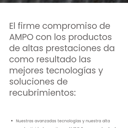
El firme compromiso de
AMPO con los productos
de altas prestaciones da
como resultado las
mejores tecnologías y
soluciones de
recubrimientos:
Nuestras avanzadas tecnologías y nuestra alta