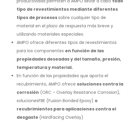
productividad permiten a AMPO llevar a cabo
todo
tipo de revestimientos mediante diferentes
tipos de procesos
sobre cualquier tipo de
material en el plazo de respuesta más breve y
utilizando materiales especiales.
AMPO ofrece diferentes tipos de revestimientos
para los componentes
en función de las
propiedades deseadas y del tamaño, presión,
temperatura y material.
En función de las propiedades que aporta el
recubrimiento, AMPO ofrece
soluciones contra la
corrosión
(ORC – Overlay Resistance Corrosion),
solucionesFBE (Fusion Bonded Epoxy)
o
recubrimientos para aplicaciones contra el
desgaste
(Hardfacing Overlay)