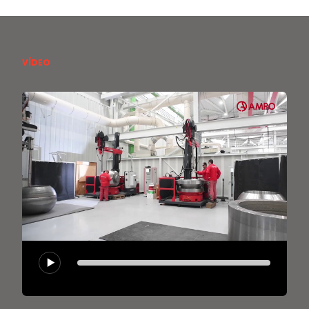
VÍDEO