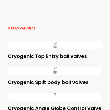
OTRAS VÁLVULAS
Cryogenic Top Entry ball valves
Cryogenic Split body ball valves
Cryogenic Angle Globe Control Valve