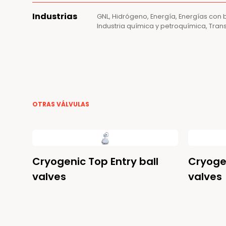
Industrias
GNL, Hidrógeno, Energía, Energías con
Industria química y petroquímica, Trans
OTRAS VÁLVULAS
Cryogenic Top Entry ball
Cryogen
valves
valves