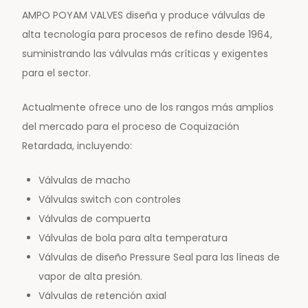
AMPO POYAM VALVES diseña y produce válvulas de
alta tecnología para procesos de refino desde 1964,
suministrando las válvulas más críticas y exigentes
para el sector.
Actualmente ofrece uno de los rangos más amplios
del mercado para el proceso de Coquización
Retardada, incluyendo:
Válvulas de macho
Válvulas switch con controles
Válvulas de compuerta
Válvulas de bola para alta temperatura
Válvulas de diseño Pressure Seal para las líneas de
vapor de alta presión.
Válvulas de retención axial