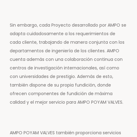
Sin embargo, cada Proyecto desarrollado por AMPO se
adapta cuidadosamente a los requerimientos de
cada cliente, trabajando de manera conjunta con los
departamentos de ingeniería de los clientes. AMPO
cuenta además con una colaboración continua con
centros de investigación internacionales, así como
con universidades de prestigio. Además de esto,
también dispone de su propia fundición, donde
ofrecen componentes de fundición de máxima
calidad y el mejor servicio para AMPO POYAM VALVES.
AMPO POYAM VALVES también proporciona servicios