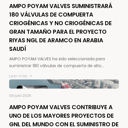
AMPO POYAM VALVES SUMINISTRARÁ
180 VÁLVULAS DE COMPUERTA
CRIOGÉNICAS Y NO CRIOGÉNICAS DE
GRAN TAMAÑO PARA EL PROYECTO
RIYAS NGL DE ARAMCO EN ARABIA
SAUDÍ
AMPO POYAM VALVES ha sido seleccionada para
suministrar 180 válvulas de compuerta de alto…
Leer más
09 julio 2026
AMPO POYAM VALVES CONTRIBUYE A
UNO DE LOS MAYORES PROYECTOS DE
GNL DEL MUNDO CON EL SUMINISTRO DE