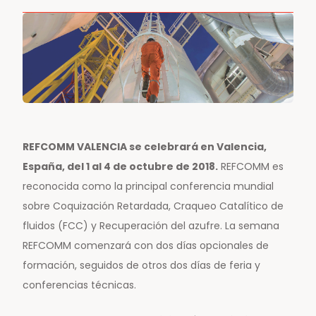
REFCOMM VALENCIA se celebrará en Valencia,
España, del 1 al 4 de octubre de 2018.
REFCOMM es
reconocida como la principal conferencia mundial
sobre Coquización Retardada, Craqueo Catalítico de
fluidos (FCC) y Recuperación del azufre. La semana
REFCOMM comenzará con dos días opcionales de
formación, seguidos de otros dos días de feria y
conferencias técnicas.