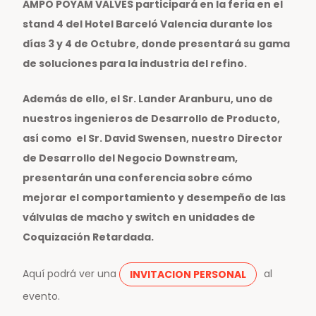
AMPO POYAM VALVES participará en la feria en el
stand 4 del Hotel Barceló Valencia durante los
días 3 y 4 de Octubre, donde presentará su gama
de soluciones para la industria del refino.
Además de ello, el Sr. Lander Aranburu, uno de
nuestros ingenieros de Desarrollo de Producto,
así como el Sr. David Swensen, nuestro Director
de Desarrollo del Negocio Downstream,
presentarán una conferencia sobre cómo
mejorar el comportamiento y desempeño de las
válvulas de macho y switch en unidades de
Coquización Retardada.
Aquí podrá ver una
al
INVITACION PERSONAL
evento.