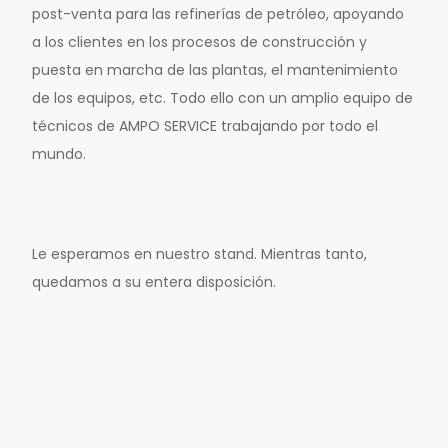
post-venta para las refinerías de petróleo, apoyando
a los clientes en los procesos de construcción y
puesta en marcha de las plantas, el mantenimiento
de los equipos, etc. Todo ello con un amplio equipo de
técnicos de AMPO SERVICE trabajando por todo el
mundo.
Le esperamos en nuestro stand. Mientras tanto,
quedamos a su entera disposición.