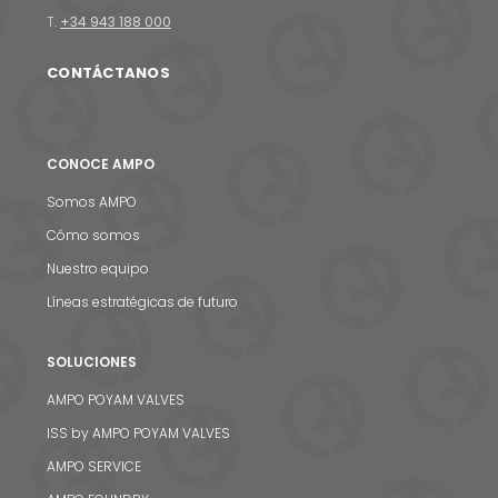
T.
+34 943 188 000
CONTÁCTANOS
CONOCE AMPO
Somos AMPO
Cómo somos
Nuestro equipo
Líneas estratégicas de futuro
SOLUCIONES
AMPO POYAM VALVES
ISS by AMPO POYAM VALVES
AMPO SERVICE