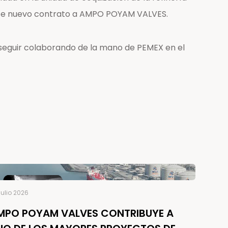
este nuevo contrato a AMPO POYAM VALVES.
 seguir colaborando de la mano de PEMEX en el
julio 2026
MPO POYAM VALVES CONTRIBUYE A