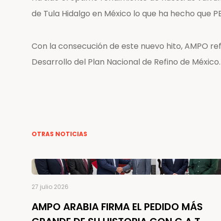
de Tula Hidalgo en México lo que ha hecho que 
Con la consecución de este nuevo hito, AMPO re
Desarrollo del Plan Nacional de Refino de México.
OTRAS NOTICIAS
27 julio 2026
AMPO ARABIA FIRMA EL PEDIDO MÁS