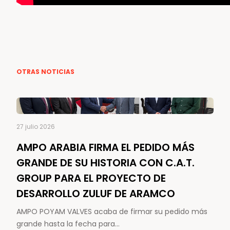
OTRAS NOTICIAS
27 julio 2026
AMPO ARABIA FIRMA EL PEDIDO MÁS
GRANDE DE SU HISTORIA CON C.A.T.
GROUP PARA EL PROYECTO DE
DESARROLLO ZULUF DE ARAMCO
AMPO POYAM VALVES acaba de firmar su pedido más
grande hasta la fecha para…