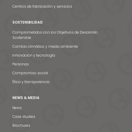
Centros de fabricación y servicios
SOSTENIBILIDAD
Comprometidos con los Objetivos de Desarrollo
Sostenible
Cambio climático y medio ambiente
Innovación y tecnología
Personas
Compromiso social
Ética y transparencia
NEWS & MEDIA
News
Case studies
Brochures