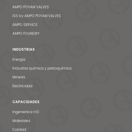
AMPO POYAM VALVES
ISS by AMPO POYAM VALVES
AMPO SERVICE
AMPO FOUNDRY
INDUSTRIAS
Energia
Industria química y petroquímica
Minería
Electricidad
CAPACIDADES
Ingeniería e I+D
Materiales
Calidad