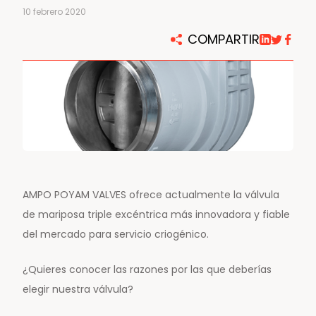
10 febrero 2020
COMPARTIR
AMPO POYAM VALVES ofrece actualmente la válvula
de mariposa triple excéntrica más innovadora y fiable
del mercado para servicio criogénico.
¿Quieres conocer las razones por las que deberías
elegir nuestra válvula?