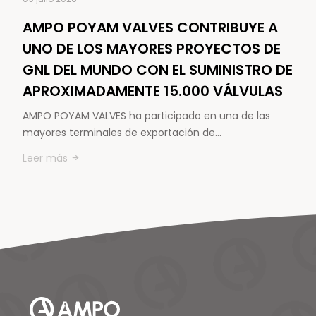
AMPO POYAM VALVES CONTRIBUYE A
UNO DE LOS MAYORES PROYECTOS DE
GNL DEL MUNDO CON EL SUMINISTRO DE
APROXIMADAMENTE 15.000 VÁLVULAS
AMPO POYAM VALVES ha participado en una de las
mayores terminales de exportación de…
Leer más