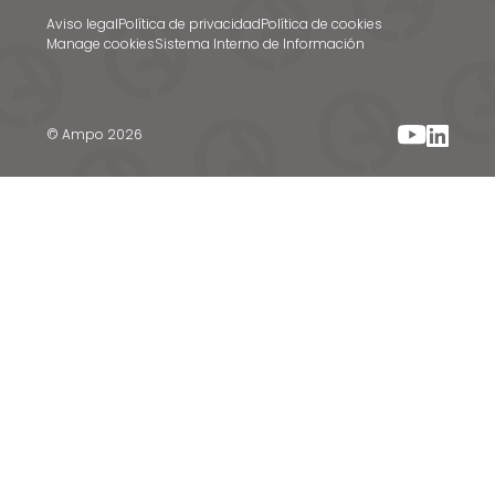
Aviso legal
Política de privacidad
Política de cookies
Manage cookies
Sistema Interno de Información
© Ampo 2026