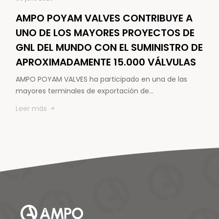
AMPO POYAM VALVES CONTRIBUYE A
UNO DE LOS MAYORES PROYECTOS DE
GNL DEL MUNDO CON EL SUMINISTRO DE
APROXIMADAMENTE 15.000 VÁLVULAS
AMPO POYAM VALVES ha participado en una de las
mayores terminales de exportación de…
Leer más