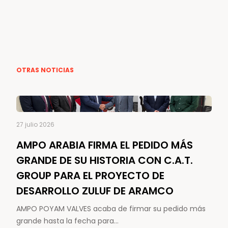
OTRAS NOTICIAS
27 julio 2026
AMPO ARABIA FIRMA EL PEDIDO MÁS
GRANDE DE SU HISTORIA CON C.A.T.
GROUP PARA EL PROYECTO DE
DESARROLLO ZULUF DE ARAMCO
AMPO POYAM VALVES acaba de firmar su pedido más
grande hasta la fecha para…