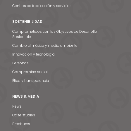
Centros de fabricación y servicios
SOSTENIBILIDAD
Comprometidos con los Objetivos de Desarrollo
Sostenible
Cambio climático y medio ambiente
Innovación y tecnología
Personas
Compromiso social
Ética y transparencia
NEWS & MEDIA
News
Case studies
Brochures