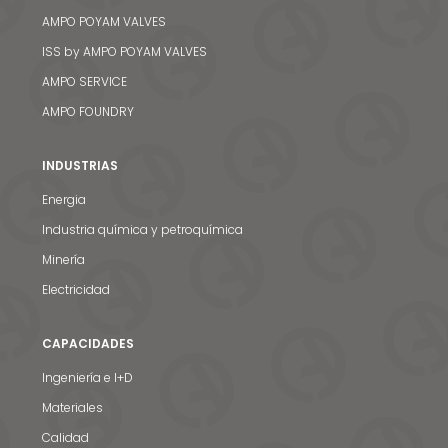
AMPO POYAM VALVES
ISS by AMPO POYAM VALVES
AMPO SERVICE
AMPO FOUNDRY
INDUSTRIAS
Energia
Industria química y petroquímica
Minería
Electricidad
CAPACIDADES
Ingeniería e I+D
Materiales
Calidad