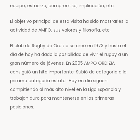
equipo, esfuerzo, compromiso, implicación, etc.
El objetivo principal de esta visita ha sido mostrarles la
actividad de AMPO, sus valores y filosofía, etc.
El club de Rugby de Ordizia se creó en 1973 y hasta el
día de hoy ha dado la posibilidad de vivir el rugby a un
gran número de jóvenes. En 2005 AMPO ORDIZIA
consiguió un hito importante: Subió de categoría a la
primera categoría estatal. Hoy en día siguen
compitiendo al más alto nivel en la Liga Española y
trabajan duro para mantenerse en las primeras
posiciones.