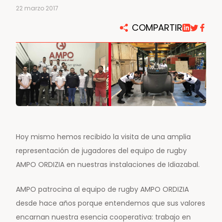
22 marzo 2017
COMPARTIR
Hoy mismo hemos recibido la visita de una amplia
representación de jugadores del equipo de rugby
AMPO ORDIZIA en nuestras instalaciones de Idiazabal.
AMPO patrocina al equipo de rugby AMPO ORDIZIA
desde hace años porque entendemos que sus valores
encarnan nuestra esencia cooperativa: trabajo en