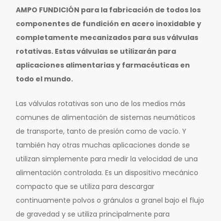
AMPO FUNDICIÓN para la fabricación de todos los
componentes de fundición en acero inoxidable y
completamente mecanizados para sus válvulas
rotativas. Estas válvulas se utilizarán para
aplicaciones alimentarias y farmacéuticas en
todo el mundo.
Las válvulas rotativas son uno de los medios más
comunes de alimentación de sistemas neumáticos
de transporte, tanto de presión como de vacío. Y
también hay otras muchas aplicaciones donde se
utilizan simplemente para medir la velocidad de una
alimentación controlada. Es un dispositivo mecánico
compacto que se utiliza para descargar
continuamente polvos o gránulos a granel bajo el flujo
de gravedad y se utiliza principalmente para