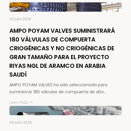
23 julio 2026
AMPO POYAM VALVES SUMINISTRARÁ
180 VÁLVULAS DE COMPUERTA
CRIOGÉNICAS Y NO CRIOGÉNICAS DE
GRAN TAMAÑO PARA EL PROYECTO
RIYAS NGL DE ARAMCO EN ARABIA
SAUDÍ
AMPO POYAM VALVES ha sido seleccionada para
suministrar 180 válvulas de compuerta de alto…
Leer más
09 julio 2026