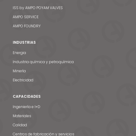
ISS by AMPO POYAM VALVES
AMPO SERVICE
AMPO FOUNDRY
INDUSTRIAS
Energia
Industria química y petroquímica
Minería
Electricidad
CAPACIDADES
Ingeniería e I+D
Materiales
Calidad
Centros de fabricación y servicios