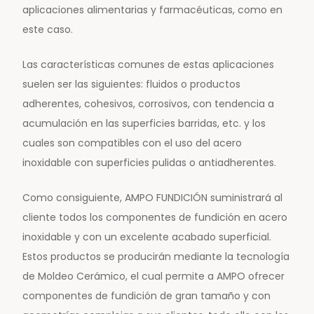
aplicaciones alimentarias y farmacéuticas, como en
este caso.
Las características comunes de estas aplicaciones
suelen ser las siguientes: fluidos o productos
adherentes, cohesivos, corrosivos, con tendencia a
acumulación en las superficies barridas, etc. y los
cuales son compatibles con el uso del acero
inoxidable con superficies pulidas o antiadherentes.
Como consiguiente, AMPO FUNDICIÓN suministrará al
cliente todos los componentes de fundición en acero
inoxidable y con un excelente acabado superficial.
Estos productos se producirán mediante la tecnología
de Moldeo Cerámico, el cual permite a AMPO ofrecer
componentes de fundición de gran tamaño y con