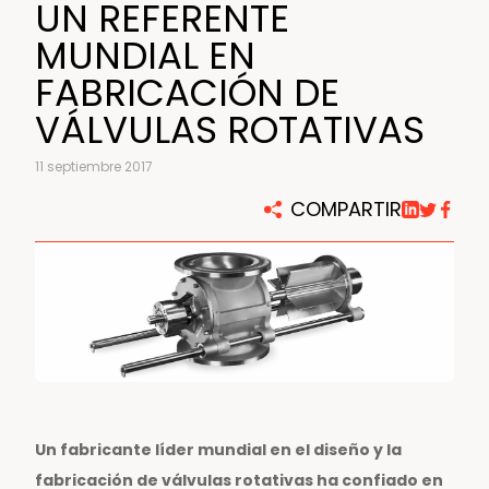
UN REFERENTE
MUNDIAL EN
FABRICACIÓN DE
VÁLVULAS ROTATIVAS
11 septiembre 2017
COMPARTIR
Un fabricante líder mundial en el diseño y la
fabricación de válvulas rotativas ha confiado en