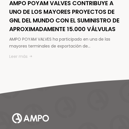
AMPO POYAM VALVES CONTRIBUYE A
UNO DE LOS MAYORES PROYECTOS DE
GNL DEL MUNDO CON EL SUMINISTRO DE
APROXIMADAMENTE 15.000 VÁLVULAS
AMPO POYAM VALVES ha participado en una de las
mayores terminales de exportación de…
Leer más