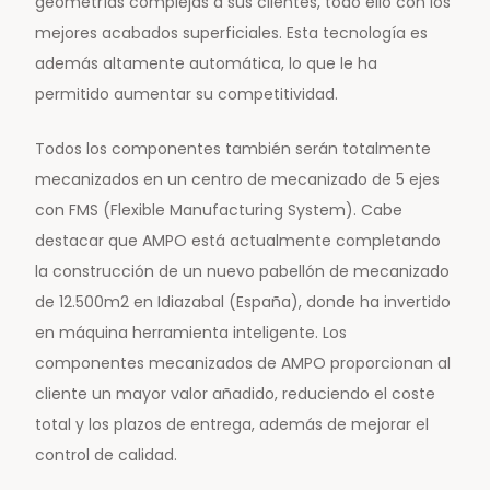
geometrías complejas a sus clientes, todo ello con los
mejores acabados superficiales. Esta tecnología es
además altamente automática, lo que le ha
permitido aumentar su competitividad.
Todos los componentes también serán totalmente
mecanizados en un centro de mecanizado de 5 ejes
con FMS (Flexible Manufacturing System). Cabe
destacar que AMPO está actualmente completando
la construcción de un nuevo pabellón de mecanizado
de 12.500m2 en Idiazabal (España), donde ha invertido
en máquina herramienta inteligente. Los
componentes mecanizados de AMPO proporcionan al
cliente un mayor valor añadido, reduciendo el coste
total y los plazos de entrega, además de mejorar el
control de calidad.