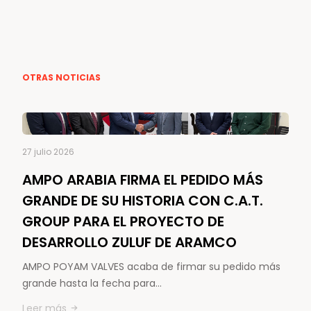
OTRAS NOTICIAS
27 julio 2026
AMPO ARABIA FIRMA EL PEDIDO MÁS
GRANDE DE SU HISTORIA CON C.A.T.
GROUP PARA EL PROYECTO DE
DESARROLLO ZULUF DE ARAMCO
AMPO POYAM VALVES acaba de firmar su pedido más
grande hasta la fecha para…
Leer más