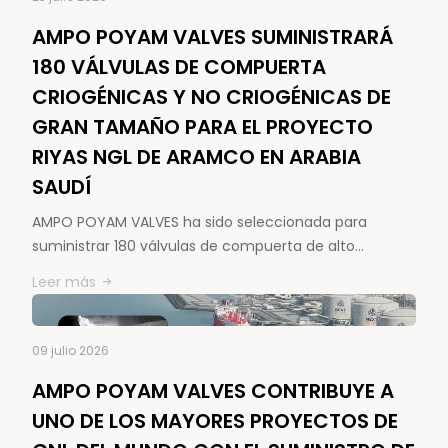
AMPO POYAM VALVES SUMINISTRARÁ
180 VÁLVULAS DE COMPUERTA
CRIOGÉNICAS Y NO CRIOGÉNICAS DE
GRAN TAMAÑO PARA EL PROYECTO
RIYAS NGL DE ARAMCO EN ARABIA
SAUDÍ
AMPO POYAM VALVES ha sido seleccionada para
suministrar 180 válvulas de compuerta de alto…
Leer más
09 julio 2026
AMPO POYAM VALVES CONTRIBUYE A
UNO DE LOS MAYORES PROYECTOS DE