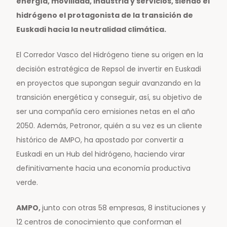
energía, movilidad, industria y servicios, siendo el
hidrógeno el protagonista de la transición de
Euskadi hacia la neutralidad climática.
El Corredor Vasco del Hidrógeno tiene su origen en la
decisión estratégica de Repsol de invertir en Euskadi
en proyectos que supongan seguir avanzando en la
transición energética y conseguir, así, su objetivo de
ser una compañía cero emisiones netas en el año
2050. Además, Petronor, quién a su vez es un cliente
histórico de AMPO, ha apostado por convertir a
Euskadi en un Hub del hidrógeno, haciendo virar
definitivamente hacia una economía productiva
verde.
AMPO,
junto con otras 58 empresas, 8 instituciones y
12 centros de conocimiento que conforman el