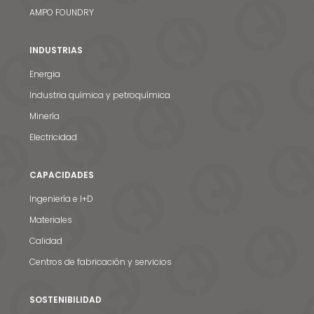
AMPO FOUNDRY
INDUSTRIAS
Energia
Industria química y petroquímica
Minería
Electricidad
CAPACIDADES
Ingeniería e I+D
Materiales
Calidad
Centros de fabricación y servicios
SOSTENIBILIDAD