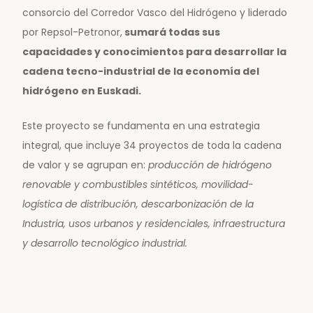
consorcio del Corredor Vasco del Hidrógeno y liderado
por Repsol-Petronor,
sumará todas sus
capacidades y conocimientos para desarrollar la
cadena tecno-industrial de la economía del
hidrógeno en Euskadi.
Este proyecto se fundamenta en una estrategia
integral, que incluye 34 proyectos de toda la cadena
de valor y se agrupan en:
producción de hidrógeno
renovable y combustibles sintéticos, movilidad-
logística de distribución, descarbonización de la
Industria, usos urbanos y residenciales, infraestructura
y desarrollo tecnológico industrial.