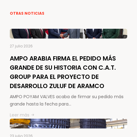
OTRAS NOTICIAS
27 julio 2026
AMPO ARABIA FIRMA EL PEDIDO MÁS
GRANDE DE SU HISTORIA CON C.A.T.
GROUP PARA EL PROYECTO DE
DESARROLLO ZULUF DE ARAMCO
AMPO POYAM VALVES acaba de firmar su pedido más
grande hasta la fecha para…
Leer más
23 julio 2026