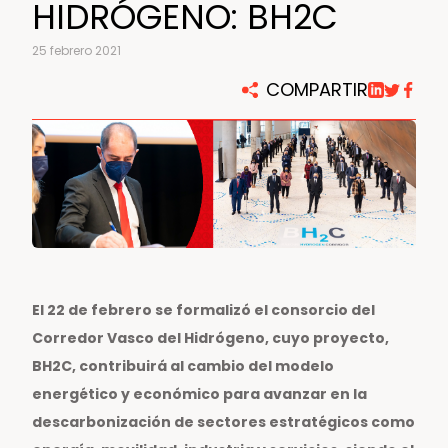
HIDRÓGENO: BH2C
25 febrero 2021
COMPARTIR
El 22 de febrero se formalizó el consorcio del
Corredor Vasco del Hidrógeno, cuyo proyecto,
BH2C, contribuirá al cambio del modelo
energético y económico para avanzar en la
descarbonización de sectores estratégicos como