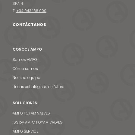
SPAIN
T.
+34 943 188 000
CONTÁCTANOS
CONOCE AMPO
Somos AMPO
Cómo somos
Nuestro equipo
Líneas estratégicas de futuro
SOLUCIONES
AMPO POYAM VALVES
ISS by AMPO POYAM VALVES
AMPO SERVICE