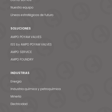
Nuestro equipo
Líneas estratégicas de futuro
SOLUCIONES
AMPO POYAM VALVES
ISS by AMPO POYAM VALVES
AMPO SERVICE
AMPO FOUNDRY
INDUSTRIAS
Energia
Industria química y petroquímica
Minería
Electricidad