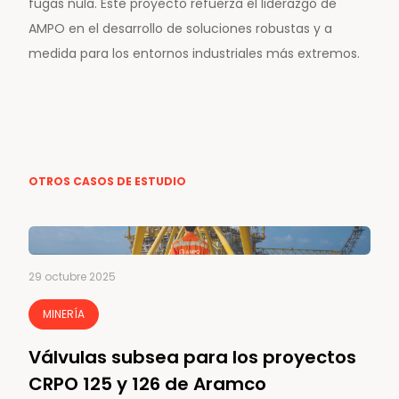
fugas nula. Este proyecto refuerza el liderazgo de
AMPO en el desarrollo de soluciones robustas y a
medida para los entornos industriales más extremos.
OTROS CASOS DE ESTUDIO
29 octubre 2025
MINERÍA
Válvulas subsea para los proyectos
CRPO 125 y 126 de Aramco