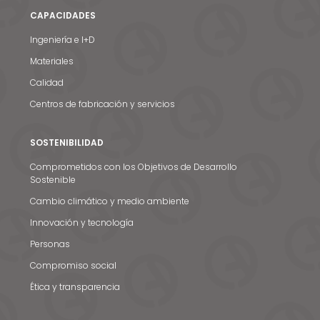
CAPACIDADES
Ingeniería e I+D
Materiales
Calidad
Centros de fabricación y servicios
SOSTENIBILIDAD
Comprometidos con los Objetivos de Desarrollo
Sostenible
Cambio climático y medio ambiente
Innovación y tecnología
Personas
Compromiso social
Ética y transparencia