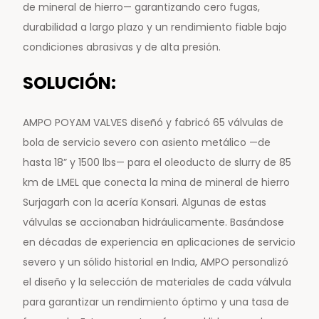
de mineral de hierro— garantizando cero fugas,
durabilidad a largo plazo y un rendimiento fiable bajo
condiciones abrasivas y de alta presión.
SOLUCIÓN:
AMPO POYAM VALVES diseñó y fabricó 65 válvulas de
bola de servicio severo con asiento metálico —de
hasta 18” y 1500 lbs— para el oleoducto de slurry de 85
km de LMEL que conecta la mina de mineral de hierro
Surjagarh con la acería Konsari. Algunas de estas
válvulas se accionaban hidráulicamente. Basándose
en décadas de experiencia en aplicaciones de servicio
severo y un sólido historial en India, AMPO personalizó
el diseño y la selección de materiales de cada válvula
para garantizar un rendimiento óptimo y una tasa de