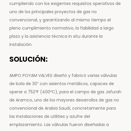
cumpliendo con los exigentes requisitos operativos de
uno de los principales proyectos de gas no
convencional, y garantizando al mismo tiempo el
pleno cumplimiento normativo, la fiabilidad a largo
plazo y la asistencia técnica in situ durante la
instalación.
SOLUCIÓN:
AMPO POYAM VALVES diseñó y fabricó varias válvulas
de bola de 30” con asientos metálicos, capaces de
operar a 752ºF (400ºC), para el campo de gas Jafurah
de Aramco, uno de los mayores desarrollos de gas no
convencional de Arabia Saudí, concretamente para
las instalaciones de utilities y azufre del
emplazamiento. Las válvulas fueron diseñadas a