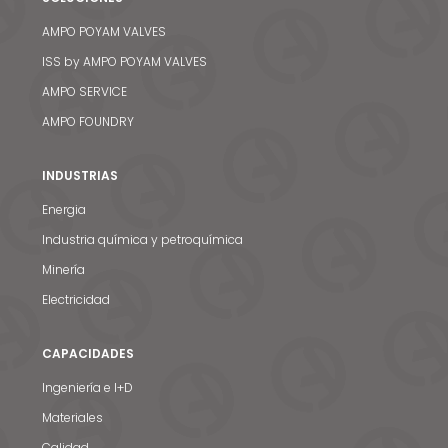
AMPO POYAM VALVES
ISS by AMPO POYAM VALVES
AMPO SERVICE
AMPO FOUNDRY
INDUSTRIAS
Energia
Industria química y petroquímica
Minería
Electricidad
CAPACIDADES
Ingeniería e I+D
Materiales
Calidad