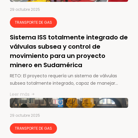
29 octubre 2025
TRANSPORTE DE GAS
Sistema ISS totalmente integrado de
válvulas subsea y control de
movimiento para un proyecto
minero en Sudamérica
RETO: El proyecto requería un sistema de válvulas
subsea totalmente integrado, capaz de manejar…
Leer más
29 octubre 2025
TRANSPORTE DE GAS