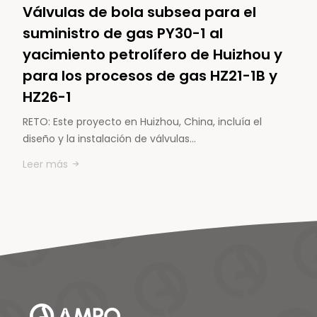
Válvulas de bola subsea para el
suministro de gas PY30-1 al
yacimiento petrolífero de Huizhou y
para los procesos de gas HZ21-1B y
HZ26-1
RETO: Este proyecto en Huizhou, China, incluía el
diseño y la instalación de válvulas…
Leer más