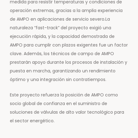
medida para resistir temperaturas y condiciones de
operación extremas, gracias a la amplia experiencia
de AMPO en aplicaciones de servicio severo.La
naturaleza “fast-track” del proyecto exigió una
ejecución rápida, y la capacidad demostrada de
AMPO para cumplir con plazos exigentes fue un factor
clave. Además, los técnicos de campo de AMPO
prestarán apoyo durante los procesos de instalación y
puesta en marcha, garantizando un rendimiento
óptimo y una integración sin contratiempos.
Este proyecto refuerza la posición de AMPO como
socio global de confianza en el suministro de
soluciones de válvulas de alto valor tecnológico para
el sector energético.