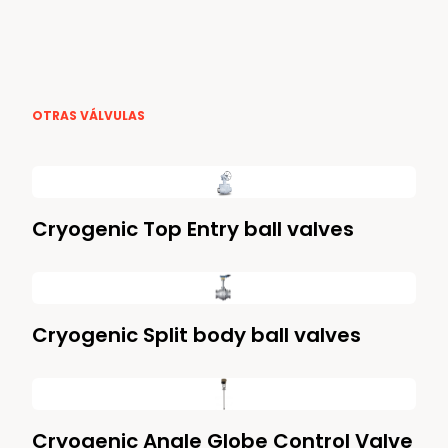
OTRAS VÁLVULAS
Cryogenic Top Entry ball valves
Cryogenic Split body ball valves
Cryogenic Angle Globe Control Valve