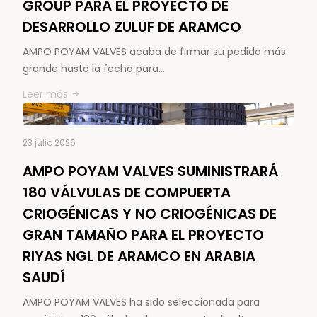
GROUP PARA EL PROYECTO DE
DESARROLLO ZULUF DE ARAMCO
AMPO POYAM VALVES acaba de firmar su pedido más
grande hasta la fecha para…
Leer más
23 julio 2026
AMPO POYAM VALVES SUMINISTRARÁ
180 VÁLVULAS DE COMPUERTA
CRIOGÉNICAS Y NO CRIOGÉNICAS DE
GRAN TAMAÑO PARA EL PROYECTO
RIYAS NGL DE ARAMCO EN ARABIA
SAUDÍ
AMPO POYAM VALVES ha sido seleccionada para