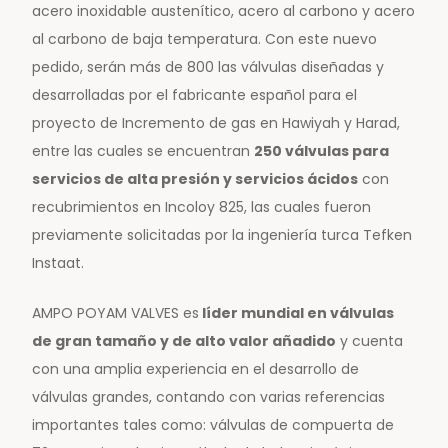
acero inoxidable austenítico, acero al carbono y acero
al carbono de baja temperatura. Con este nuevo
pedido, serán más de 800 las válvulas diseñadas y
desarrolladas por el fabricante español para el
proyecto de Incremento de gas en Hawiyah y Harad,
entre las cuales se encuentran
250 válvulas para
servicios de alta presión y servicios ácidos
con
recubrimientos en Incoloy 825, las cuales fueron
previamente solicitadas por la ingeniería turca Tefken
Instaat.
AMPO POYAM VALVES es
líder mundial en válvulas
de gran tamaño y de alto valor añadido
y cuenta
con una amplia experiencia en el desarrollo de
válvulas grandes, contando con varias referencias
importantes tales como: válvulas de compuerta de