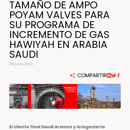
TAMAÑO DE AMPO
POYAM VALVES PARA
SU PROGRAMA DE
INCREMENTO DE GAS
HAWIYAH EN ARABIA
SAUDI
08 junio 2020
COMPARTIR
El cliente final Saudi Aramco y la ingeniería