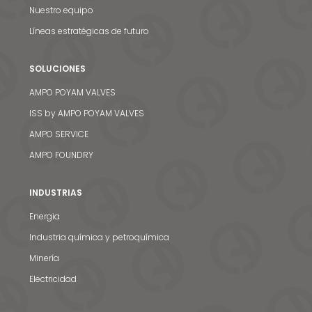
Nuestro equipo
Líneas estratégicas de futuro
SOLUCIONES
AMPO POYAM VALVES
ISS by AMPO POYAM VALVES
AMPO SERVICE
AMPO FOUNDRY
INDUSTRIAS
Energia
Industria química y petroquímica
Minería
Electricidad