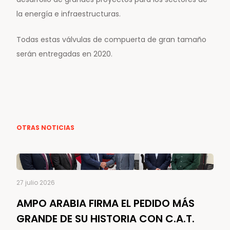
la energía e infraestructuras.
Todas estas válvulas de compuerta de gran tamaño
serán entregadas en 2020.
OTRAS NOTICIAS
27 julio 2026
AMPO ARABIA FIRMA EL PEDIDO MÁS
GRANDE DE SU HISTORIA CON C.A.T.