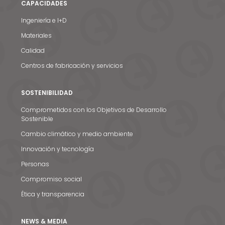
CAPACIDADES
Ingeniería e I+D
Materiales
Calidad
Centros de fabricación y servicios
SOSTENIBILIDAD
Comprometidos con los Objetivos de Desarrollo
Sostenible
Cambio climático y medio ambiente
Innovación y tecnología
Personas
Compromiso social
Ética y transparencia
NEWS & MEDIA