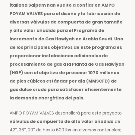
italiana Saipem han vuelto a confiar en AMPO
POYAM VALVES para el diseño y la fabricación de
diversas válvulas de compuerta de gran tamaño
y alto valor añadido para el Programa de
Incremento de Gas Hawiyah en Arabia Saudí. Uno
de los principales objetivos de este programa es
proporcionar instalaciones adicionales de
procesamiento de gas a la Planta de Gas Hawiyah
(HGP) con el objetivo de procesar 1070 millones
de pies cúbicos estándar por día (MMSCFD) de
gas dulce crudo para satisfacer eficientemente
la demanda energética del país.
AMPO POYAM VALVES desarrollará para este proyecto
válvulas de compuerta de alto valor añadido
de
42’’, 36’’, 20’’ de hasta 600 lbs en diversos materiales;