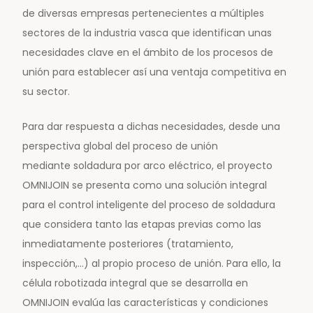
de diversas empresas pertenecientes a múltiples
sectores de la industria vasca que identifican unas
necesidades clave en el ámbito de los procesos de
unión para establecer así una ventaja competitiva en
su sector.
Para dar respuesta a dichas necesidades, desde una
perspectiva global del proceso de unión
mediante soldadura por arco eléctrico, el proyecto
OMNIJOIN se presenta como una solución integral
para el control inteligente del proceso de soldadura
que considera tanto las etapas previas como las
inmediatamente posteriores (tratamiento,
inspección,…) al propio proceso de unión. Para ello, la
célula robotizada integral que se desarrolla en
OMNIJOIN evalúa las características y condiciones