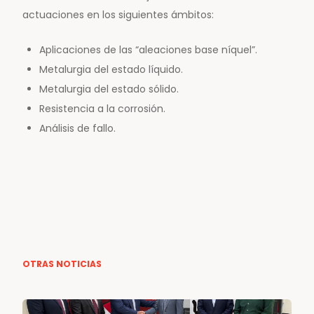
actuaciones en los siguientes ámbitos:
Aplicaciones de las “aleaciones base níquel”.
Metalurgia del estado líquido.
Metalurgia del estado sólido.
Resistencia a la corrosión.
Análisis de fallo.
OTRAS NOTICIAS