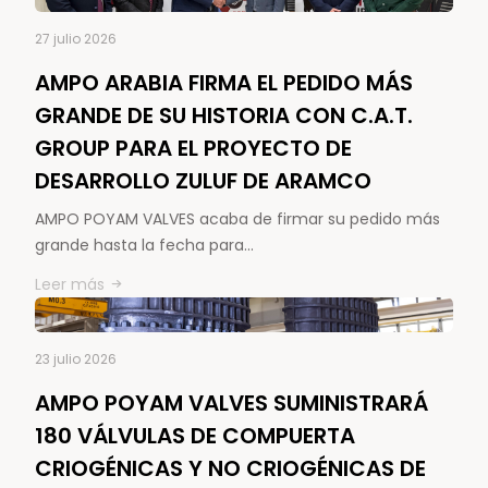
27 julio 2026
AMPO ARABIA FIRMA EL PEDIDO MÁS
GRANDE DE SU HISTORIA CON C.A.T.
GROUP PARA EL PROYECTO DE
DESARROLLO ZULUF DE ARAMCO
AMPO POYAM VALVES acaba de firmar su pedido más
grande hasta la fecha para…
Leer más
23 julio 2026
AMPO POYAM VALVES SUMINISTRARÁ
180 VÁLVULAS DE COMPUERTA
CRIOGÉNICAS Y NO CRIOGÉNICAS DE