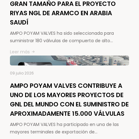
GRAN TAMAÑO PARA EL PROYECTO
RIYAS NGL DE ARAMCO EN ARABIA
SAUDÍ
AMPO POYAM VALVES ha sido seleccionada para
suministrar 180 válvulas de compuerta de alto…
Leer más
09 julio 2026
AMPO POYAM VALVES CONTRIBUYE A
UNO DE LOS MAYORES PROYECTOS DE
GNL DEL MUNDO CON EL SUMINISTRO DE
APROXIMADAMENTE 15.000 VÁLVULAS
AMPO POYAM VALVES ha participado en una de las
mayores terminales de exportación de…