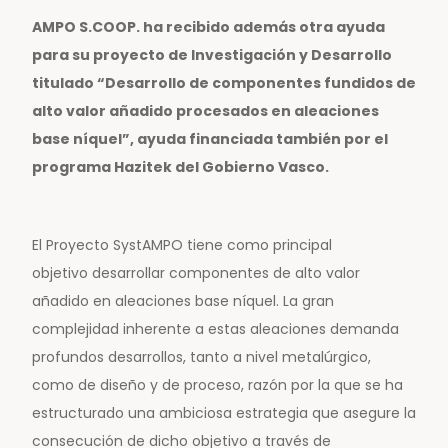
AMPO S.COOP. ha recibido además otra ayuda
para su proyecto de Investigación y Desarrollo
titulado “Desarrollo de componentes fundidos de
alto valor añadido procesados en aleaciones
base níquel”, ayuda financiada también por el
programa Hazitek del Gobierno Vasco.
El Proyecto SystAMPO tiene como principal
objetivo desarrollar componentes de alto valor
añadido en aleaciones base níquel. La gran
complejidad inherente a estas aleaciones demanda
profundos desarrollos, tanto a nivel metalúrgico,
como de diseño y de proceso, razón por la que se ha
estructurado una ambiciosa estrategia que asegure la
consecución de dicho objetivo a través de