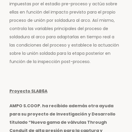
impuestas por el estadio pre-proceso y actúa sobre
ellas en función del impacto previsto para el propio
proceso de unión por soldadura al arco. Así mismo,
controla las variables principales del proceso de
soldadura al arco para adaptarlas en tiempo real a
las condiciones del proceso y establece la actuación
sobre la unión soldada para la etapa posterior en
función de la inspección post-proceso.
Proyecto SLAB6A
AMPO S.COOP. ha recibido además otra ayuda
para su proyecto de Investigación y Desarrollo
titulado “Nueva gama de válvulas Through
Conduit de alta presión para la captura y