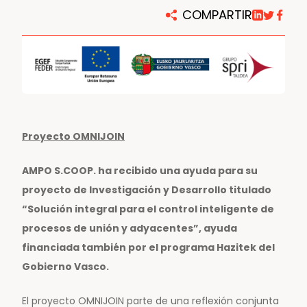
COMPARTIR
Proyecto OMNIJOIN
AMPO S.COOP. ha recibido una ayuda para su
proyecto de Investigación y Desarrollo titulado
“Solución integral para el control inteligente de
procesos de unión y adyacentes”, ayuda
financiada también por el programa Hazitek del
Gobierno Vasco.
El proyecto OMNIJOIN parte de una reflexión conjunta