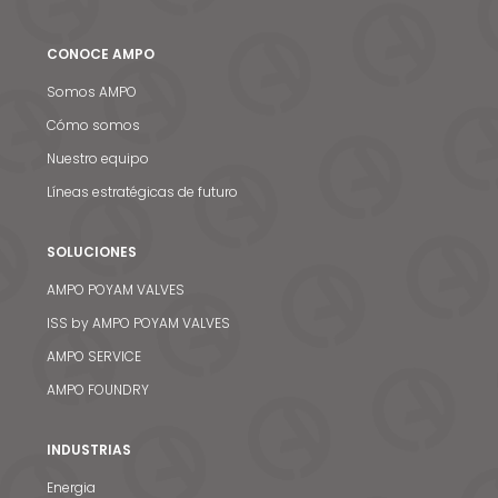
CONOCE AMPO
Somos AMPO
Cómo somos
Nuestro equipo
Líneas estratégicas de futuro
SOLUCIONES
AMPO POYAM VALVES
ISS by AMPO POYAM VALVES
AMPO SERVICE
AMPO FOUNDRY
INDUSTRIAS
Energia