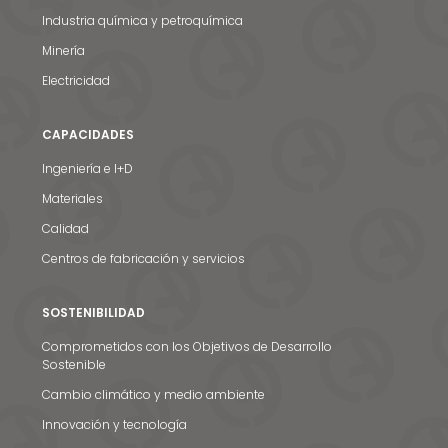
Industria química y petroquímica
Minería
Electricidad
CAPACIDADES
Ingeniería e I+D
Materiales
Calidad
Centros de fabricación y servicios
SOSTENIBILIDAD
Comprometidos con los Objetivos de Desarrollo
Sostenible
Cambio climático y medio ambiente
Innovación y tecnología