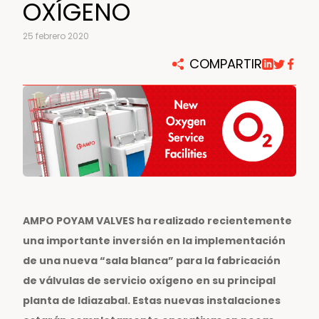
OXÍGENO
25 febrero 2020
COMPARTIR
AMPO POYAM VALVES ha realizado recientemente
una importante inversión en la implementación
de una nueva “sala blanca” para la fabricación
de válvulas de servicio oxígeno en su principal
planta de Idiazabal. Estas nuevas instalaciones