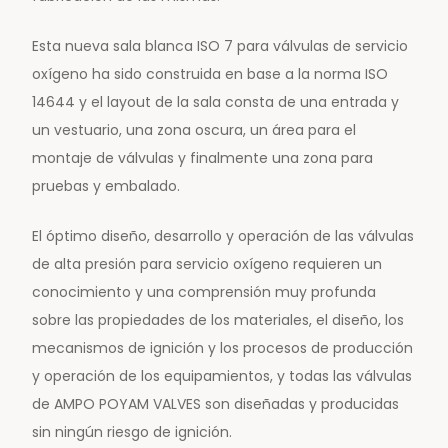
Esta nueva sala blanca ISO 7 para válvulas de servicio
oxígeno ha sido construida en base a la norma ISO
14644 y el layout de la sala consta de una entrada y
un vestuario, una zona oscura, un área para el
montaje de válvulas y finalmente una zona para
pruebas y embalado.
El óptimo diseño, desarrollo y operación de las válvulas
de alta presión para servicio oxígeno requieren un
conocimiento y una comprensión muy profunda
sobre las propiedades de los materiales, el diseño, los
mecanismos de ignición y los procesos de producción
y operación de los equipamientos, y todas las válvulas
de AMPO POYAM VALVES son diseñadas y producidas
sin ningún riesgo de ignición.