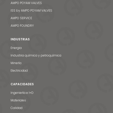
AMPO POYAM VALVES
ISS by AMPO POYAM VALVES
AMPO SERVICE
AMPO FOUNDRY
INDUSTRIAS
Energia
Industria química y petroquímica
Minería
Electricidad
CAPACIDADES
Ingeniería e I+D
Materiales
Calidad