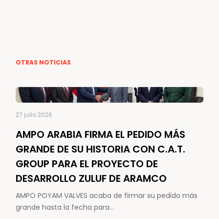
OTRAS NOTICIAS
27 julio 2026
AMPO ARABIA FIRMA EL PEDIDO MÁS
GRANDE DE SU HISTORIA CON C.A.T.
GROUP PARA EL PROYECTO DE
DESARROLLO ZULUF DE ARAMCO
AMPO POYAM VALVES acaba de firmar su pedido más
grande hasta la fecha para…