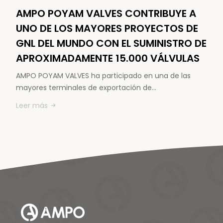
AMPO POYAM VALVES CONTRIBUYE A
UNO DE LOS MAYORES PROYECTOS DE
GNL DEL MUNDO CON EL SUMINISTRO DE
APROXIMADAMENTE 15.000 VÁLVULAS
AMPO POYAM VALVES ha participado en una de las
mayores terminales de exportación de…
Leer más