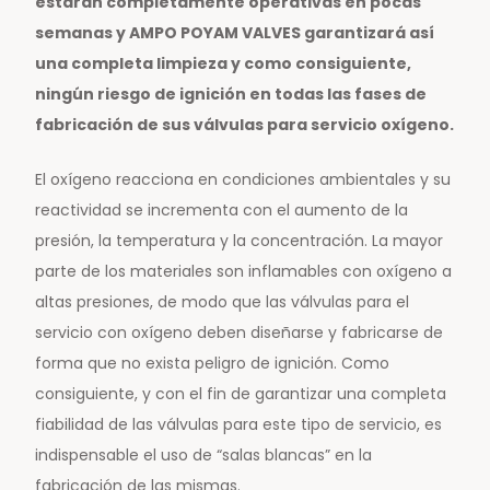
estarán completamente operativas en pocas
semanas y AMPO POYAM VALVES garantizará así
una completa limpieza y como consiguiente,
ningún riesgo de ignición en todas las fases de
fabricación de sus válvulas para servicio oxígeno.
El oxígeno reacciona en condiciones ambientales y su
reactividad se incrementa con el aumento de la
presión, la temperatura y la concentración. La mayor
parte de los materiales son inflamables con oxígeno a
altas presiones, de modo que las válvulas para el
servicio con oxígeno deben diseñarse y fabricarse de
forma que no exista peligro de ignición. Como
consiguiente, y con el fin de garantizar una completa
fiabilidad de las válvulas para este tipo de servicio, es
indispensable el uso de “salas blancas” en la
fabricación de las mismas.