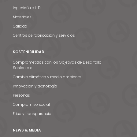
Ingeniería e I+D
Materiales
Calidad
Centros de fabricación y servicios
SOSTENIBILIDAD
Comprometidos con los Objetivos de Desarrollo
Sostenible
Cambio climático y medio ambiente
Innovación y tecnología
Personas
Compromiso social
Ética y transparencia
NEWS & MEDIA