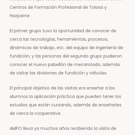
Centros de Formación Profesional de Tolosa y
Hazparne.
El primer grupo tuvo la oportunidad de conocer de
cerca las tecnologías, herramientas, procesos,
dinámicas de trabajo, etc. del equipo de ingeniería de
fundición, y las personas del segundo grupo pudieron
conocer el nuevo pabellón de mecanizado, además
de visitar las divisiones de fundición y válvulas.
El principal objetivo de las visitas era enseñar a los
alumnos la aplicación práctica que pueden tener los
estudios que están cursando, además de enseñarles
de cerca la cooperativa.
AMPO lleva ya muchos años recibiendo la visita de