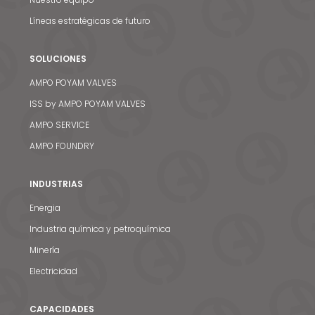
Líneas estratégicas de futuro
SOLUCIONES
AMPO POYAM VALVES
ISS by AMPO POYAM VALVES
AMPO SERVICE
AMPO FOUNDRY
INDUSTRIAS
Energia
Industria química y petroquímica
Minería
Electricidad
CAPACIDADES