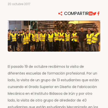
20 octubre 2017
COMPARTIR
El pasado 19 de octubre recibimos la visita de
diferentes escuelas de formación profesional. Por un
lado, la visita de un grupo de 13 estudiantes que están
cursando el Grado Superior en Diseño de Fabricación
Mecánica en el Instituto Bidasoa de Irún y por otro
lado, la visita de otro grupo de alrededor de 40
estudiantes que están estudiando Mecanizado en los