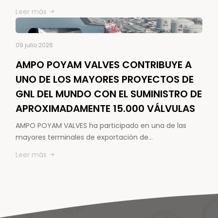
Leer más
09 julio 2026
AMPO POYAM VALVES CONTRIBUYE A
UNO DE LOS MAYORES PROYECTOS DE
GNL DEL MUNDO CON EL SUMINISTRO DE
APROXIMADAMENTE 15.000 VÁLVULAS
AMPO POYAM VALVES ha participado en una de las
mayores terminales de exportación de…
Leer más