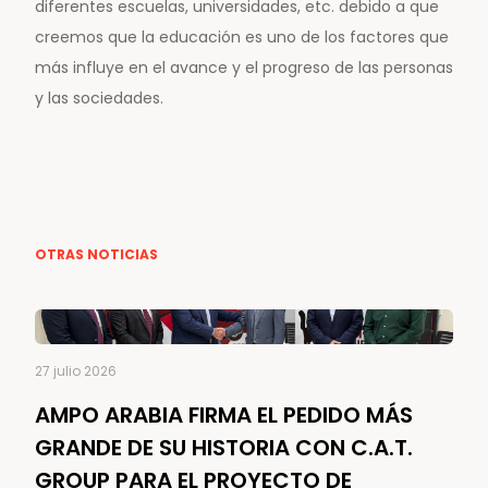
diferentes escuelas, universidades, etc. debido a que
creemos que la educación es uno de los factores que
más influye en el avance y el progreso de las personas
y las sociedades.
OTRAS NOTICIAS
27 julio 2026
AMPO ARABIA FIRMA EL PEDIDO MÁS
GRANDE DE SU HISTORIA CON C.A.T.
GROUP PARA EL PROYECTO DE