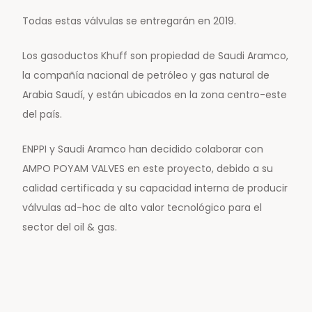
Todas estas válvulas se entregarán en 2019.
Los gasoductos Khuff son propiedad de Saudi Aramco,
la compañía nacional de petróleo y gas natural de
Arabia Saudí, y están ubicados en la zona centro-este
del país.
ENPPI y Saudi Aramco han decidido colaborar con
AMPO POYAM VALVES en este proyecto, debido a su
calidad certificada y su capacidad interna de producir
válvulas ad-hoc de alto valor tecnológico para el
sector del oil & gas.