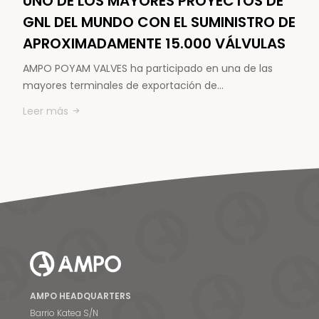
UNO DE LOS MAYORES PROYECTOS DE
GNL DEL MUNDO CON EL SUMINISTRO DE
APROXIMADAMENTE 15.000 VÁLVULAS
AMPO POYAM VALVES ha participado en una de las
mayores terminales de exportación de…
Leer más
AMPO HEADQUARTERS
Barrio Katea S/N