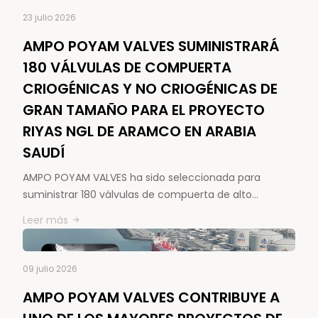
23 julio 2026
AMPO POYAM VALVES SUMINISTRARÁ
180 VÁLVULAS DE COMPUERTA
CRIOGÉNICAS Y NO CRIOGÉNICAS DE
GRAN TAMAÑO PARA EL PROYECTO
RIYAS NGL DE ARAMCO EN ARABIA
SAUDÍ
AMPO POYAM VALVES ha sido seleccionada para
suministrar 180 válvulas de compuerta de alto…
Leer más
09 julio 2026
AMPO POYAM VALVES CONTRIBUYE A