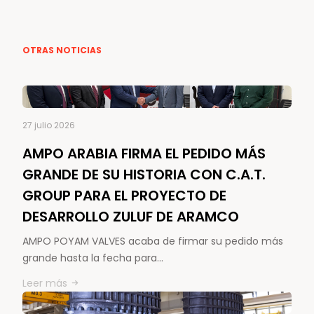
OTRAS NOTICIAS
27 julio 2026
AMPO ARABIA FIRMA EL PEDIDO MÁS
GRANDE DE SU HISTORIA CON C.A.T.
GROUP PARA EL PROYECTO DE
DESARROLLO ZULUF DE ARAMCO
AMPO POYAM VALVES acaba de firmar su pedido más
grande hasta la fecha para…
Leer más