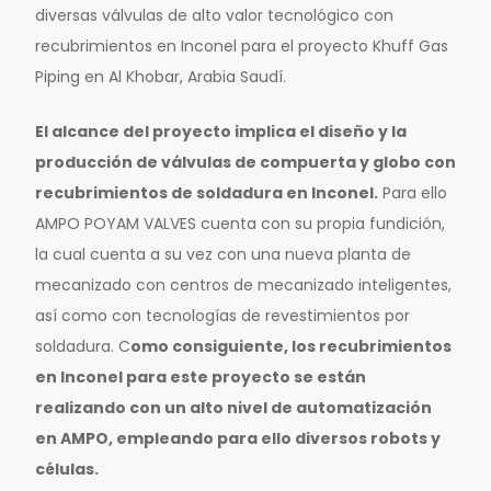
diversas válvulas de alto valor tecnológico con
recubrimientos en Inconel para el proyecto Khuff Gas
Piping en Al Khobar, Arabia Saudí.
El alcance del proyecto implica el diseño y la
producción de válvulas de compuerta y globo con
recubrimientos de soldadura en Inconel.
Para ello
AMPO POYAM VALVES cuenta con su propia fundición,
la cual cuenta a su vez con una nueva planta de
mecanizado con centros de mecanizado inteligentes,
así como con tecnologías de revestimientos por
soldadura. C
omo consiguiente, los recubrimientos
en Inconel para este proyecto se están
realizando con un alto nivel de automatización
en AMPO, empleando para ello diversos robots y
células.