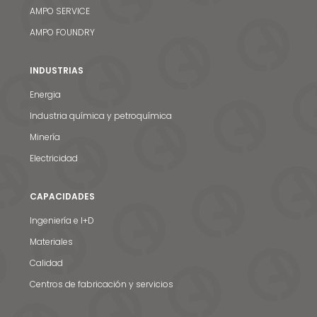
AMPO SERVICE
AMPO FOUNDRY
INDUSTRIAS
Energia
Industria química y petroquímica
Minería
Electricidad
CAPACIDADES
Ingeniería e I+D
Materiales
Calidad
Centros de fabricación y servicios