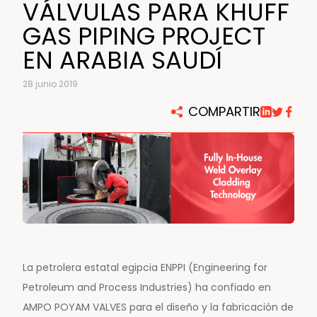
VÁLVULAS PARA KHUFF
GAS PIPING PROJECT
EN ARABIA SAUDÍ
28 junio 2019
COMPARTIR
La petrolera estatal egipcia ENPPI (Engineering for
Petroleum and Process Industries) ha confiado en
AMPO POYAM VALVES para el diseño y la fabricación de