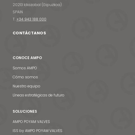
20213 Idiazabal (Gipuzkoa)
SPAIN
T.
+34 943 188 000
CONTÁCTANOS
CONOCE AMPO
Somos AMPO
Cómo somos
Nuestro equipo
Líneas estratégicas de futuro
SOLUCIONES
AMPO POYAM VALVES
ISS by AMPO POYAM VALVES