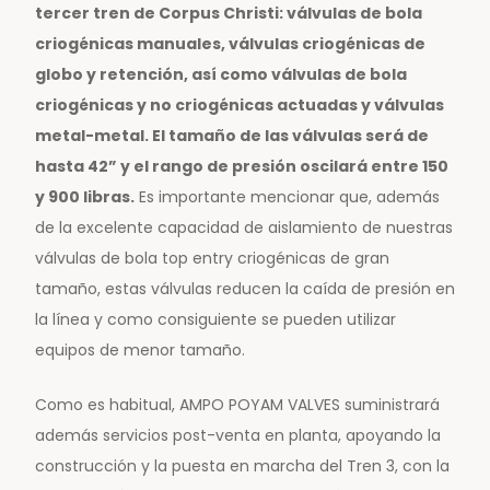
tercer tren de Corpus Christi: válvulas de bola
criogénicas manuales, válvulas criogénicas de
globo y retención, así como válvulas de bola
criogénicas y no criogénicas actuadas y válvulas
metal-metal. El tamaño de las válvulas será de
hasta 42” y el rango de presión oscilará entre 150
y 900 libras.
Es importante mencionar que, además
de la excelente capacidad de aislamiento de nuestras
válvulas de bola top entry criogénicas de gran
tamaño, estas válvulas reducen la caída de presión en
la línea y como consiguiente se pueden utilizar
equipos de menor tamaño.
Como es habitual, AMPO POYAM VALVES suministrará
además servicios post-venta en planta, apoyando la
construcción y la puesta en marcha del Tren 3, con la