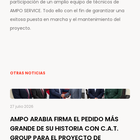
participación de un amplio equipo de técnicos de
AMPO SERVICE. Todo ello con el fin de garantizar una
exitosa puesta en marcha y el mantenimiento del
proyecto.
OTRAS NOTICIAS
27 julio 2026
AMPO ARABIA FIRMA EL PEDIDO MÁS
GRANDE DE SU HISTORIA CON C.A.T.
GROUP PARA EL PROYECTO DE