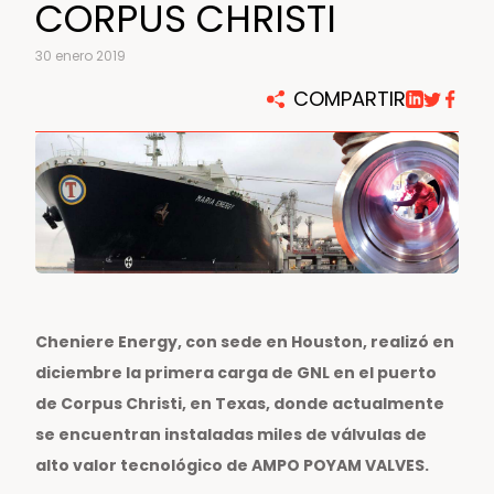
CORPUS CHRISTI
30 enero 2019
COMPARTIR
Cheniere Energy, con sede en Houston, realizó en
diciembre la primera carga de GNL en el puerto
de Corpus Christi, en Texas, donde actualmente
se encuentran instaladas miles de válvulas de
alto valor tecnológico de AMPO POYAM VALVES.