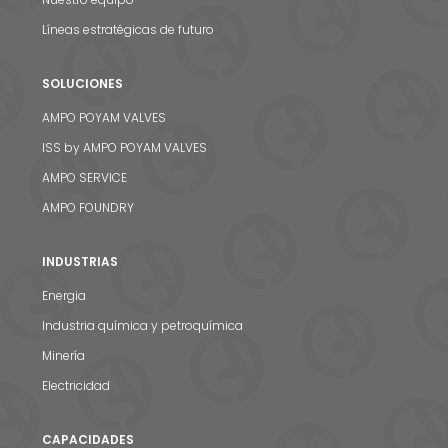
Líneas estratégicas de futuro
SOLUCIONES
AMPO POYAM VALVES
ISS by AMPO POYAM VALVES
AMPO SERVICE
AMPO FOUNDRY
INDUSTRIAS
Energia
Industria química y petroquímica
Minería
Electricidad
CAPACIDADES