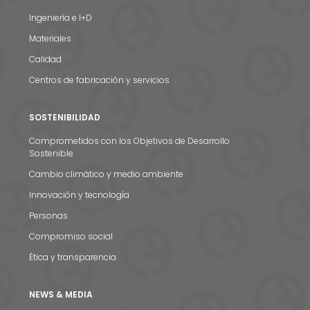
Ingeniería e I+D
Materiales
Calidad
Centros de fabricación y servicios
SOSTENIBILIDAD
Comprometidos con los Objetivos de Desarrollo
Sostenible
Cambio climático y medio ambiente
Innovación y tecnología
Personas
Compromiso social
Ética y transparencia
NEWS & MEDIA