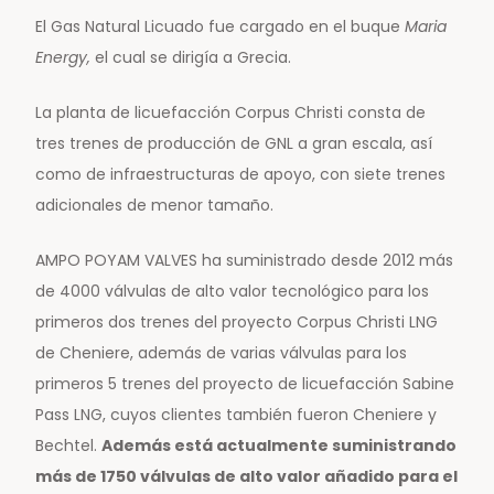
El Gas Natural Licuado fue cargado en el buque
Maria
Energy,
el cual se dirigía a Grecia.
La planta de licuefacción Corpus Christi consta de
tres trenes de producción de GNL a gran escala, así
como de infraestructuras de apoyo, con siete trenes
adicionales de menor tamaño.
AMPO POYAM VALVES ha suministrado desde 2012 más
de 4000 válvulas de alto valor tecnológico para los
primeros dos trenes del proyecto Corpus Christi LNG
de Cheniere, además de varias válvulas para los
primeros 5 trenes del proyecto de licuefacción Sabine
Pass LNG, cuyos clientes también fueron Cheniere y
Bechtel.
Además está actualmente suministrando
más de 1750 válvulas de alto valor añadido para el