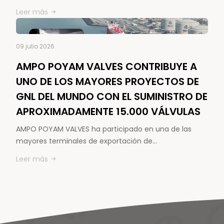
Leer más
09 julio 2026
AMPO POYAM VALVES CONTRIBUYE A
UNO DE LOS MAYORES PROYECTOS DE
GNL DEL MUNDO CON EL SUMINISTRO DE
APROXIMADAMENTE 15.000 VÁLVULAS
AMPO POYAM VALVES ha participado en una de las
mayores terminales de exportación de…
Leer más