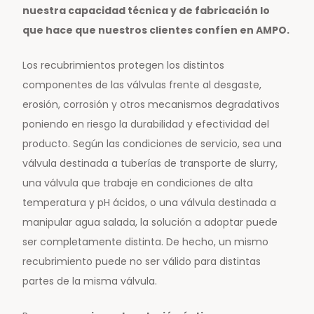
nuestra capacidad técnica y de fabricación lo
que hace que nuestros clientes confíen en AMPO.
Los recubrimientos protegen los distintos
componentes de las válvulas frente al desgaste,
erosión, corrosión y otros mecanismos degradativos
poniendo en riesgo la durabilidad y efectividad del
producto. Según las condiciones de servicio, sea una
válvula destinada a tuberías de transporte de slurry,
una válvula que trabaje en condiciones de alta
temperatura y pH ácidos, o una válvula destinada a
manipular agua salada, la solución a adoptar puede
ser completamente distinta. De hecho, un mismo
recubrimiento puede no ser válido para distintas
partes de la misma válvula.