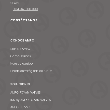
SPAIN
T.
+34 943 188 000
CONTÁCTANOS
CONOCE AMPO
Somos AMPO
Cómo somos
Nuestro equipo
Líneas estratégicas de futuro
SOLUCIONES
AMPO POYAM VALVES
ISS by AMPO POYAM VALVES
AMPO SERVICE