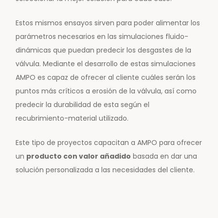
Estos mismos ensayos sirven para poder alimentar los
parámetros necesarios en las simulaciones fluido-
dinámicas que puedan predecir los desgastes de la
válvula. Mediante el desarrollo de estas simulaciones
AMPO es capaz de ofrecer al cliente cuáles serán los
puntos más críticos a erosión de la válvula, así como
predecir la durabilidad de esta según el
recubrimiento-material utilizado.
Este tipo de proyectos capacitan a AMPO para ofrecer
un
producto con valor añadido
basada en dar una
solución personalizada a las necesidades del cliente.