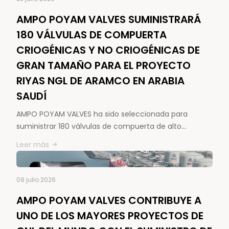
AMPO POYAM VALVES SUMINISTRARÁ
180 VÁLVULAS DE COMPUERTA
CRIOGÉNICAS Y NO CRIOGÉNICAS DE
GRAN TAMAÑO PARA EL PROYECTO
RIYAS NGL DE ARAMCO EN ARABIA
SAUDÍ
AMPO POYAM VALVES ha sido seleccionada para
suministrar 180 válvulas de compuerta de alto…
Leer más
09 julio 2026
AMPO POYAM VALVES CONTRIBUYE A
UNO DE LOS MAYORES PROYECTOS DE