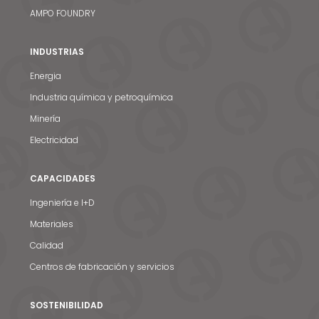
AMPO FOUNDRY
INDUSTRIAS
Energia
Industria química y petroquímica
Minería
Electricidad
CAPACIDADES
Ingeniería e I+D
Materiales
Calidad
Centros de fabricación y servicios
SOSTENIBILIDAD