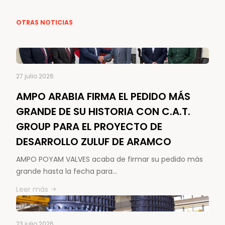
OTRAS NOTICIAS
27 julio 2026
AMPO ARABIA FIRMA EL PEDIDO MÁS
GRANDE DE SU HISTORIA CON C.A.T.
GROUP PARA EL PROYECTO DE
DESARROLLO ZULUF DE ARAMCO
AMPO POYAM VALVES acaba de firmar su pedido más
grande hasta la fecha para…
Leer más
23 julio 2026