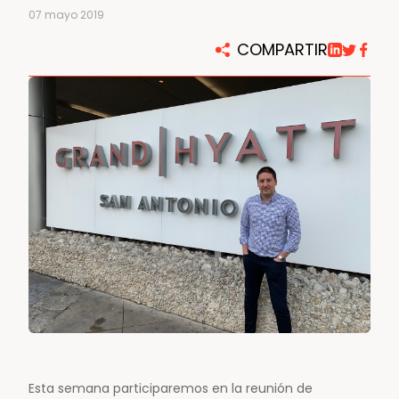
07 mayo 2019
COMPARTIR
Esta semana participaremos en la reunión de