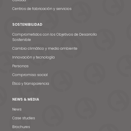
Centros de fabricación y servicios
SOSTENIBILIDAD
Comprometidos con los Objetivos de Desarrollo
Sostenible
Cambio climático y medio ambiente
Innovación y tecnología
Personas
Compromiso social
Ética y transparencia
NEWS & MEDIA
News
Case studies
Brochures