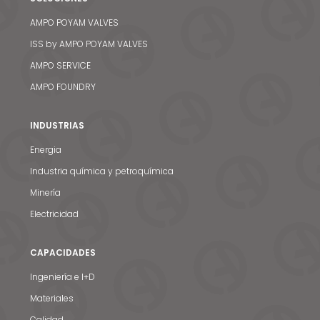
AMPO POYAM VALVES
ISS by AMPO POYAM VALVES
AMPO SERVICE
AMPO FOUNDRY
INDUSTRIAS
Energia
Industria química y petroquímica
Minería
Electricidad
CAPACIDADES
Ingeniería e I+D
Materiales
Calidad