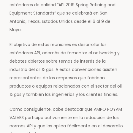
estándares de calidad “API 2019 Spring Refining and
Equipment Standards” que se celebrará en San
Antonio, Texas, Estados Unidos desde el 6 al 9 de
Mayo.
El objetivo de estas reuniones es desarrollar los
estándares API, además de fomentar el networking y
debates abiertos sobre temas de interés de la
industria del oil & gas. A estas convenciones asisten
representantes de las empresas que fabrican
productos o equipos relacionados con el sector del oil
& gas y también las ingenierías y los clientes finales.
Como consiguiente, cabe destacar que AMPO POYAM
VALVES participa activamente en la redacción de las
normas API y que las aplica fácilmente en el desarrollo