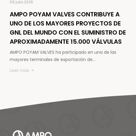
09 julio 2026
AMPO POYAM VALVES CONTRIBUYE A
UNO DE LOS MAYORES PROYECTOS DE
GNL DEL MUNDO CON EL SUMINISTRO DE
APROXIMADAMENTE 15.000 VÁLVULAS
AMPO POYAM VALVES ha participado en una de las
mayores terminales de exportación de…
Leer más