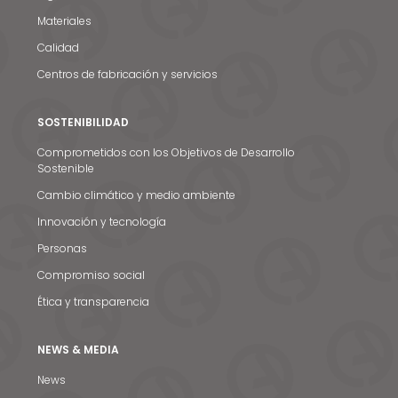
Materiales
Calidad
Centros de fabricación y servicios
SOSTENIBILIDAD
Comprometidos con los Objetivos de Desarrollo
Sostenible
Cambio climático y medio ambiente
Innovación y tecnología
Personas
Compromiso social
Ética y transparencia
NEWS & MEDIA
News