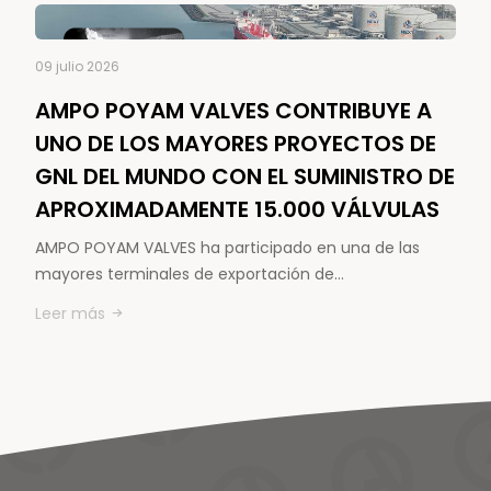
09 julio 2026
AMPO POYAM VALVES CONTRIBUYE A
UNO DE LOS MAYORES PROYECTOS DE
GNL DEL MUNDO CON EL SUMINISTRO DE
APROXIMADAMENTE 15.000 VÁLVULAS
AMPO POYAM VALVES ha participado en una de las
mayores terminales de exportación de…
Leer más