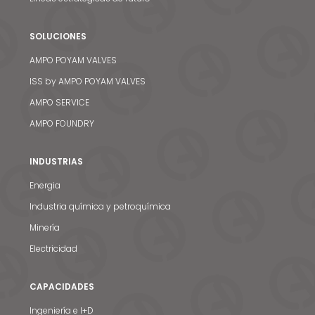
SOLUCIONES
AMPO POYAM VALVES
ISS by AMPO POYAM VALVES
AMPO SERVICE
AMPO FOUNDRY
INDUSTRIAS
Energia
Industria química y petroquímica
Minería
Electricidad
CAPACIDADES
Ingeniería e I+D