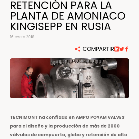
RETENCIÓN PARA LA
PLANTA DE AMONIACO
KINGISEPP EN RUSIA
16 enero 2018
COMPARTIR
TECNIMONT ha confiado en AMPO POYAM VALVES
para el diseño y la producción de más de 2000
válvulas de compuerta, globo y retención de alto