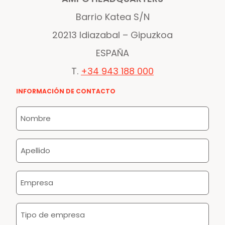
Barrio Katea S/N
20213 Idiazabal – Gipuzkoa
ESPAÑA
T.
+34 943 188 000
INFORMACIÓN DE CONTACTO
Nombre
*
Apellido
*
Empresa
*
Tipo
de