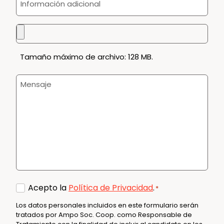
adicional
Tamaño máximo de archivo: 128 MB.
Mensaje
Consent
Acepto la
Política de Privacidad
.
*
*
Los datos personales incluidos en este formulario serán
tratados por Ampo Soc. Coop. como Responsable de