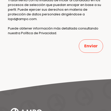
Tratamiento con la finalidad de incluir al candidato en los
procesos de selección que puedan encajar en base a su
perfil. Puede ejercer sus derechos en materia de
protección de datos personales dirigiéndose a
lopd@ampo.com
.
Puede obtener información más detallada consultando
nuestra
Política de Privacidad
.